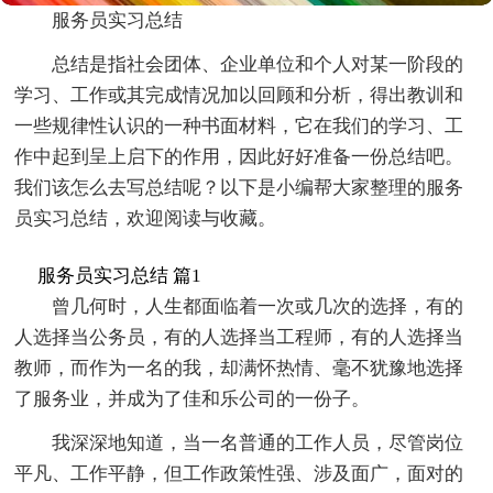
服务员实习总结
总结是指社会团体、企业单位和个人对某一阶段的
学习、工作或其完成情况加以回顾和分析，得出教训和
一些规律性认识的一种书面材料，它在我们的学习、工
作中起到呈上启下的作用，因此好好准备一份总结吧。
我们该怎么去写总结呢？以下是小编帮大家整理的服务
员实习总结，欢迎阅读与收藏。
服务员实习总结 篇1
曾几何时，人生都面临着一次或几次的选择，有的
人选择当公务员，有的人选择当工程师，有的人选择当
教师，而作为一名的我，却满怀热情、毫不犹豫地选择
了服务业，并成为了佳和乐公司的一份子。
我深深地知道，当一名普通的工作人员，尽管岗位
平凡、工作平静，但工作政策性强、涉及面广，面对的