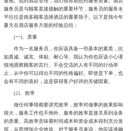
重视。说到酒店管理，我们很容易想到服务质量。酒店
服务员是与顾客直接接触的重要环节，服务员的服务水
平往往是很多顾客选择酒店的重要筛子。以下是我今年
夏天在酒店服务方面的经验总结：
(一)、质量
作为一名服务员，你应该具备一些基本的素质，比
如真诚、诚实、体贴、耐心等。我认为你也应该小心谨
慎地观察顾客的言行。不会交流的人有不同的行动举
止，从中你可以得出不同的性格偏好。即使是下单，也
会有不同的喜好，这是获得客户好评的关键因素。
(2)、效率
做任何事情都要讲究效率，效率对做事的效果影响
很大，服务工作也不例外。服务的效率直接关系到业务
的质量。高效率意味着时间成本和资金成本得到充分发
挥，从而增加企业效益。对于服务员来说，他应该准确