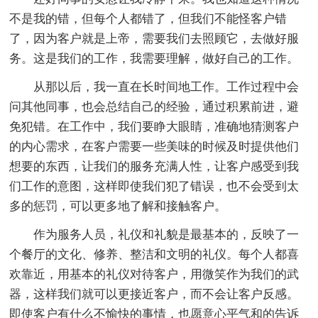
不是我的错，但每个人都错了，但我们不能怪客户错
了，因为客户就是上帝，需要我们去照顾它，去做好服
务。这是我们的工作，我需要理解，做好自己的工作。
从那以后，我一直在长时间地工作。工作过程中会
问其他同事，也会总结自己的经验，通过积累前进，避
免犯错。在工作中，我们要睁大眼睛，准确地猜测客户
的内心需求，在客户需要一些美味的时候及时提供他们
想要的东西，让我们的服务充满人性，让客户感受到我
们工作的意图，这样即使我们犯了错误，也不会受到太
多的惩罚，可以更多地了解和接触客户。
作为服务人员，礼仪和礼貌是最基本的，反映了一
个餐厅的文化、修养、整洁和文明的礼仪。每个人都喜
欢靠近，用基本的礼仪对待客户，用微笑作为我们的武
器，这样我们就可以更接近客户，而不会让客户反感。
即使客户有什么不愉快的事情，也愿意心平气和的告诉