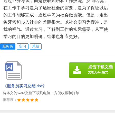
通过业务考试，而是获取知识和工作技能。换句话说，
在工作中学习是为了适应社会的需要，是为了保证以后
的工作能够完成，通过学习为社会做贡献。但是，走出
象牙塔和步入社会的差距很大。以社会实习为缓冲，是
我的福气。通过实习，了解到工作的实际需要，从而使
学习的目的更加明确，结果也相应更好。
服务员
实习
总结
点击下载文档
文档为doc格式
《服务员实习总结.doc》
将本文的Word文档下载到电脑，方便收藏和打印
推荐度：