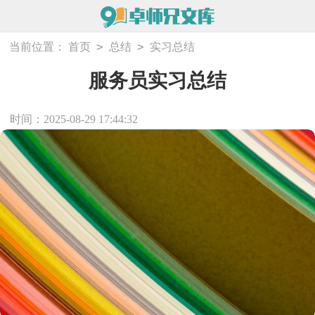
>
>
当前位置：
首页
总结
实习总结
服务员实习总结
时间：2025-08-29 17:44:32