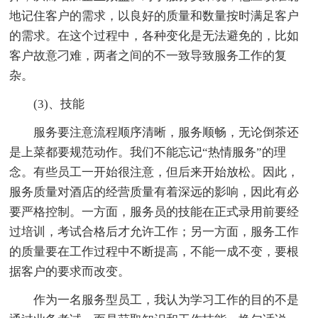
地记住客户的需求，以良好的质量和数量按时满足客户
的需求。在这个过程中，各种变化是无法避免的，比如
客户故意刁难，两者之间的不一致导致服务工作的复
杂。
(3)、技能
服务要注意流程顺序清晰，服务顺畅，无论倒茶还
是上菜都要规范动作。我们不能忘记“热情服务”的理
念。有些员工一开始很注意，但后来开始放松。因此，
服务质量对酒店的经营质量有着深远的影响，因此有必
要严格控制。一方面，服务员的技能在正式录用前要经
过培训，考试合格后才允许工作；另一方面，服务工作
的质量要在工作过程中不断提高，不能一成不变，要根
据客户的要求而改变。
作为一名服务型员工，我认为学习工作的目的不是