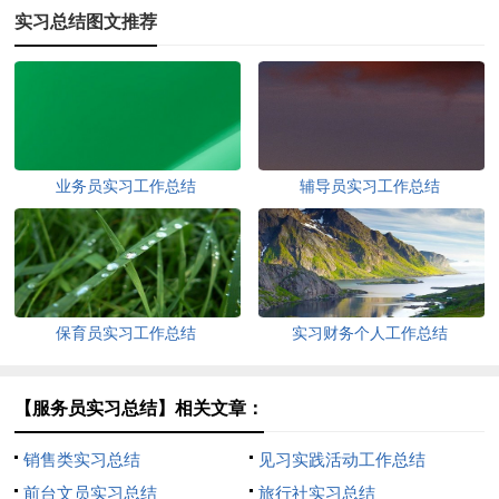
实习总结图文推荐
业务员实习工作总结
辅导员实习工作总结
保育员实习工作总结
实习财务个人工作总结
【服务员实习总结】相关文章：
销售类实习总结
见习实践活动工作总结
前台文员实习总结
旅行社实习总结