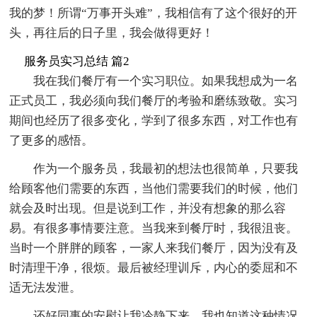
我的梦！所谓“万事开头难”，我相信有了这个很好的开
头，再往后的日子里，我会做得更好！
服务员实习总结 篇2
我在我们餐厅有一个实习职位。如果我想成为一名
正式员工，我必须向我们餐厅的考验和磨练致敬。实习
期间也经历了很多变化，学到了很多东西，对工作也有
了更多的感悟。
作为一个服务员，我最初的想法也很简单，只要我
给顾客他们需要的东西，当他们需要我们的时候，他们
就会及时出现。但是说到工作，并没有想象的那么容
易。有很多事情要注意。当我来到餐厅时，我很沮丧。
当时一个胖胖的顾客，一家人来我们餐厅，因为没有及
时清理干净，很烦。最后被经理训斥，内心的委屈和不
适无法发泄。
还好同事的安慰让我冷静下来。我也知道这种情况