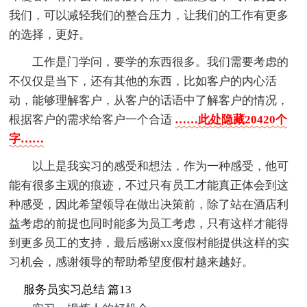
我们，可以减轻我们的整合压力，让我们的工作有更多
的选择，更好。
工作是门学问，要学的东西很多。我们需要考虑的
不仅仅是当下，还有其他的东西，比如客户的内心活
动，能够理解客户，从客户的话语中了解客户的情况，
根据客户的需求给客户一个合适
……此处隐藏20420个
字……
以上是我实习的感受和想法，作为一种感受，他可
能有很多主观的痕迹，不过只有员工才能真正体会到这
种感受，因此希望领导在做出决策前，除了站在酒店利
益考虑的前提也同时能多为员工考虑，只有这样才能得
到更多员工的支持，最后感谢xx度假村能提供这样的实
习机会，感谢领导的帮助希望度假村越来越好。
服务员实习总结 篇13