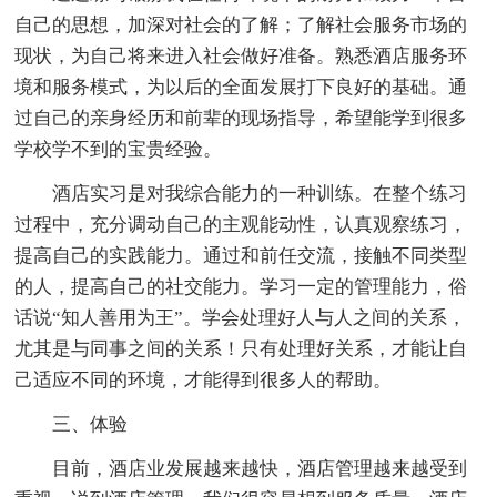
自己的思想，加深对社会的了解；了解社会服务市场的
现状，为自己将来进入社会做好准备。熟悉酒店服务环
境和服务模式，为以后的全面发展打下良好的基础。通
过自己的亲身经历和前辈的现场指导，希望能学到很多
学校学不到的宝贵经验。
酒店实习是对我综合能力的一种训练。在整个练习
过程中，充分调动自己的主观能动性，认真观察练习，
提高自己的实践能力。通过和前任交流，接触不同类型
的人，提高自己的社交能力。学习一定的管理能力，俗
话说“知人善用为王”。学会处理好人与人之间的关系，
尤其是与同事之间的关系！只有处理好关系，才能让自
己适应不同的环境，才能得到很多人的帮助。
三、体验
目前，酒店业发展越来越快，酒店管理越来越受到