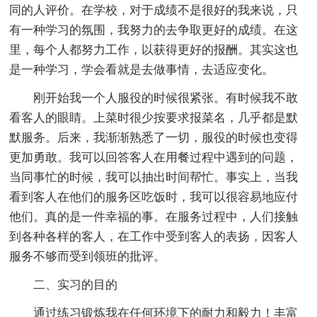
同的人评价。在学校，对于成绩不是很好的我来说，只
有一种学习的氛围，我努力的去争取更好的成绩。在这
里，每个人都努力工作，以获得更好的报酬。其实这也
是一种学习，学会看就是去做事情，去适应变化。
刚开始我一个人服役的时候很紧张。有时候我不敢
看客人的眼睛。上菜时很少按要求报菜名，几乎都是默
默服务。后来，我渐渐熟悉了一切，服役的时候也变得
更加勇敢。我可以回答客人在用餐过程中遇到的问题，
当同事忙的时候，我可以抽出时间帮忙。事实上，当我
看到客人在他们的服务区吃饭时，我可以很容易地应付
他们。真的是一件幸福的事。在服务过程中，人们接触
到各种各样的客人，在工作中受到客人的表扬，因客人
服务不够而受到领班的批评。
二、实习的目的
通过练习锻炼我在任何环境下的耐力和毅力！丰富