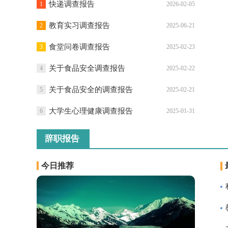
快递调查报告
1
2026-02-05
教育实习调查报告
2
2025-06-21
食堂问卷调查报告
3
2025-02-23
关于食品安全调查报告
4
2025-02-22
关于食品安全的调查报告
5
2025-02-21
大学生心理健康调查报告
6
2025-01-31
辞职报告
今日推荐