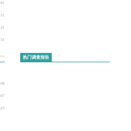
-01
-16
-31
-31
-31
-31
>>
热门调查报告
-31
-31
-08
-31
-07
-31
-25
-31
-31