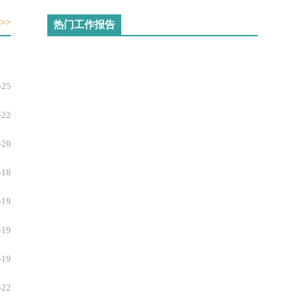
-14
>>
热门工作报告
-14
-06
-25
-01
-22
-01
-20
-22
-18
-18
-19
-18
-19
-18
-19
-18
-22
-18