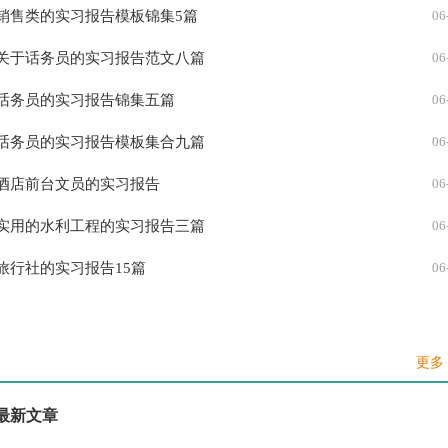
销售类的实习报告模板锦集5篇
06
关于话务员的实习报告范文八篇
06
话务员的实习报告锦集五篇
06
话务员的实习报告模板集合九篇
06
酒店前台文员的实习报告
06
实用的水利工程的实习报告三篇
06
旅行社的实习报告15篇
06
旅行社的实习报告
06
旅行社实习报告集锦15篇
06
更多 
实用的旅行社的实习报告三篇
06
最新文章
大学生企业财务实习报告
06