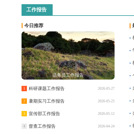
工作报告
今日推荐
话务员工作报告
科研课题工作报告
1
2026-05-27
暑期实习工作报告
2
2026-05-25
宣传部工作报告
3
2026-05-12
督查工作报告
4
2026-04-24