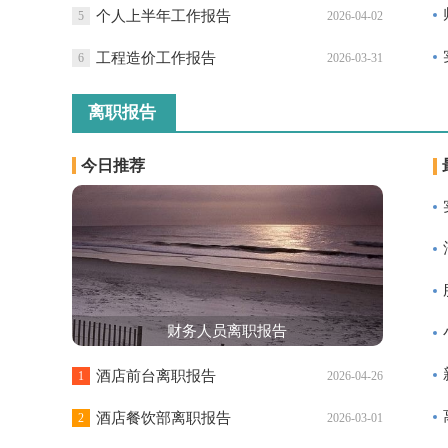
个人上半年工作报告
5
2026-04-02
工程造价工作报告
6
2026-03-31
离职报告
今日推荐
财务人员离职报告
酒店前台离职报告
1
2026-04-26
酒店餐饮部离职报告
2
2026-03-01