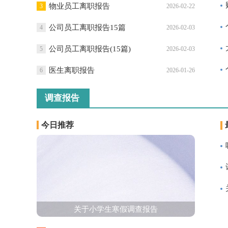
物业员工离职报告
3
2026-02-22
公司员工离职报告15篇
4
2026-02-03
公司员工离职报告(15篇)
5
2026-02-03
医生离职报告
6
2026-01-26
调查报告
今日推荐
关于小学生寒假调查报告