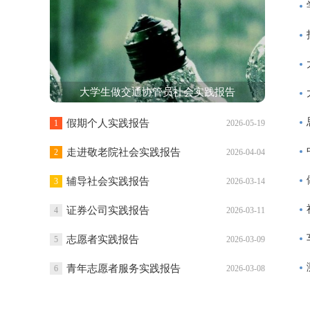
大学生做交通协管员社会实践报告
假期个人实践报告
1
2026-05-19
走进敬老院社会实践报告
2
2026-04-04
辅导社会实践报告
3
2026-03-14
证券公司实践报告
4
2026-03-11
志愿者实践报告
5
2026-03-09
青年志愿者服务实践报告
6
2026-03-08