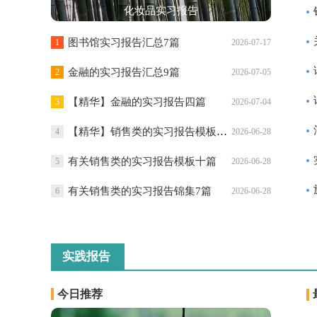
化妆品实习报告
图书馆实习报告汇总7篇
1
2026-07-17
金融的实习报告汇总9篇
2
2026-07-05
【精华】金融的实习报告四篇
3
2026-07-04
【精华】销售类的实习报告模板汇编9篇
4
2026-06-28
有关销售类的实习报告模板十篇
5
2026-06-28
有关销售类的实习报告锦集7篇
6
2026-06-28
实践报告
今日推荐