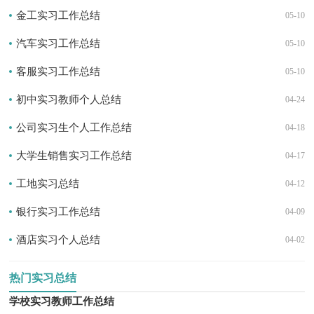
金工实习工作总结
05-10
汽车实习工作总结
05-10
客服实习工作总结
05-10
初中实习教师个人总结
04-24
公司实习生个人工作总结
04-18
大学生销售实习工作总结
04-17
工地实习总结
04-12
银行实习工作总结
04-09
酒店实习个人总结
04-02
热门实习总结
学校实习教师工作总结