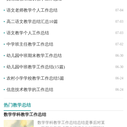
语文老师教学个人工作总结
07-04
高二语文教学总结汇总10篇
07-03
语文教学个人工作总结
07-03
中学班主任教学工作总结
07-02
幼儿园中班期末教学工作总结
06-30
幼儿园中班教学工作总结(15篇)
06-30
农村小学学校教学工作总结5篇
06-24
信息技术教学的工作总结
06-24
热门教学总结
数学学科教学工作总结
数学学科教学工作总结总结是事后对某