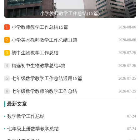
小学教师教学工作总结(15篇)
小学教师教学工作总结15篇
1
2026-08-06
小学美术教师教学工作总结11篇
2
2026-08-06
初中生物教学工作总结
3
2026-07-26
精选初中生物教学总结4篇
4
2026-07-26
七年级数学教学工作总结通用15篇
5
2026-07-25
七年级数学教师的教学工作总结
6
2026-07-25
最新文章
数学教学工作总结
07-24
七年级上册数学教学总结
07-24