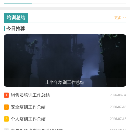
培训总结
更多 >>
今日推荐
上半年培训工作总结
销售员培训工作总结
1
2026-08-04
安全培训工作总结
2
2026-07-18
个人培训工作总结
3
2026-07-15