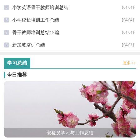
小学英语骨干教师培训总结
5
【04-04】
小学校长培训工作总结
6
【04-04】
骨干教师培训总结15篇
7
【04-04】
新加坡培训总结
8
【04-03】
学习总结
更多 >>
今日推荐
安检员学习与工作总结