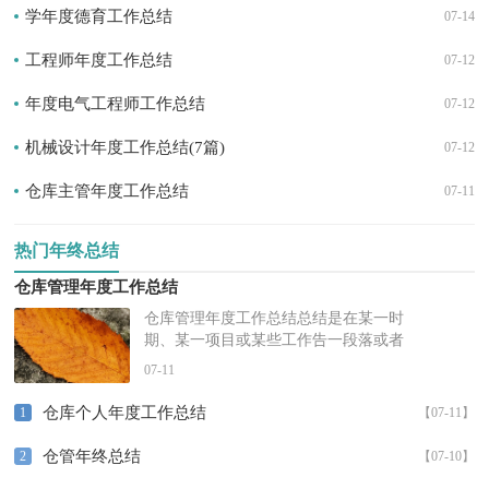
学年度德育工作总结
07-14
工程师年度工作总结
07-12
年度电气工程师工作总结
07-12
机械设计年度工作总结(7篇)
07-12
仓库主管年度工作总结
07-11
热门年终总结
仓库管理年度工作总结
仓库管理年度工作总结总结是在某一时
期、某一项目或某些工作告一段落或者
全部完成后进行回顾检查、分析评价，
07-11
从而得出教训和一些规律性认识的...
仓库个人年度工作总结
1
【07-11】
仓管年终总结
2
【07-10】