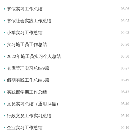
寒假实习工作总结
06-06
寒假社会实践工作总结
06-05
小学实习工作总结
06-03
实习施工员工作总结
05-30
2022年施工员实习个人总结
05-30
仓库管理实习总结9篇
05-27
假期实践工作总结5篇
05-19
实践部学期工作总结
05-13
文员实习总结（通用14篇）
05-10
行政文员工作实习总结
05-10
企业实习工作总结
05-10