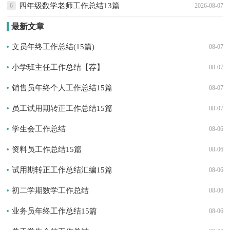
四年级数学老师工作总结13篇
6
2026-08-07
最新文章
文员年终工作总结(15篇)
08-07
小学班主任工作总结【荐】
08-07
销售员年终个人工作总结15篇
08-07
员工试用期转正工作总结15篇
08-07
学生会工作总结
08-06
资料员工作总结15篇
08-06
试用期转正工作总结汇编15篇
08-06
初二学期数学工作总结
08-06
业务员年终工作总结15篇
08-06