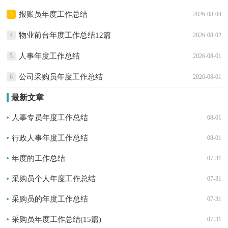
报账员年度工作总结
3
2026-08-04
物业前台年度工作总结12篇
4
2026-08-02
人事年度工作总结
5
2026-08-01
公司采购员年度工作总结
6
2026-08-01
最新文章
人事专员年度工作总结
08-01
行政人事年度工作总结
08-01
年度的工作总结
07-31
采购员个人年度工作总结
07-31
采购员的年度工作总结
07-31
采购员年度工作总结(15篇)
07-31