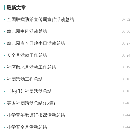
最新文章
全国肿瘤防治宣传周宣传活动总结
07-02
幼儿园中班活动总结
06-30
幼儿园家长开放半日活动总结
06-27
安全月活动工作总结
06-24
社区敬老月活动工作总结
06-19
社团活动工作总结
06-18
【热门】社团活动总结
06-18
英语社团活动总结(15篇)
06-18
小学青年教师汇报课活动总结
05-14
小学安全月活动总结
05-14