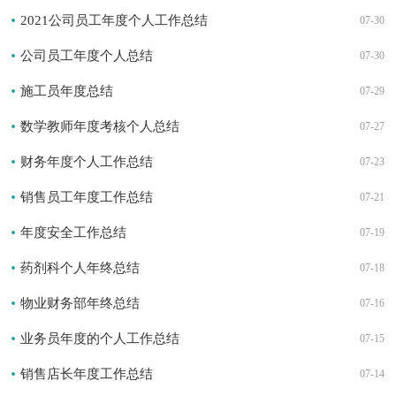
2021公司员工年度个人工作总结
07-30
公司员工年度个人总结
07-30
施工员年度总结
07-29
数学教师年度考核个人总结
07-27
财务年度个人工作总结
07-23
销售员工年度工作总结
07-21
年度安全工作总结
07-19
药剂科个人年终总结
07-18
物业财务部年终总结
07-16
业务员年度的个人工作总结
07-15
销售店长年度工作总结
07-14