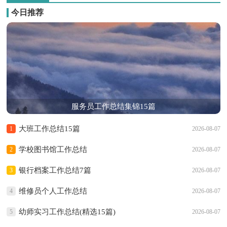
今日推荐
服务员工作总结集锦15篇
大班工作总结15篇
1
2026-08-07
学校图书馆工作总结
2
2026-08-07
银行档案工作总结7篇
3
2026-08-07
维修员个人工作总结
4
2026-08-07
幼师实习工作总结(精选15篇)
5
2026-08-07