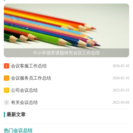
中小学德育课题研究会议工作总结
会议客服工作总结
1
2026-02-18
会议服务员工作总结
2
2026-02-10
公司会议总结
3
2025-05-19
有关会议总结
4
2025-03-04
最新文章
热门会议总结