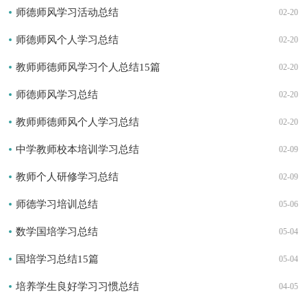
师德师风学习活动总结
02-20
师德师风个人学习总结
02-20
教师师德师风学习个人总结15篇
02-20
师德师风学习总结
02-20
教师师德师风个人学习总结
02-20
中学教师校本培训学习总结
02-09
教师个人研修学习总结
02-09
师德学习培训总结
05-06
数学国培学习总结
05-04
国培学习总结15篇
05-04
培养学生良好学习习惯总结
04-05