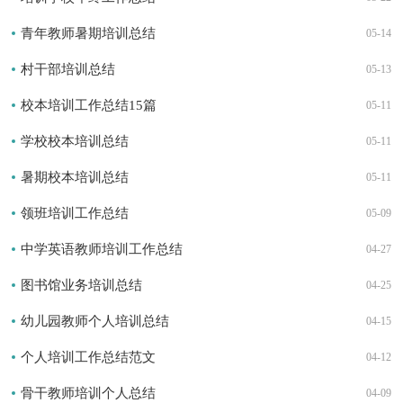
青年教师暑期培训总结
05-14
村干部培训总结
05-13
校本培训工作总结15篇
05-11
学校校本培训总结
05-11
暑期校本培训总结
05-11
领班培训工作总结
05-09
中学英语教师培训工作总结
04-27
图书馆业务培训总结
04-25
幼儿园教师个人培训总结
04-15
个人培训工作总结范文
04-12
骨干教师培训个人总结
04-09