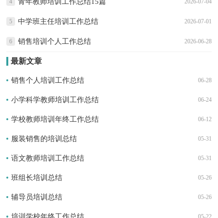
青年教师培训工作总结15篇
4
2026-07-04
中学班主任培训工作总结
5
2026-07-01
销售培训个人工作总结
6
2026-06-28
最新文章
销售个人培训工作总结
06-28
小学科学教师培训工作总结
06-24
学校教师培训年终工作总结
06-12
服装销售的培训总结
05-31
语文教师培训工作总结
05-31
班组长培训总结
05-26
辅导员培训总结
05-26
培训学校年终工作总结
05-22