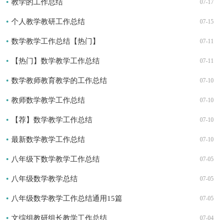
教学的工作总结
07-17
个人教学教研工作总结
07-15
数学教学工作总结【热门】
07-11
【热门】数学教学工作总结
07-11
数学教师教育教学的工作总结
07-10
教师数学教学工作总结
07-10
【荐】数学教学工作总结
07-10
最新数学教学工作总结
07-10
八年级下数学教学工作总结
07-05
八年级数学教学总结
07-05
八年级数学教学工作总结通用15篇
07-05
文综组教研组长教学工作总结
07-04