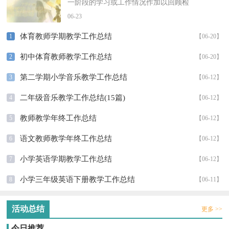
一阶段的学习或工作情况作加以回顾检
查并分析评价的书面材料，它可以提升
06-23
我们发现问题的能力，不如立即行动...
体育教师学期教学工作总结
1
【06-20】
初中体育教师教学工作总结
2
【06-20】
第二学期小学音乐教学工作总结
3
【06-12】
二年级音乐教学工作总结(15篇)
4
【06-12】
教师教学年终工作总结
5
【06-12】
语文教师教学年终工作总结
6
【06-12】
小学英语学期教学工作总结
7
【06-12】
小学三年级英语下册教学工作总结
8
【06-11】
活动总结
更多 >>
今日推荐