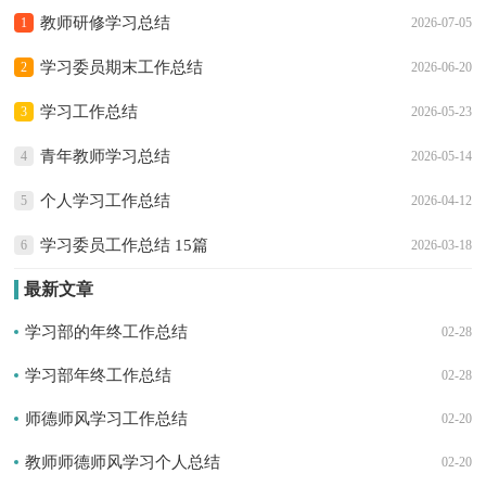
教师研修学习总结
1
2026-07-05
学习委员期末工作总结
2
2026-06-20
学习工作总结
3
2026-05-23
青年教师学习总结
4
2026-05-14
个人学习工作总结
5
2026-04-12
学习委员工作总结 15篇
6
2026-03-18
最新文章
学习部的年终工作总结
02-28
学习部年终工作总结
02-28
师德师风学习工作总结
02-20
教师师德师风学习个人总结
02-20