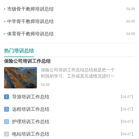
市级骨干教师培训总结
04-09
中学骨干教师培训总结
04-09
体育骨干教师培训总结
04-08
热门培训总结
保险公司培训工作总结
保险公司培训工作总结总结就是把一个
时段的学习、工作或其完成情况进行一
次全面系统的总结，它是增长才干的一
04-08
种好办法，让我们一起来学习写总结...
导游培训工作总结
1
【04-07】
远程培训工作总结
2
【04-07】
护理培训工作总结
3
【04-07】
电站培训工作总结
4
【04-07】