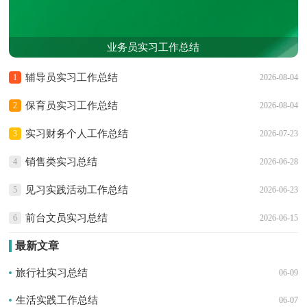
业务员实习工作总结
辅导员实习工作总结
1
2026-08-04
保育员实习工作总结
2
2026-08-04
实习财务个人工作总结
3
2026-07-23
销售类实习总结
4
2026-06-28
见习实践活动工作总结
5
2026-06-23
前台文员实习总结
6
2026-06-15
最新文章
旅行社实习总结
06-09
生活实践工作总结
06-07