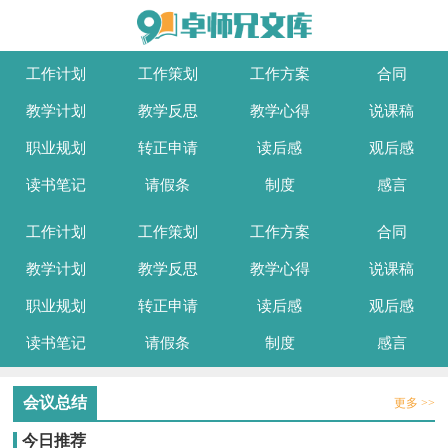
工作计划
工作策划
工作方案
合同
教学计划
教学反思
教学心得
说课稿
职业规划
转正申请
读后感
观后感
读书笔记
请假条
制度
感言
工作计划
工作策划
工作方案
合同
教学计划
教学反思
教学心得
说课稿
职业规划
转正申请
读后感
观后感
读书笔记
请假条
制度
感言
会议总结
更多 >>
今日推荐