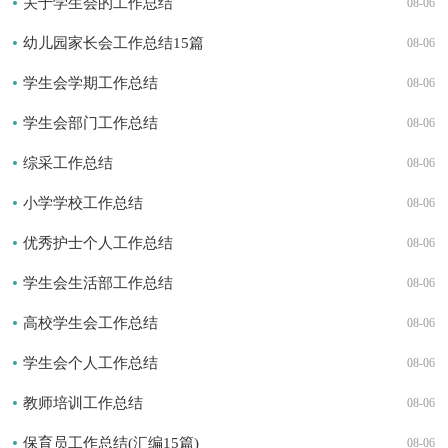
关于学生会的工作总结
08-06
幼儿园家长会工作总结15篇
08-06
学生会学期工作总结
08-06
学生会部门工作总结
08-06
综采工作总结
08-06
小学学校工作总结
08-06
优秀护士个人工作总结
08-06
学生会生活部工作总结
08-06
高校学生会工作总结
08-06
学生会个人工作总结
08-06
教师培训工作总结
08-06
保育员工作总结(汇编15篇)
08-06