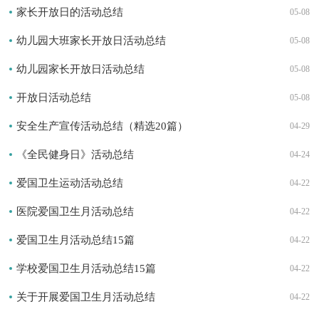
家长开放日的活动总结
05-08
幼儿园大班家长开放日活动总结
05-08
幼儿园家长开放日活动总结
05-08
开放日活动总结
05-08
安全生产宣传活动总结（精选20篇）
04-29
《全民健身日》活动总结
04-24
爱国卫生运动活动总结
04-22
医院爱国卫生月活动总结
04-22
爱国卫生月活动总结15篇
04-22
学校爱国卫生月活动总结15篇
04-22
关于开展爱国卫生月活动总结
04-22