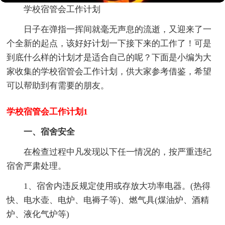
学校宿管会工作计划
日子在弹指一挥间就毫无声息的流逝，又迎来了一
个全新的起点，该好好计划一下接下来的工作了！可是
到底什么样的计划才是适合自己的呢？下面是小编为大
家收集的学校宿管会工作计划，供大家参考借鉴，希望
可以帮助到有需要的朋友。
学校宿管会工作计划1
一、宿舍安全
在检查过程中凡发现以下任一情况的，按严重违纪
宿舍严肃处理。
1、宿舍内违反规定使用或存放大功率电器。(热得
快、电水壶、电炉、电褥子等)、燃气具(煤油炉、酒精
炉、液化气炉等)