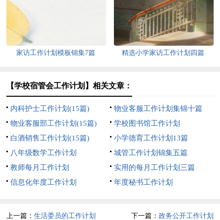
家访工作计划模板锦集7篇
精选小学家访工作计划四篇
【学校宿管会工作计划】相关文章：
内科护士工作计划(15篇)
物业客服工作计划集锦十篇
物业客服部工作计划(15篇)
学校图书馆工作计划
白酒销售工作计划(15篇)
小学德育工作计划13篇
八年级数学工作计划
城管工作计划锦集五篇
教师每月工作计划
实用的每月工作计划三篇
信息化年度工作计划
年度秘书工作计划
上一篇：
生活委员的工作计划
下一篇：
政务公开工作计划