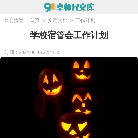
>
>
当前位置：
首页
实用文档
工作计划
学校宿管会工作计划
时间：2024-06-16 22:43:25