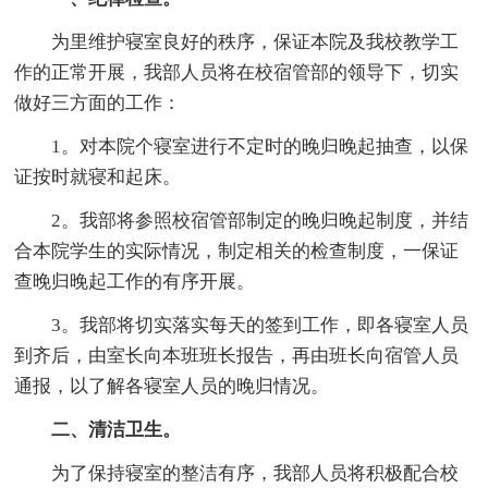
为里维护寝室良好的秩序，保证本院及我校教学工
作的正常开展，我部人员将在校宿管部的领导下，切实
做好三方面的工作：
1。对本院个寝室进行不定时的晚归晚起抽查，以保
证按时就寝和起床。
2。我部将参照校宿管部制定的晚归晚起制度，并结
合本院学生的实际情况，制定相关的检查制度，一保证
查晚归晚起工作的有序开展。
3。我部将切实落实每天的签到工作，即各寝室人员
到齐后，由室长向本班班长报告，再由班长向宿管人员
通报，以了解各寝室人员的晚归情况。
二、清洁卫生。
为了保持寝室的整洁有序，我部人员将积极配合校