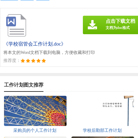
点击下载文档
文档为doc格式
《学校宿管会工作计划.doc》
将本文的Word文档下载到电脑，方便收藏和打印
推荐度：
工作计划图文推荐
采购员的个人工作计划
学校后勤部工作计划