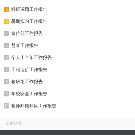
2
科研课题工作报告
3
暑期实习工作报告
4
宣传部工作报告
5
督查工作报告
6
个人上半年工作报告
7
工程造价工作报告
8
教研组工作报告
9
学校安全工作报告
10
教师师德师风工作报告
友情链接
: