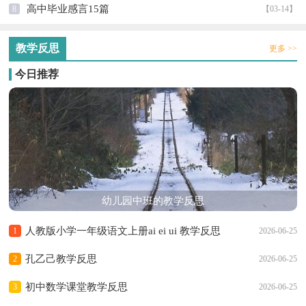
高中毕业感言15篇
8
【03-14】
教学反思
更多 >>
今日推荐
幼儿园中班的教学反思
人教版小学一年级语文上册ai ei ui 教学反思
1
2026-06-25
孔乙己教学反思
2
2026-06-25
初中数学课堂教学反思
3
2026-06-25