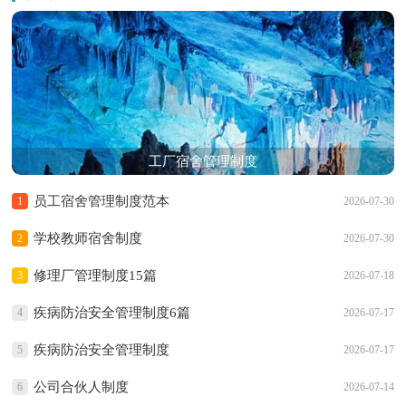
工厂宿舍管理制度
员工宿舍管理制度范本
1
2026-07-30
学校教师宿舍制度
2
2026-07-30
修理厂管理制度15篇
3
2026-07-18
疾病防治安全管理制度6篇
4
2026-07-17
疾病防治安全管理制度
5
2026-07-17
公司合伙人制度
6
2026-07-14