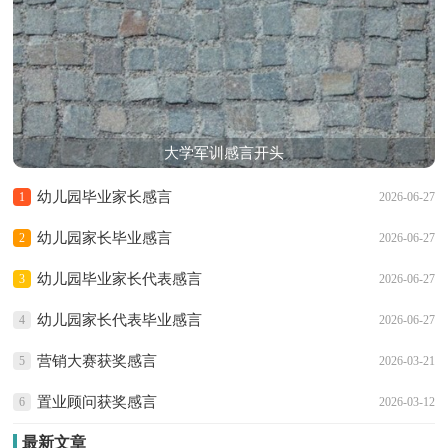
大学军训感言开头
幼儿园毕业家长感言
1
2026-06-27
幼儿园家长毕业感言
2
2026-06-27
幼儿园毕业家长代表感言
3
2026-06-27
幼儿园家长代表毕业感言
4
2026-06-27
营销大赛获奖感言
5
2026-03-21
置业顾问获奖感言
6
2026-03-12
最新文章