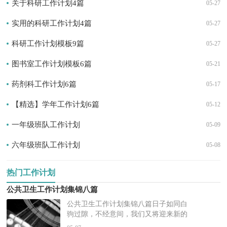
关于科研工作计划4篇
05-27
实用的科研工作计划4篇
05-27
科研工作计划模板9篇
05-27
图书室工作计划模板6篇
05-21
药剂科工作计划6篇
05-17
【精选】学年工作计划6篇
05-12
一年级班队工作计划
05-09
六年级班队工作计划
05-08
热门工作计划
公共卫生工作计划集锦八篇
公共卫生工作计划集锦八篇日子如同白
驹过隙，不经意间，我们又将迎来新的
喜悦、新的收获，让我们对今后的工作