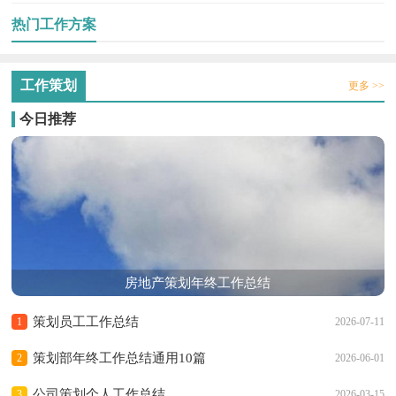
热门工作方案
工作策划
更多 >>
今日推荐
房地产策划年终工作总结
策划员工工作总结
1
2026-07-11
策划部年终工作总结通用10篇
2
2026-06-01
公司策划个人工作总结
3
2026-03-15