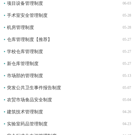
项目设备管理制度
06-03
手术室安全管理制度
05-28
机房管理制度
05-28
仓库管理制度【推荐】
05-27
学校仓库管理制度
05-27
新仓库管理制度
05-27
市场部的管理制度
05-13
突发公共卫生事件报告制度
05-07
农贸市场食品安全制度
05-04
建筑技术管理制度
04-26
实验室药品管理制度
04-23