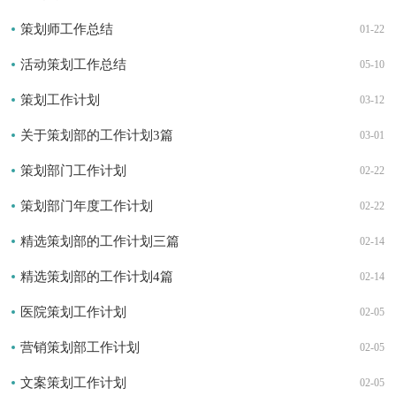
策划师工作总结
01-22
活动策划工作总结
05-10
策划工作计划
03-12
关于策划部的工作计划3篇
03-01
策划部门工作计划
02-22
策划部门年度工作计划
02-22
精选策划部的工作计划三篇
02-14
精选策划部的工作计划4篇
02-14
医院策划工作计划
02-05
营销策划部工作计划
02-05
文案策划工作计划
02-05