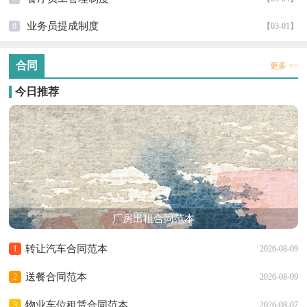
业务员提成制度
8
【03-01】
合同
更多 >>
今日推荐
厂房出租合同范本
转让汽车合同范本
1
2026-08-09
送餐合同范本
2
2026-08-09
物业车位租赁合同范本
3
2026-08-07