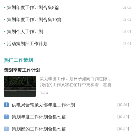
策划年度工作计划合集8篇
02-05
策划年度工作计划合集10篇
02-05
策划个人工作计划
02-04
活动策划部工作计划
02-04
热门工作策划
策划季度工作计划
策划季度工作计划日子如同白驹过隙，
我们的工作又将在忙碌中充实着，在喜
悦中收获着，此时此刻需要为接下来的
02-04
工作做一个详细的计划了。相信许多
人...
供电局营销策划部年度工作计划
1
【02-01】
策划年度工作计划合集七篇
2
【01-19】
策划部的工作计划合集七篇
3
【01-19】