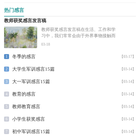
热门感言
教师获奖感言发言稿
教师获奖感言发言稿在生活、工作和学
习中，我们常常会由于外界事物接触而
引发思想的火花，这时写感言是一个不
03-18
错的选择。那么到底应该如何写感言...
冬季的感言
1
【03-17】
大学生军训感言15篇
2
【03-14】
大一军训感言15篇
3
【03-14】
教育的感言
4
【03-14】
教师教育感言
5
【03-14】
小学生获奖感言
6
【03-14】
初中军训感言15篇
7
【03-14】