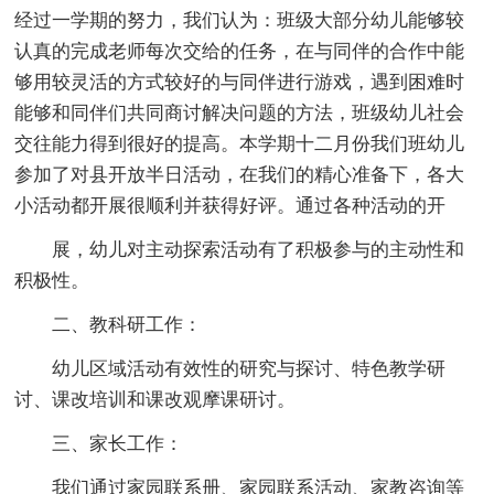
经过一学期的努力，我们认为：班级大部分幼儿能够较
认真的完成老师每次交给的任务，在与同伴的合作中能
够用较灵活的方式较好的与同伴进行游戏，遇到困难时
能够和同伴们共同商讨解决问题的方法，班级幼儿社会
交往能力得到很好的提高。本学期十二月份我们班幼儿
参加了对县开放半日活动，在我们的精心准备下，各大
小活动都开展很顺利并获得好评。通过各种活动的开
展，幼儿对主动探索活动有了积极参与的主动性和
积极性。
二、教科研工作：
幼儿区域活动有效性的研究与探讨、特色教学研
讨、课改培训和课改观摩课研讨。
三、家长工作：
我们通过家园联系册、家园联系活动、家教咨询等