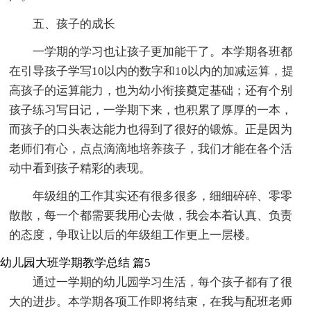
五、孩子的成长
一学期的学习也让孩子更加能干了。本学期各班都
在引导孩子学写10以内的数字和10以内的加减运算，提
高孩子的运算能力，也为幼小衔接奠定基础；还有个别
孩子练习写日记，一学期下来，也积累了厚厚的一本，
而孩子的口头表达能力也得到了很好的锻炼。正是因为
老师们有心，点点滴滴地培养孩子，我们才能在各个活
动中看到孩子精彩的表现。
年级组的工作其实还有很多很多，细细碎碎、零零
散散，每一个都需要我用心去做，我会本着认真、负责
的态度，争取让以后的年级组工作更上一层楼。
幼儿园大班学期教学总结 篇5
通过一学期的幼儿园学习生活，每个孩子都有了很
大的进步。本学期各项工作即将结束，在我与配班老师