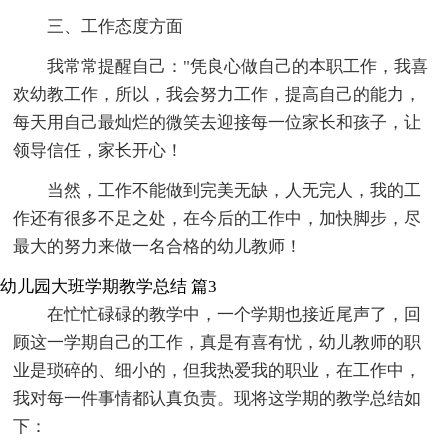
三、工作态度方面
我常常提醒自己："凭良心做自己的本职工作，我喜
欢幼教工作，所以，我会努力工作，提高自己的能力，
每天用自己最灿烂的微笑去迎接每一位家长和孩子，让
领导信任，家长开心！
当然，工作不能做到完美无缺，人无完人，我的工
作还有很多不足之处，在今后的工作中，加快脚步，尽
最大的努力来做一名合格的幼儿教师！
幼儿园大班学期教学总结 篇3
在忙忙碌碌的教学中，一个学期也接近尾声了，回
顾这一学期自己的工作，真是有喜有忧，幼儿教师的职
业是琐碎的、细小的，但我热爱我的职业，在工作中，
我对每一件事情都认真负责。现将这学期的教学总结如
下：