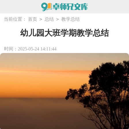
>
>
当前位置：
首页
总结
教学总结
幼儿园大班学期教学总结
时间：2025-05-24 14:11:44