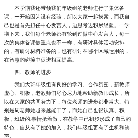
本学期我还带领我们年级组的老师进行了集体备
课，一开始因为没有经验，所以大家一起摸索，而我自
己也是首先担任中心发言人，边思考边积累经验。一学
期下来，我们每个老师都有轮到过做中心发言人，每一
次的集体备课侧重点也不一样，有研讨具体活动安排
的，有研讨材料准备的，也有研讨在哪个区域运用的，
在智慧的碰撞中促进相互提高。
四、教师的进步
我们大班年级组有良好的学习、合作氛围，新教师
虚心、积极，老教师们尽心尽力地帮助新教师成长，所
以在大家的共同努力下，每位老师的进步都非常大。特
别是周老师她越来越能干了，而她自己也很认真、积
极，班级的.事情抢着做，在教学中已初步形成了自己的
特色，自从有了她的加入，我们年级组更有了生机和笑
声。