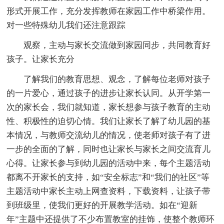
形式开展工作，充分发挥教师在家园工作中桥梁作用。
对一些特殊幼儿我们还注意跟踪
观察，主动与家长交流做到家园同步，共同教育好
孩子。让家长充分
了解我们的教育思想、观念，了解每位老师对孩子
的一片爱心，通过孩子的进步让家长认同。从开学第一
次的家长会，我们就知道，家长想参与孩子教育的主动
性、积极性的迫切心情。我们让家长了解了幼儿园的基
本情况，与教师交流幼儿的情况，使老师对孩子有了进
一步的全面的了解，同时也让家长与家长之间交流育儿
心得。让家长参与到幼儿园的活动中来，每个主题活动
都离不开家长的支持，如“安全标志”和“我们的社区”等
主题活动中家长主动上网查资料，下载资料，让孩子带
到班级里，使我们更好的开展教学活动。如在“迎新
年”主题中还提供了不少布置教室的挂饰，使整个教师环