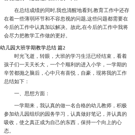
在总结成绩的同时,我也清醒地看到,教育工作中还存
在着一些薄弱环节和不容忽视的问题,这些问题都需要在
今后的工作中认真加以解决。故此,在今后的工作中我将
会尽力把教学工作做的更好。
幼儿园大班学期教学总结 篇2
时光飞逝，转眼，大班的学习生活已经结束，看着
孩子们一天天长大，一个个顺利的进入小学，一学期的
辛苦都抛之脑后，心中只有喜悦，自豪，现将我的工作
总结如下：
一、思想方面：
一学期来，我认真的做一名合格的幼儿教师，积极
参加幼儿园组织的园务学习，认真做好笔记，并认真的
吸收，使之真正成为自己的东西，保持一个向上的心
态。