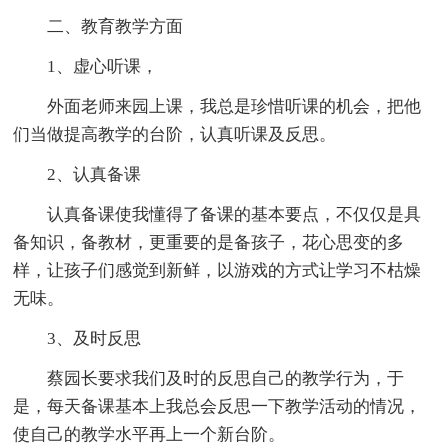
二、教育教学方面
1、虚心听课，
外面老师来园上课，我总是珍惜听课的机会，把他
们当做提高教学的台阶，认真听课及反思。
2、认真备课
认真备课使我懂得了备课的基本要点，不仅仅是具
备知识，备教材，更重要的是备孩子，花心思变的多
样，让孩子们感觉到新鲜，以游戏的方式让学习不枯燥
无味。
3、及时反思
蔡园长要求我们及时的反思自己的教学行为，于
是，每天备课基本上我总会反思一下教学活动的情况，
使自己的教学水平再上一个新台阶。