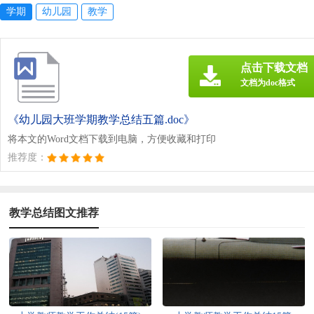
学期
幼儿园
教学
点击下载文档
文档为doc格式
《幼儿园大班学期教学总结五篇.doc》
将本文的Word文档下载到电脑，方便收藏和打印
推荐度：
教学总结图文推荐