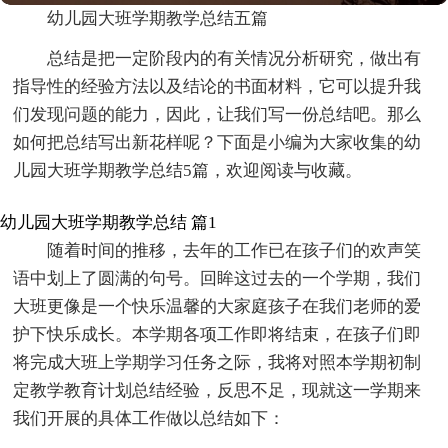
幼儿园大班学期教学总结五篇
总结是把一定阶段内的有关情况分析研究，做出有
指导性的经验方法以及结论的书面材料，它可以提升我
们发现问题的能力，因此，让我们写一份总结吧。那么
如何把总结写出新花样呢？下面是小编为大家收集的幼
儿园大班学期教学总结5篇，欢迎阅读与收藏。
幼儿园大班学期教学总结 篇1
随着时间的推移，去年的工作已在孩子们的欢声笑
语中划上了圆满的句号。回眸这过去的一个学期，我们
大班更像是一个快乐温馨的大家庭孩子在我们老师的爱
护下快乐成长。本学期各项工作即将结束，在孩子们即
将完成大班上学期学习任务之际，我将对照本学期初制
定教学教育计划总结经验，反思不足，现就这一学期来
我们开展的具体工作做以总结如下：