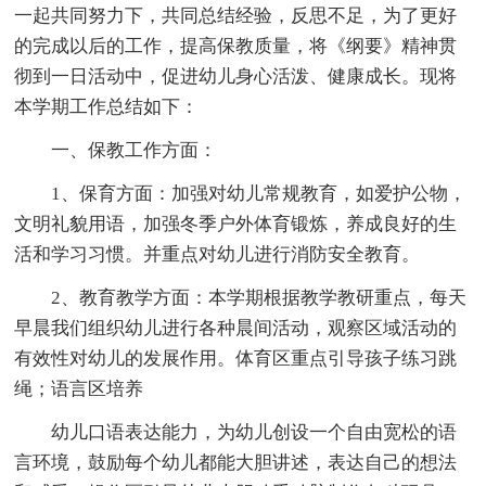
一起共同努力下，共同总结经验，反思不足，为了更好
的完成以后的工作，提高保教质量，将《纲要》精神贯
彻到一日活动中，促进幼儿身心活泼、健康成长。现将
本学期工作总结如下：
一、保教工作方面：
1、保育方面：加强对幼儿常规教育，如爱护公物，
文明礼貌用语，加强冬季户外体育锻炼，养成良好的生
活和学习习惯。并重点对幼儿进行消防安全教育。
2、教育教学方面：本学期根据教学教研重点，每天
早晨我们组织幼儿进行各种晨间活动，观察区域活动的
有效性对幼儿的发展作用。体育区重点引导孩子练习跳
绳；语言区培养
幼儿口语表达能力，为幼儿创设一个自由宽松的语
言环境，鼓励每个幼儿都能大胆讲述，表达自己的想法