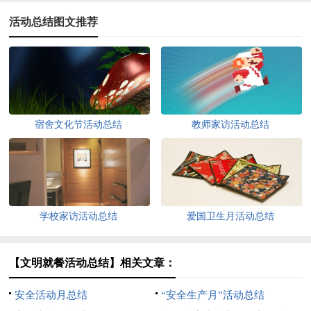
活动总结图文推荐
宿舍文化节活动总结
教师家访活动总结
学校家访活动总结
爱国卫生月活动总结
【文明就餐活动总结】相关文章：
安全活动月总结
“安全生产月”活动总结