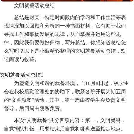
文明就餐活动总结
总结是对某一特定时间段内的学习和工作生活等表
现情况加以回顾和分析的一种书面材料，它有助于我们
寻找工作和事物发展的规律，从而掌握并运用这些规
律，因此我们要做好归纳，写好总结。你想知道总结怎
么写吗？以下是小编精心整理的文明就餐活动总结，欢
迎阅读与收藏。
文明就餐活动总结1
为塑造文明和谐的就餐环境，自10月8日起，校学生
会在我校后勤管理处的协助下，联系各院开展为期五周
的“文明就餐”活动，其中，第一周由校学生会负责文明
督导，后四周由院系负责。
本次“文明就餐”共分四项内容：第一，文明就餐，
自觉排队打饭，用餐结束后自觉将餐盘送至指定地点。