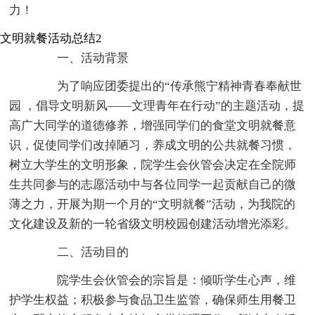
力！
文明就餐活动总结2
一、活动背景
为了响应团委提出的“传承熊宁精神青春奉献世
园 ，倡导文明新风——文理青年在行动”的主题活动，提
高广大同学的道德修养，增强同学们的食堂文明就餐意
识，促使同学们改掉陋习，养成文明的公共就餐习惯，
树立大学生的文明形象，院学生会伙管会决定在全院师
生共同参与的志愿活动中与各位同学一起贡献自己的微
薄之力，开展为期一个月的“文明就餐”活动，为我院的
文化建设及新的一轮省级文明校园创建活动增光添彩。
二、活动目的
院学生会伙管会的宗旨是：倾听学生心声，维
护学生权益；积极参与食品卫生监管，确保师生用餐卫