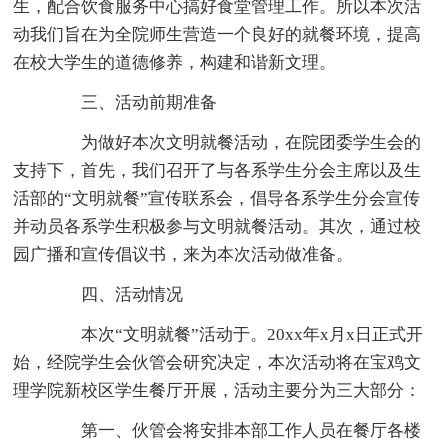
生，配合饮食服务中心搞好食堂管理工作。所以本次活
动我们旨在为全院师生营造一个良好的就餐环境，提高
在校大学生的道德修养，构建和谐新文理。
三、活动前期准备
为做好本次文明就餐活动，在院团委学生会的
支持下，首先，我们召开了与各系学生分会主席以及生
活部的“文明就餐”宣传联系会，倡导各系学生分会宣传
并动员各系学生积极参与文明就餐活动。其次，通过校
园广播和宣传倡议书，来为本次活动做准备。
四、活动情况
本次“文明就餐”活动于。20xx年x月x日正式开
始，经院学生会伙管会研究决定，本次活动将在宝鸡文
理学院新校区学生餐厅开展，活动主要分为三大部分：
第一、伙管会将安排本部工作人员在餐厅各楼