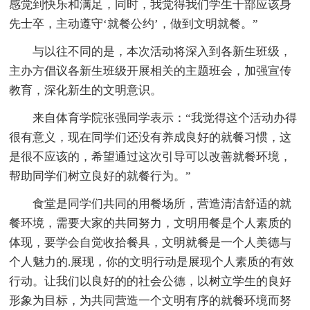
感觉到快乐和满足，同时，我觉得我们学生干部应该身
先士卒，主动遵守‘就餐公约’，做到文明就餐。”
与以往不同的是，本次活动将深入到各新生班级，
主办方倡议各新生班级开展相关的主题班会，加强宣传
教育，深化新生的文明意识。
来自体育学院张强同学表示：“我觉得这个活动办得
很有意义，现在同学们还没有养成良好的就餐习惯，这
是很不应该的，希望通过这次引导可以改善就餐环境，
帮助同学们树立良好的就餐行为。”
食堂是同学们共同的用餐场所，营造清洁舒适的就
餐环境，需要大家的共同努力，文明用餐是个人素质的
体现，要学会自觉收拾餐具，文明就餐是一个人美德与
个人魅力的.展现，你的文明行动是展现个人素质的有效
行动。让我们以良好的的社会公德，以树立学生的良好
形象为目标，为共同营造一个文明有序的就餐环境而努