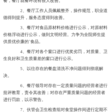
餐，餐厅就餐环境有很大改善。
2、餐厅工作人员佩戴整齐，操作规范，职业道
德得到提升，服务态度得到改善。
3、餐厅对食品原材料价格进行公示，对原材料
价格浮动进行公示，做到文明经营。力争为全院师生提
供质优价廉的`食品。
4、餐厅对各个窗口进行优奖劣罚，对质量、卫
生良好和卫生质量差的窗口进行公示。
5、以往存在的餐盘清洗不净问题得到彻底解
决。
6、餐厅领导对存在一定质量问题的经营者进行
批评教育，责令其改善；对存在严重质量问题的经营者
进行罚款，以示警告。
7、伙管会卫生检查组对食堂操作间进行定期不