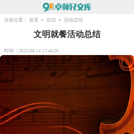
>
>
当前位置：
首页
总结
活动总结
文明就餐活动总结
时间：2025-08-14 17:44:20