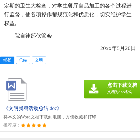
定期的卫生大检查，对学生餐厅食品加工的各个过程进
行监督，使各项操作都规范化和优质化，切实维护学生
权益。
院自律部伙管会
20xx年5月20日
就餐
总结
文明
点击下载文档
文档为doc格式
《文明就餐活动总结.doc》
将本文的Word文档下载到电脑，方便收藏和打印
推荐度：