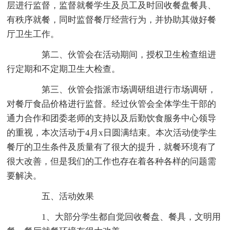
层进行监督，监督就餐学生及员工及时回收餐盘餐具、
有秩序就餐，同时监督餐厅经营行为，并协助其做好餐
厅卫生工作。
第二、伙管会在活动期间，授权卫生检查组进
行定期和不定期卫生大检查。
第三、伙管会指派市场调研组进行市场调研，
对餐厅食品价格进行监督。经过伙管会全体学生干部的
通力合作和团委老师的支持以及后勤饮食服务中心领导
的重视，本次活动于4月x日圆满结束。本次活动使学生
餐厅的卫生条件及质量有了很大的提升，就餐环境有了
很大改善，但是我们的工作也存在着各种各样的问题需
要解决。
五、活动效果
1、大部分学生都自觉回收餐盘、餐具，文明用