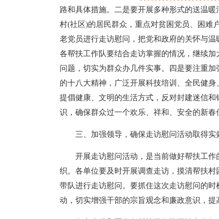
路和具体措施。二是要开展多种形式的送温暖
村(社区)的居民群众，重点对贫困党员、困难
老党员进行走访慰问，把党和政府的关怀与温
各帮扶工作队要结合走访掌握的情况，继续加
问题，切实为群众办几件实事。四是要注重加
的十八大精神，广泛开展科技培训、全民健身
提倡健康、文明的生活方式，反对封建迷信和
识，确保群众过一个欢乐、祥和、安全的新春
三、加强领导，确保走访慰问活动取得实
开展走访慰问活动，是当前做好帮扶工作
织。各单位要及时开展调查走访，摸清帮扶村
带队进行走访慰问。要抓住这次走访慰问的时
动，切实增强干部的宗旨观念和廉政意识，提