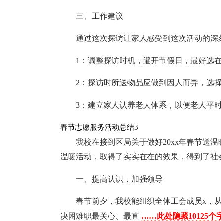
三、工作建议
通过这次探访让家人感受到这次活动的深
1：调整探访时机，避开节假日，最好选
2：探访时所送物品应做到因人而异，选
3：建立家人认养老人体系，以便老人平
春节志愿服务活动总结3
我校在接到区局关于做好20xx年春节送
温暖活动，取得了实实在在的效果，得到了社
一、提高认识，加强领导
春节前夕，我校能组织全体工会成员x，
决困难职最关心、最直
……此处隐藏10125个