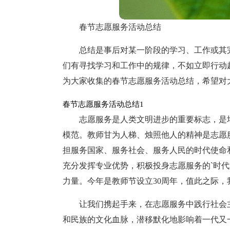
春节志愿服务活动总结
总结是事后对某一阶段的学习、工作或其
们有寻找学习和工作中的规律，不如立即行动
为大家收集的春节志愿服务活动总结，希望对
春节志愿服务活动总结1
志愿服务是人类文明进步的重要标志，是
模范。教师甘为人梯、烛照他人的精神是志愿
担服务国家、服务社会、服务人民的时代使命
充分发挥专业优势，积极投身志愿服务的`时
力量。今年是教师节设立30周年，值此之际
让我们携起手来，在志愿服务中践行社会
和民族的文化血脉，潜移默化地影响着一代又