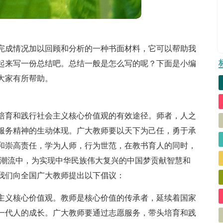
完成情况加以回顾和分析的一种书面材料，它可以帮助我
起来写一份总结吧。总结一般是怎么写的呢？下面是小编
大家有所帮助。
培育和践行社会主义核心价值观的有效途径。师者，人之
服务精神的生动体现。广大教师要以天下为己任，勇于承
和崇高责任，学为人师，行为世范，在教书育人的同时，
代潮流中，为实现中华民族伟大复兴的中国梦贡献智慧和
，我们向全国广大教师提出以下倡议：
主义核心价值观。教师是核心价值的传承者，延续着国家
一代人的成长。广大教师要通过志愿服务，带头培育和践