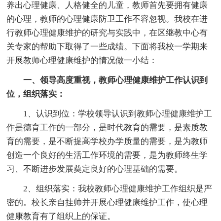
养出心理健康、人格健全的儿童，教师首先要拥有健康
的心理，教师的心理健康防卫工作不容忽视。我校在进
行教师心理健康维护的研究与实践中，在区继教中心有
关专家的帮助下取得了一些成绩。下面将我校一学期来
开展教师心理健康维护的情况做一小结：
一、领导高度重视，教师心理健康维护工作认识到
位，组织落实：
1、认识到位：学校领导认识到教师心理健康维护工
作是德育工作的一部分，是时代教育的需要，是素质教
育的需要，是不断提高学校办学质量的需要，是为教师
创造一个良好的生活工作环境的需要，是为教师终生学
习、不断进步发展奠定良好的心理基础的需要。
2、组织落实：我校教师心理健康维护工作组织是严
密的。校长亲自挂帅并开展心理健康维护工作，使心理
健康教育有了组织上的保证。