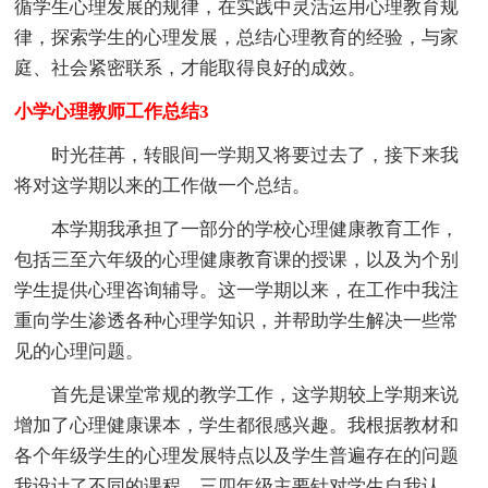
循学生心理发展的规律，在实践中灵活运用心理教育规
律，探索学生的心理发展，总结心理教育的经验，与家
庭、社会紧密联系，才能取得良好的成效。
小学心理教师工作总结3
时光荏苒，转眼间一学期又将要过去了，接下来我
将对这学期以来的工作做一个总结。
本学期我承担了一部分的学校心理健康教育工作，
包括三至六年级的心理健康教育课的授课，以及为个别
学生提供心理咨询辅导。这一学期以来，在工作中我注
重向学生渗透各种心理学知识，并帮助学生解决一些常
见的心理问题。
首先是课堂常规的教学工作，这学期较上学期来说
增加了心理健康课本，学生都很感兴趣。我根据教材和
各个年级学生的心理发展特点以及学生普遍存在的问题
我设计了不同的课程，三四年级主要针对学生自我认