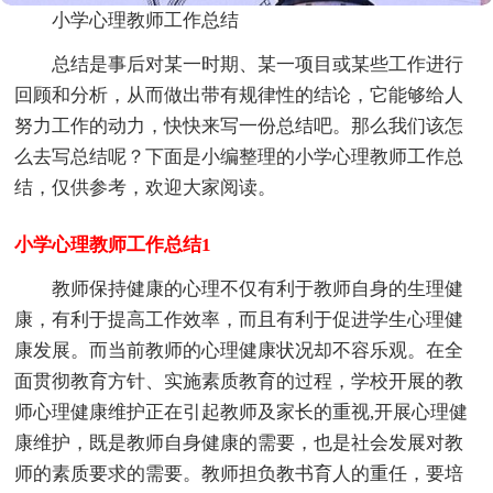
小学心理教师工作总结
总结是事后对某一时期、某一项目或某些工作进行
回顾和分析，从而做出带有规律性的结论，它能够给人
努力工作的动力，快快来写一份总结吧。那么我们该怎
么去写总结呢？下面是小编整理的小学心理教师工作总
结，仅供参考，欢迎大家阅读。
小学心理教师工作总结1
教师保持健康的心理不仅有利于教师自身的生理健
康，有利于提高工作效率，而且有利于促进学生心理健
康发展。而当前教师的心理健康状况却不容乐观。在全
面贯彻教育方针、实施素质教育的过程，学校开展的教
师心理健康维护正在引起教师及家长的重视,开展心理健
康维护，既是教师自身健康的需要，也是社会发展对教
师的素质要求的需要。教师担负教书育人的重任，要培