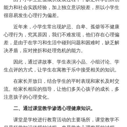
能力和社会实践经验，加上独立意识较差，所以小学生
很容易发生心理行为偏差。
近年来，小学生常出现妒忌、自卑、孤僻等不健康
心理行为，究其原因，我们不难发现，他们存在心理偏
差，是由于在学习和生活中碰到问题和困难时，缺乏解
决矛盾，应对挫折和处理危机的能力。
因此，通过讲故事、学生表演小品、小组讨论、学
生点评的方式，让学生在寓教于乐中接受相关的知识。
在家长开放日，结合学生的平时表现和家长及时交
流。给家长相应的指导，让他们多关心孩子的成长，多
注意孩子的心理变化。
二、通过课堂教学渗透心理健康知识。
课堂是学校进行教育活动的主要场所，课堂教学不