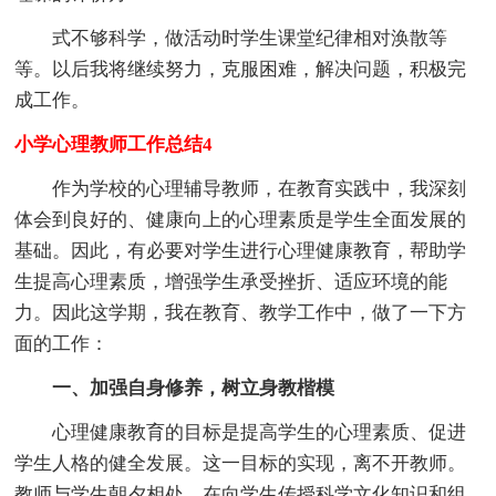
式不够科学，做活动时学生课堂纪律相对涣散等
等。以后我将继续努力，克服困难，解决问题，积极完
成工作。
小学心理教师工作总结4
作为学校的心理辅导教师，在教育实践中，我深刻
体会到良好的、健康向上的心理素质是学生全面发展的
基础。因此，有必要对学生进行心理健康教育，帮助学
生提高心理素质，增强学生承受挫折、适应环境的能
力。因此这学期，我在教育、教学工作中，做了一下方
面的工作：
一、加强自身修养，树立身教楷模
心理健康教育的目标是提高学生的心理素质、促进
学生人格的健全发展。这一目标的实现，离不开教师。
教师与学生朝夕相处，在向学生传授科学文化知识和组