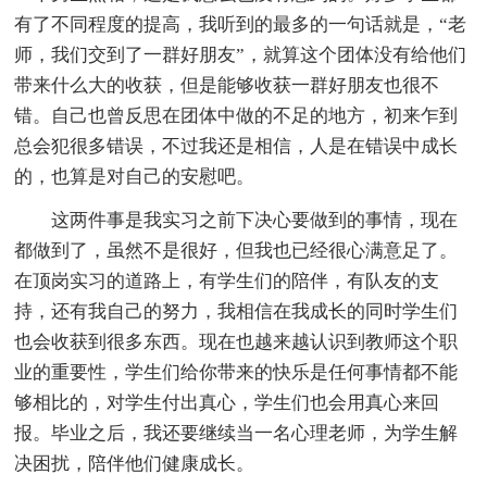
有了不同程度的提高，我听到的最多的一句话就是，“老
师，我们交到了一群好朋友”，就算这个团体没有给他们
带来什么大的收获，但是能够收获一群好朋友也很不
错。自己也曾反思在团体中做的不足的地方，初来乍到
总会犯很多错误，不过我还是相信，人是在错误中成长
的，也算是对自己的安慰吧。
这两件事是我实习之前下决心要做到的事情，现在
都做到了，虽然不是很好，但我也已经很心满意足了。
在顶岗实习的道路上，有学生们的陪伴，有队友的支
持，还有我自己的努力，我相信在我成长的同时学生们
也会收获到很多东西。现在也越来越认识到教师这个职
业的重要性，学生们给你带来的快乐是任何事情都不能
够相比的，对学生付出真心，学生们也会用真心来回
报。毕业之后，我还要继续当一名心理老师，为学生解
决困扰，陪伴他们健康成长。