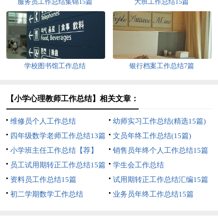
服务员工作总结集锦15篇
大班工作总结15篇
学校图书馆工作总结
银行档案工作总结7篇
【小学心理教师工作总结】相关文章：
维修员个人工作总结
幼师实习工作总结(精选15篇)
四年级数学老师工作总结13篇
文员年终工作总结(15篇)
小学班主任工作总结【荐】
销售员年终个人工作总结15篇
员工试用期转正工作总结15篇
学生会工作总结
资料员工作总结15篇
试用期转正工作总结汇编15篇
初二学期数学工作总结
业务员年终工作总结15篇