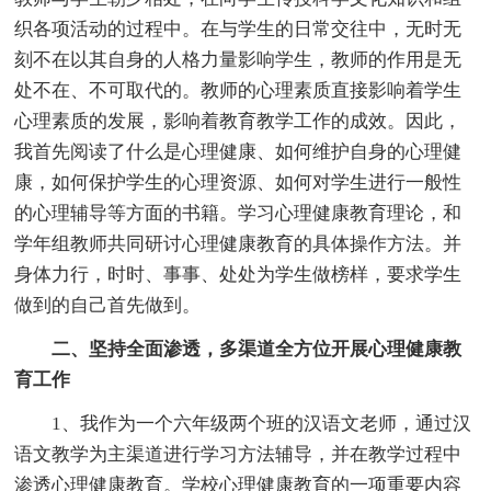
织各项活动的过程中。在与学生的日常交往中，无时无
刻不在以其自身的人格力量影响学生，教师的作用是无
处不在、不可取代的。教师的心理素质直接影响着学生
心理素质的发展，影响着教育教学工作的成效。因此，
我首先阅读了什么是心理健康、如何维护自身的心理健
康，如何保护学生的心理资源、如何对学生进行一般性
的心理辅导等方面的书籍。学习心理健康教育理论，和
学年组教师共同研讨心理健康教育的具体操作方法。并
身体力行，时时、事事、处处为学生做榜样，要求学生
做到的自己首先做到。
二、坚持全面渗透，多渠道全方位开展心理健康教
育工作
1、我作为一个六年级两个班的汉语文老师，通过汉
语文教学为主渠道进行学习方法辅导，并在教学过程中
渗透心理健康教育。学校心理健康教育的一项重要内容