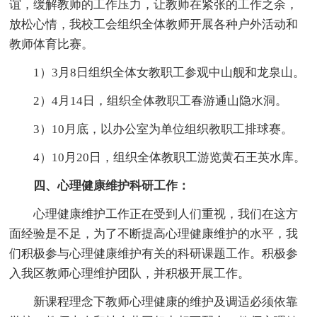
谊，缓解教师的工作压力，让教师在紧张的工作之余，
放松心情，我校工会组织全体教师开展各种户外活动和
教师体育比赛。
1）3月8日组织全体女教职工参观中山舰和龙泉山。
2）4月14日，组织全体教职工春游通山隐水洞。
3）10月底，以办公室为单位组织教职工排球赛。
4）10月20日，组织全体教职工游览黄石王英水库。
四、心理健康维护科研工作：
心理健康维护工作正在受到人们重视，我们在这方
面经验是不足，为了不断提高心理健康维护的水平，我
们积极参与心理健康维护有关的科研课题工作。积极参
入我区教师心理维护团队，并积极开展工作。
新课程理念下教师心理健康的维护及调适必须依靠