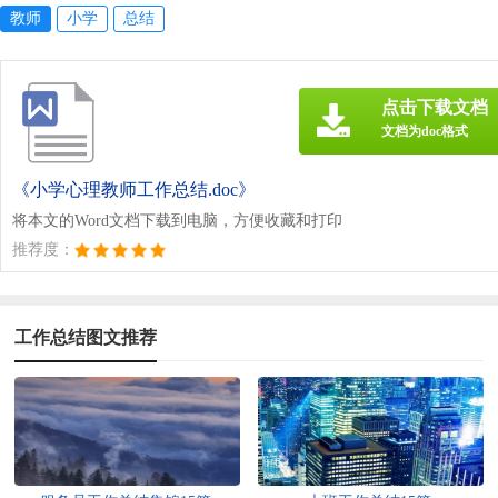
教师
小学
总结
点击下载文档
文档为doc格式
《小学心理教师工作总结.doc》
将本文的Word文档下载到电脑，方便收藏和打印
推荐度：
工作总结图文推荐