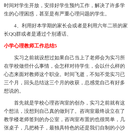
时间对学生开放，安排好学生预约工作，解决了许多学
生的心理困惑，甚至是有严重心理问题的学生。
4、利用好本学期的家长会或者是利用六年二班的家
长QQ群或者是通过个别通话、
小学心理教师工作总结5
实习之前就设想过如果自己当上了老师会为实习所
在学校做些什么事情，会怎样对待学生，会以什么样的
心态来面对教师这个职业。时间飞逝，不知不觉实习已
三个月，回头总结这三个月的收获，总感觉自己有好多
想说的。
首先就是学校心理咨询室的创办，实习之前就有这
个想法，没想到自己真的做到了。咨询室最终设立在了
教学楼老师签到的办公室，咨询室布置的也很简单，几
张桌子，几把椅子，最独具特色的还是我们自制的小沙