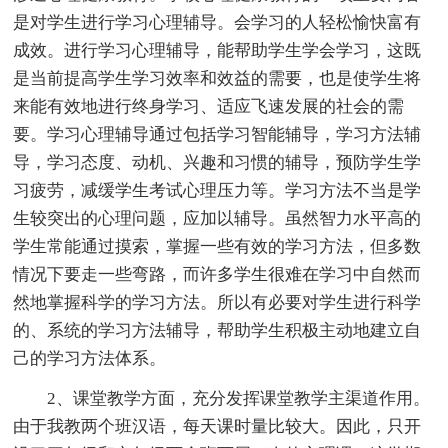
是对学生进行学习心理辅导。会学习的人轻松愉快富有
成效。进行学习心理辅导，能帮助学生学会学习，这既
是当前提高学生学习效率和效益的需要，也是使学生将
来能有效地进行终身学习、适应飞速发展的社会的需
要。学习心理辅导通过包括学习智能辅导，学习方法辅
导，学习态度、动机、兴趣和习惯的辅导，预防学生学
习疲劳，减缓学生考试心理压力等。学习方法不当是学
生较突出的心理问题，应加以辅导。虽然智力水平高的
学生常能通过摸索，掌握一些有效的学习方法，但多数
情况下要走一些弯路，而许多学生很难在学习中自然而
然地掌握科学的学习方法。所以有必要对学生进行科学
的、系统的学习方法辅导，帮助学生积极主动地建立自
己的学习方法体系。
2、课堂教学方面，充分发挥课堂教学主渠道作用。
由于我教两个班汉语，每天课时量比较大。因此，只开