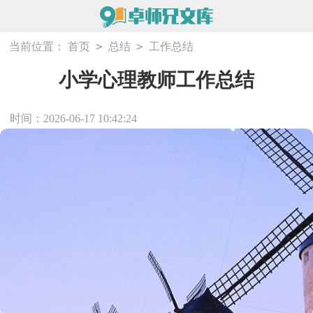
>
>
当前位置：
首页
总结
工作总结
小学心理教师工作总结
时间：2026-06-17 10:42:24