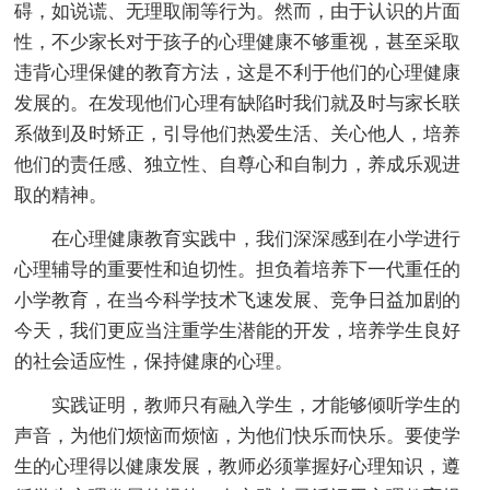
碍，如说谎、无理取闹等行为。然而，由于认识的片面
性，不少家长对于孩子的心理健康不够重视，甚至采取
违背心理保健的教育方法，这是不利于他们的心理健康
发展的。在发现他们心理有缺陷时我们就及时与家长联
系做到及时矫正，引导他们热爱生活、关心他人，培养
他们的责任感、独立性、自尊心和自制力，养成乐观进
取的精神。
在心理健康教育实践中，我们深深感到在小学进行
心理辅导的重要性和迫切性。担负着培养下一代重任的
小学教育，在当今科学技术飞速发展、竞争日益加剧的
今天，我们更应当注重学生潜能的开发，培养学生良好
的社会适应性，保持健康的心理。
实践证明，教师只有融入学生，才能够倾听学生的
声音，为他们烦恼而烦恼，为他们快乐而快乐。要使学
生的心理得以健康发展，教师必须掌握好心理知识，遵