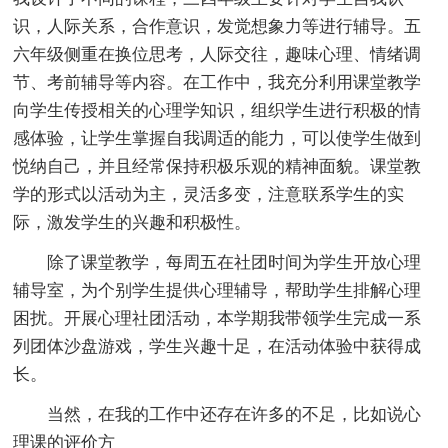
识，人际关系，合作意识，发觉想象力等进行辅导。五
六年级侧重在换位思考，人际交往，趣味心理、情绪调
节、考前辅导等内容。在工作中，我充分利用课堂教学
向学生传授相关的心理学知识，组织学生进行积极的情
感体验，让学生掌握自我调适的能力，可以使学生做到
悦纳自己，并且经常保持积极乐观的精神面貌。课堂教
学的形式以活动为主，灵活多变，注意联系学生的实
际，激发学生的兴趣和积极性。
除了课堂教学，每周五在社团时间为学生开放心理
辅导室，为个别学生提供心理辅导，帮助学生排解心理
困扰。开展心理社团活动，本学期我带领学生完成一系
列团体沙盘游戏，学生兴趣十足，在活动体验中获得成
长。
当然，在我的工作中还存在许多的不足，比如说心
理课的评价方