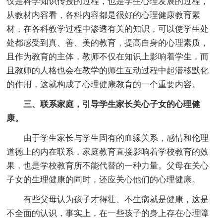
仅是科学知识传授的过程，也是学生心理发展的过程，
从教材内容看，各科内容都是很好的心理健康教育素
材，在各科教学过程中渗透有关的知识，可以使学生处
处都感受到真、善、美的教育，提高自身的心理素质，
且作为教育的主体，教师不仅在知识上影响着学生，而
且教师的人格也会在教学的师生互动过程中起潜移默化
的作用，这就构成了心理健康教育的一个重要内容。
三、联系家庭，引导学生家长关心子女的心理健
康。
由于学生家长与学生固有的血缘关系，感情和伦理
道德上的内在联系，家庭教育直接影响着学校教育的效
果，也是学校教育所不能代替的一种力量。父母在关心
子女的生理健康的同时，还应关心他们的心理健康。
有些父母认为孩子才得壮、不生病就是健康，这是
不全面的认识，事实上，在一些孩子的身上存在心理障