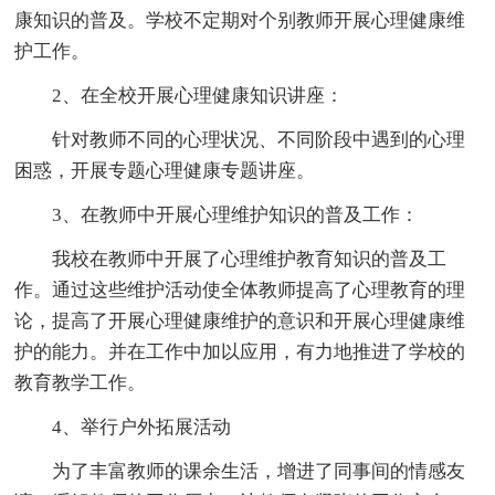
康知识的普及。学校不定期对个别教师开展心理健康维
护工作。
2、在全校开展心理健康知识讲座：
针对教师不同的心理状况、不同阶段中遇到的心理
困惑，开展专题心理健康专题讲座。
3、在教师中开展心理维护知识的普及工作：
我校在教师中开展了心理维护教育知识的普及工
作。通过这些维护活动使全体教师提高了心理教育的理
论，提高了开展心理健康维护的意识和开展心理健康维
护的能力。并在工作中加以应用，有力地推进了学校的
教育教学工作。
4、举行户外拓展活动
为了丰富教师的课余生活，增进了同事间的情感友