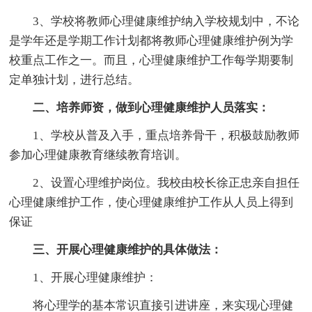
3、学校将教师心理健康维护纳入学校规划中，不论
是学年还是学期工作计划都将教师心理健康维护例为学
校重点工作之一。而且，心理健康维护工作每学期要制
定单独计划，进行总结。
二、培养师资，做到心理健康维护人员落实：
1、学校从普及入手，重点培养骨干，积极鼓励教师
参加心理健康教育继续教育培训。
2、设置心理维护岗位。我校由校长徐正忠亲自担任
心理健康维护工作，使心理健康维护工作从人员上得到
保证
三、开展心理健康维护的具体做法：
1、开展心理健康维护：
将心理学的基本常识直接引进讲座，来实现心理健