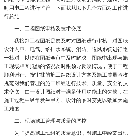
时用电工程进行监管。下面我从以下几个方面对工作进
行总结：
一、工程图纸审核及技术交底
我接到工程图纸是便及时对图纸进行审核，对图纸
设计内容、电气、给排水系统、消防、通风系统进行逐
一核对，以便在图纸会审中及时解决。图纸中出现与施
工现场相互抵触的情况及时跟领导反映情况，便于工程
顺利进行。按审批的施工组织设计方案及施工质量验收
规范对我们管理的施工班组进行技术、质量、安全的技
术交底。由于设计图纸对于满足使用功能上的欠缺，在
施工过程中经常发生甲方、设计的临时变更以致加大施
工难度。
二、现场施工管理与质量的严控
为了提高施工班组的质量意识，对施工中经常出现