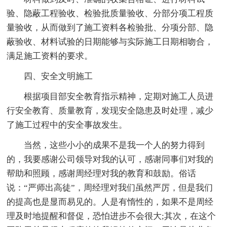
验、隐蔽工程验收、检验批质量验收、分部分项工程质
量验收，从而做到了施工资料各检验批、分项分部、隐
蔽验收、材料试验的日期能够与实际施工日期相吻合，
满足施工资料的要求。
四、安全文明施工
根据项目部安全教育指示精神，定期对施工人员进
行安全教育、质量教育，发现安全隐患及时处理，减少
了施工过程中的安全事故发生。
当然，这些小小的成果不是我一个人的努力得到
的，我要感谢公司领导对我的认可，感谢同事们对我的
帮助和照顾，感谢周经理对我的教育和鼓励。俗话
说：“严师出高徒”，周经理对我们虽然严厉，但是我们
的提高也是显而易见的。人是有惰性的，如果不是周经
理及时地提醒和督促，恐怕进步不会很大;其次，在这个