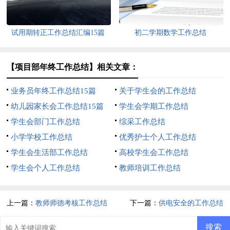
试用期转正工作总结汇编15篇
初二学期数学工作总结
【项目部年终工作总结】相关文章：
业务员年终工作总结15篇
关于学生会的工作总结
幼儿园家长会工作总结15篇
学生会学期工作总结
学生会部门工作总结
综采工作总结
小学学校工作总结
优秀护士个人工作总结
学生会生活部工作总结
高校学生会工作总结
学生会个人工作总结
教师培训工作总结
上一篇：
教师师德考核工作总结
下一篇：
供电安全的工作总结