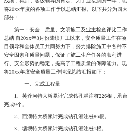
成绩，得到了各级领导的肯定。为了迎接新的一年，现
将20xx年度的各项工作予以总结汇报。以下共分为四大
部分：
第一：安全、质量、文明施工及业主检查评比工作
总结 自20xx年8月份陆续开工以来，安全质量工作在项
目领导和全体员工共同努力下，努力排除施工中各种不
安全因素和质量问题，保证了施工生产任务的顺利进
行、安全形势的稳定，提高了工程质量的保障能力。现
将20xx年度安全质量工作情况总结汇报如下：
一、完成工程量
1、芙蓉河特大桥累计完成钻孔灌注桩226根，承台
完成9个。
2、西湖特大桥累计完成钻孔灌注桩86根。
3、塘坝特大桥累计完成钻孔灌注桩1根。