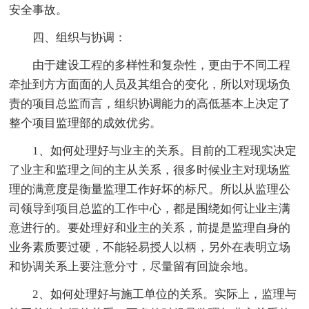
安全事故。
四、组织与协调：
由于建设工程的多样性和复杂性，更由于不同工程
牵扯到方方面面的人员及其组合的变化，所以对现场负
责的项目总监而言，组织协调能力的高低基本上决定了
整个项目监理部的成效优劣。
1、如何处理好与业主的关系。目前的工程现实决定
了业主和监理之间的主从关系，很多时候业主对现场监
理的满意度是衡量监理工作好坏的标尺。所以从监理公
司领导到项目总监的工作中心，都是围绕如何让业主满
意进行的。要处理好和业主的关系，前提是监理自身的
业务素质要过硬，不能轻易授人以柄，另外在表明立场
和协调关系上要注意分寸，尽量留有回旋余地。
2、如何处理好与施工单位的关系。实际上，监理与