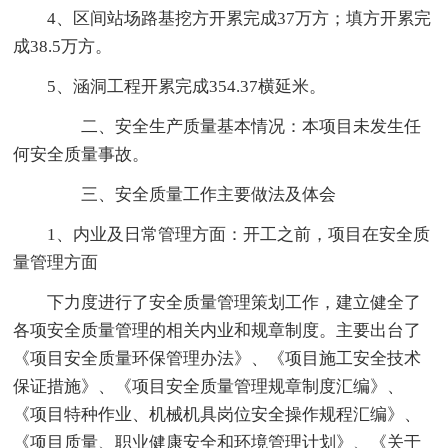
4、区间站场路基挖方开累完成37万方；填方开累完
成38.5万方。
5、涵洞工程开累完成354.37横延米。
二、安全生产质量基本情况：本项目未发生任
何安全质量事故。
三、安全质量工作主要做法及体会
1、内业及日常管理方面：开工之前，项目在安全质
量管理方面
下力度进行了安全质量管理策划工作，建立健全了
各项安全质量管理的相关内业和规章制度。主要出台了
《项目安全质量环保管理办法》、《项目施工安全技术
保证措施》、《项目安全质量管理规章制度汇编》、
《项目特种作业、机械机具岗位安全操作规程汇编》、
《项目质量、职业健康安全和环境管理计划》、《关于