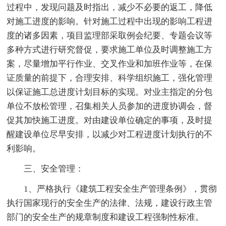
过程中，发现问题及时指出，减少不必要的返工，降低
对施工进度的影响。针对施工过程中出现的影响工程进
度的诸多因素，项目监理部采取例会纪要、专题会议等
多种方式进行研究督促，要求施工单位及时调整施工方
案，尽量增加平行作业、交叉作业和加班作业等，在保
证质量的前提下，合理安排、科学组织施工，强化管理
以保证施工总进度计划目标的实现。对业主指定的分包
单位不放松管理，召集相关人员参加的进度协调会，督
促其加快施工进度。对由建设单位确定的事项，及时提
醒建设单位尽早安排，以减少对工程进度计划执行的不
利影响。
三、安全管理：
1、严格执行《建筑工程安全生产管理条例》，贯彻
执行国家现行的安全生产的法律、法规，建设行政主管
部门的安全生产的规章制度和建设工程强制性标准。