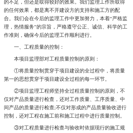
的不足，但还是取得较好的效果。我们监理工作所取得
的任何效果，都是离不开建设方的支持和施工方的配
合。我们会在今后的监理工作中更加努力，本着“严格监
理，热情服务”的宗旨，严格遵守公正、诚信、科学的工
作准则，确保今后的监理工作顺利进行。
一、工程质量的控制：
本项目监理部对工程质量控制的原则：
①将质量控制贯穿于项目建设的全过程中，将质量
第一的思想贯穿于项目建设全过程的每一环节。
②项目监理工程师坚持全过程质量控制的原则，不
仅对产品质量进行检查，还对工作质量、工序质量、中
间产品的质量进行检查;不仅对形成的产品质量验收进行
控制，还对工程在施工前和施工过程中进行质量控制。
③对工程质量进行检查与验收时依据现行的施工规