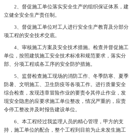
2、督促施工单位落实安全生产的组织保证体系，建
立健全安全生产责任制。
3、督促施工单位对工人进行安全生产教育及分部分
项工程的安全技术交底。
4、审核施工方案及安全技术措施。检查并督促施工
单位，按照建筑施工安全技术标准和规范要求，落实分
部、分项工程或各工序的安全防护措施。
5、监督检查施工现场的消防工作、冬季防寒、夏季
防暑、文明施工、卫生防疫等各项工作。进行质量安全
综合检查，发现违章冒险作业的要责令其停止作业，发
现安全隐患的应要求施工单位整改，情况严重的，应责
令停工整改并及时报告建设单位。
6、本工程经过我监理人员的精心管理，甲方的支
持，施工单位的配合，整个工程到目前为止未发生施工