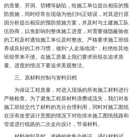
的质量、开洞、切槽等缺陷，给施工单位提出相应的预
防措施，同时经常在现场为他们纠正错误，对其进行原
因分析提出相应的预防措施方案，并及时与土建施工队
伍协商，以免影响到整体施工进度，对需要做隐蔽验收
的工程及时通知施工单位及时整改。严格要求施工班组
养成良好的工作习惯，做到“人走场地清”，杜绝给其他
班组带来不便。在施工质量上我们要求班组在追求质
量、进度的情况下要追求美观整洁。
三、原材料控制与资料归档
为保证工程质量，对进入现场的所有施工材料进行
严格检查。为了避免工程原材料浪费或流失，我们对各
施工班组交代了材料的充分合理利用，同时对施工图纸
在没有改变设计意图的情况下对给排水施工图纸线路和
管道进行线路的二次走向设计，节省材料。
材料做到及时、准确的收集合格证、进行材料试