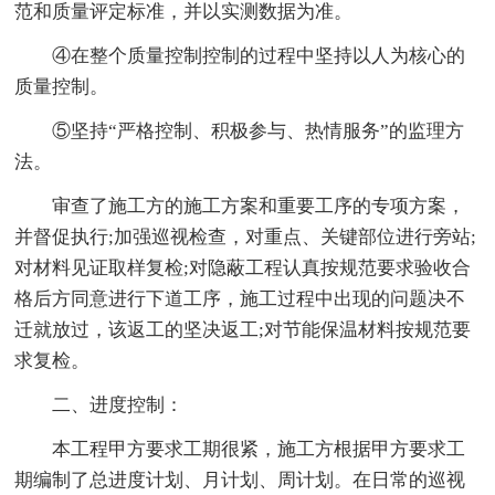
范和质量评定标准，并以实测数据为准。
④在整个质量控制控制的过程中坚持以人为核心的
质量控制。
⑤坚持“严格控制、积极参与、热情服务”的监理方
法。
审查了施工方的施工方案和重要工序的专项方案，
并督促执行;加强巡视检查，对重点、关键部位进行旁站;
对材料见证取样复检;对隐蔽工程认真按规范要求验收合
格后方同意进行下道工序，施工过程中出现的问题决不
迁就放过，该返工的坚决返工;对节能保温材料按规范要
求复检。
二、进度控制：
本工程甲方要求工期很紧，施工方根据甲方要求工
期编制了总进度计划、月计划、周计划。在日常的巡视