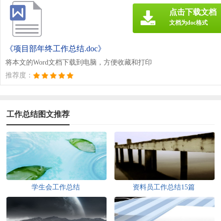
点击下载文档
文档为doc格式
《项目部年终工作总结.doc》
将本文的Word文档下载到电脑，方便收藏和打印
推荐度：
工作总结图文推荐
学生会工作总结
资料员工作总结15篇