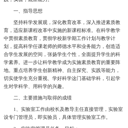
一、指导思想
坚持科学发展观，深化教育改革，深入推进素质教
育，适应新课程改革中实施的新课程标准。在科学教学
中贯彻素质教育，贯彻学校新学期工作计划与教学计
划，提高科学任课老师的师德水平和业务能力，创造适
合学生发展的空间，张扬学生个性，全面提升学生的科
学素养。进一步让科学教学成为实施素质教育的重要阵
地。重点培养学生创新精神、自主探究、实践等能力，
切实使学生充分重视、学好科学这门基础学科，引起学
生对学科学、用科学的兴趣。
二、主要措施与取得的成绩
1、实验室工作由校长及教导主任直接管理，实验室
设专门管理员，即实验员，具体管理实验室工作。