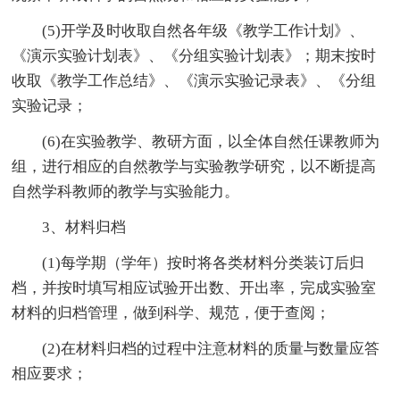
(5)开学及时收取自然各年级《教学工作计划》、
《演示实验计划表》、《分组实验计划表》；期末按时
收取《教学工作总结》、《演示实验记录表》、《分组
实验记录；
(6)在实验教学、教研方面，以全体自然任课教师为
组，进行相应的自然教学与实验教学研究，以不断提高
自然学科教师的教学与实验能力。
3、材料归档
(1)每学期（学年）按时将各类材料分类装订后归
档，并按时填写相应试验开出数、开出率，完成实验室
材料的归档管理，做到科学、规范，便于查阅；
(2)在材料归档的过程中注意材料的质量与数量应答
相应要求；