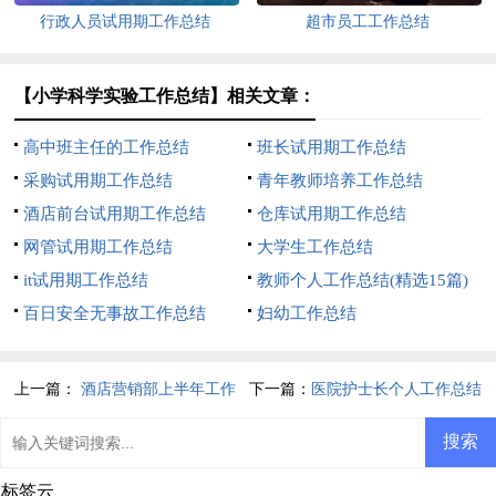
行政人员试用期工作总结
超市员工工作总结
【小学科学实验工作总结】相关文章：
高中班主任的工作总结
班长试用期工作总结
采购试用期工作总结
青年教师培养工作总结
酒店前台试用期工作总结
仓库试用期工作总结
网管试用期工作总结
大学生工作总结
it试用期工作总结
教师个人工作总结(精选15篇)
百日安全无事故工作总结
妇幼工作总结
上一篇：
酒店营销部上半年工作
下一篇：
医院护士长个人工作总结
总结
标签云