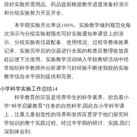
排好实验所需用品、药品提前根据教学进度准备好演示
和分组实验努力开足开全。
本学期实验开出率达100%。实验教学做到规范化每
次演示与分组实验都预先写好实验通知单课堂上的演
示、分组实验有仪器配备、使用情况、过程等整体效果
记录。实验完毕后的仪器进行全面的检查后整理收放原
处以便下次使用。实验教学活动纳入学校教研活动中经
常组织科学教师外出听课学习好经验不断使我校的实验
教学综合水平得到提供和完善。
小学科学实验工作总结14
科学教育的宗旨是培养学生的科学素养。担负着小
学“科学启蒙教育”任务的自然科学,因此在小学科学课
上，注重儿童创造性的培养和发挥应贯穿于他们探究科
学知识的整个实践过程。经过半学期的研讨、实践,我们
深刻体会到: