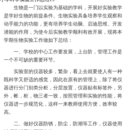
生物是一门以实验为基础的学科，开展好实验教学
是学好生物的前提条件。生物实验具备培养学生观察和
动手能力的功能，更有培养学生动脑、启迪思维、开发
潜能的作用，为使今后实验教学顺利有效开展，现将本
学期生物实验工作做如下总结：
一、学校的中心工作要发展，上台阶，管理工作是
一个不可缺的重要环节。
实验室的仪器较多，繁杂，看上去就要使人有一种
既科学又舒适的感觉，因此在原有的管理上，除了将仪
器进行分门别类分柜，分层放置，仪器贴有标签外，另
外，帐，柜，物三者一致，按照管理和实验的性能，将
仪器进一步规范化，这样一来教师使用方便，效率较
高。
二、做好仪器防锈，防尘，防潮等工作，仪器使用