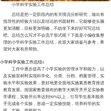
小学科学实验工作总结
总结是把一定阶段内的有关情况分析研究，做出有
指导性的经验方法以及结论的书面材料，它能够使头脑
更加清醒，目标更加明确，不妨坐下来好好写写总结
吧。总结怎么写才不会流于形式呢？下面是小编收集整
理的小学科学实验工作总结，欢迎大家借鉴与参考，希
望对大家有所帮助。
小学科学实验工作总结1
工作中逐步提高了小学实验的管理水平和能力，以
及实验室材料实现科学化、分类、分档、档案管理，实
验水平和实验效果，更好地更全面地实施素质教育推进
教育发展。按国家教委颁布的教学大纲开齐开足实验教
学课程，实验开出率达到90%以上，引导学生基本能亲
手完成各个实验，形成一定实验技能，培养科学的实
践，实验，观察能力。