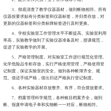
3、彻底清查了教学仪器器材，做到帐物相符。所有
仪器按要求贴有分类标签和仪器标签，并归类存放，对
更新的仪器标签和分类标牌标签进行及时更换。
4、学校实验室工作管理水平不断提高。实验室利用
率高，实验教学做到了实验仪器准备及时，授课规范，
促进了实验教学的开展。
5、严格管理制度。对实验室工作进行规范化管理。
化学危险品专柜存放，实行严格使用管理，严格使用登
记制度，保证实验室的安全。做到各种帐簿齐全、规
范。借还手续严格，借出归还严格执行登记制度。
6、各种实验器材存放整齐、有序，符合摆放要求。
7、档案管理科学规范，各种账目档案齐全，做到
帐、报废申请电子单和实物帐一一对应，帐物相符。