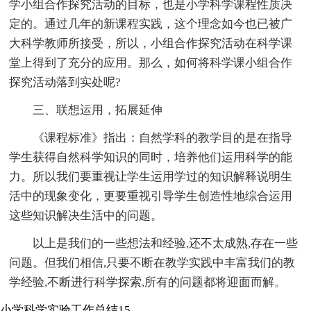
学小组合作探究活动的目标，也是小学科学课程性质决
定的。通过几年的新课程实践，这个理念如今也已被广
大科学教师所接受，所以，小组合作探究活动在科学课
堂上得到了充分的应用。那么，如何将科学课小组合作
探究活动落到实处呢?
三、联想运用，拓展延伸
《课程标准》指出：自然学科的教学目的是在指导
学生获得自然科学知识的同时，培养他们运用科学的能
力。所以我们要重视让学生运用学过的知识解释说明生
活中的现象变化，更要重视引导学生创造性地综合运用
这些知识解决生活中的问题。
以上是我们的一些想法和经验,还不太成熟,存在一些
问题。但我们相信,只要不断在教学实践中丰富我们的教
学经验,不断进行科学探索,所有的问题都将迎面而解。
小学科学实验工作总结15