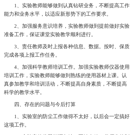
1、实验教师能够做到认真钻研业务，不断提高工作
能力和业务水平，以适应新形势下的工作要求。
2、加强服务意识培养，实验教师做到提前做好实验
准备工作，保证课堂实验教学顺利进行。
3、责任教师及时上报各种信息、数据。按时、保质
完成各项上报工作任务。
4、加强科学教师培训工作。加强实验教师仪器使用
培训工作，实验教师能够做到熟练的使用器材上课。认
真参加教学和培训活动，不断提高自身素质，不断提高
科学的教学水平。
四、存在的问题与今后打算
1、实验室的防尘工作做得不太好，以后会一定搞好
这项工作。