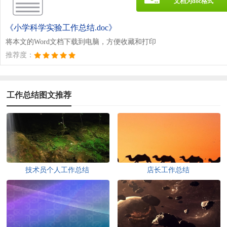
文档为doc格式
《小学科学实验工作总结.doc》
将本文的Word文档下载到电脑，方便收藏和打印
推荐度：
工作总结图文推荐
技术员个人工作总结
店长工作总结