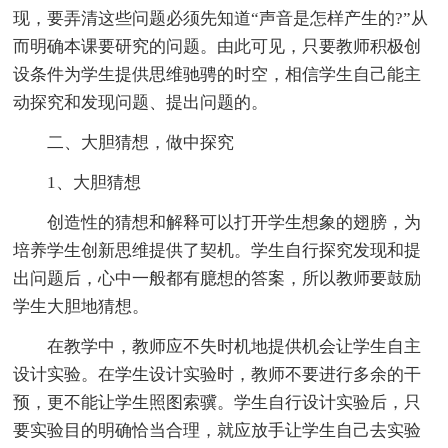
现，要弄清这些问题必须先知道“声音是怎样产生的?”从
而明确本课要研究的问题。由此可见，只要教师积极创
设条件为学生提供思维驰骋的时空，相信学生自己能主
动探究和发现问题、提出问题的。
二、大胆猜想，做中探究
1、大胆猜想
创造性的猜想和解释可以打开学生想象的翅膀，为
培养学生创新思维提供了契机。学生自行探究发现和提
出问题后，心中一般都有臆想的答案，所以教师要鼓励
学生大胆地猜想。
在教学中，教师应不失时机地提供机会让学生自主
设计实验。在学生设计实验时，教师不要进行多余的干
预，更不能让学生照图索骥。学生自行设计实验后，只
要实验目的明确恰当合理，就应放手让学生自己去实验