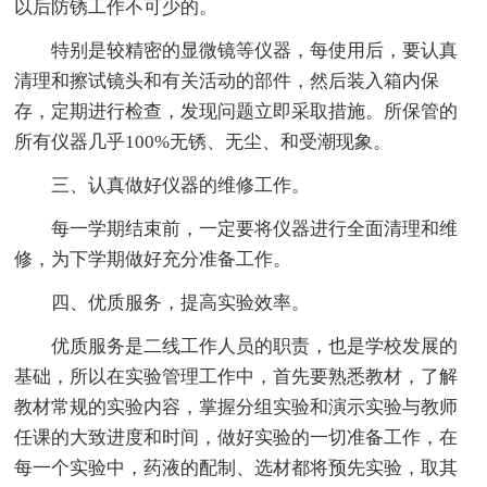
以后防锈工作不可少的。
特别是较精密的显微镜等仪器，每使用后，要认真
清理和擦试镜头和有关活动的部件，然后装入箱内保
存，定期进行检查，发现问题立即采取措施。所保管的
所有仪器几乎100%无锈、无尘、和受潮现象。
三、认真做好仪器的维修工作。
每一学期结束前，一定要将仪器进行全面清理和维
修，为下学期做好充分准备工作。
四、优质服务，提高实验效率。
优质服务是二线工作人员的职责，也是学校发展的
基础，所以在实验管理工作中，首先要熟悉教材，了解
教材常规的实验内容，掌握分组实验和演示实验与教师
任课的大致进度和时间，做好实验的一切准备工作，在
每一个实验中，药液的配制、选材都将预先实验，取其