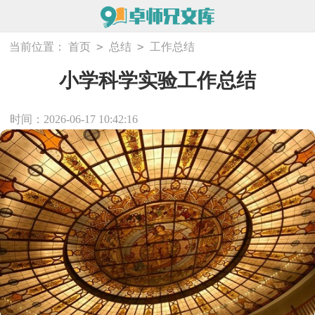
>
>
当前位置：
首页
总结
工作总结
小学科学实验工作总结
时间：2026-06-17 10:42:16