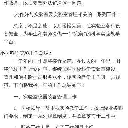
作教具。以后要想办法解决这一问题。
(3)作好与实验室及实验室管理相关的一系列工作；
总之，不足之处，以后慢慢完善，让实验室各种设
备健全，为学生和老师提供一个“完美”的科学实验教学
平台。
小学科学实验工作总结2
一学年的工作即将接近尾声。在过去的一年里，围
绕学校工作计划内容，继续加强学校科学实验室建设、
管理和使不断提高服务水平，使实验教学工作进一步规
范。下面将我校一年的工作总结如下：
一、实验室仪器装备管理工作
1、学校领导非常重视实验教学工作，按上级业务部
门要求，制定一系列规章制度，并照章落实于工作中。
2、配齐工作人员，立了工作领导小组。