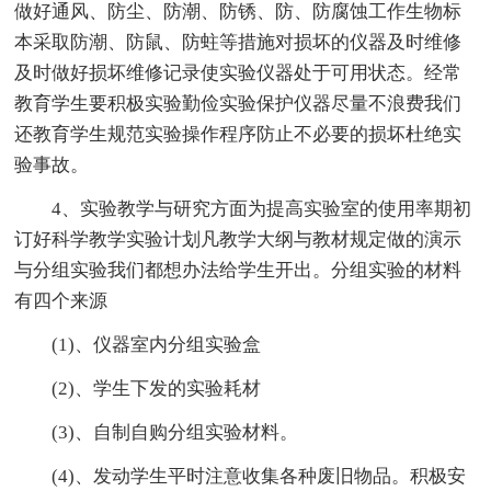
做好通风、防尘、防潮、防锈、防、防腐蚀工作生物标
本采取防潮、防鼠、防蛀等措施对损坏的仪器及时维修
及时做好损坏维修记录使实验仪器处于可用状态。经常
教育学生要积极实验勤俭实验保护仪器尽量不浪费我们
还教育学生规范实验操作程序防止不必要的损坏杜绝实
验事故。
4、实验教学与研究方面为提高实验室的使用率期初
订好科学教学实验计划凡教学大纲与教材规定做的演示
与分组实验我们都想办法给学生开出。分组实验的材料
有四个来源
(1)、仪器室内分组实验盒
(2)、学生下发的实验耗材
(3)、自制自购分组实验材料。
(4)、发动学生平时注意收集各种废旧物品。积极安