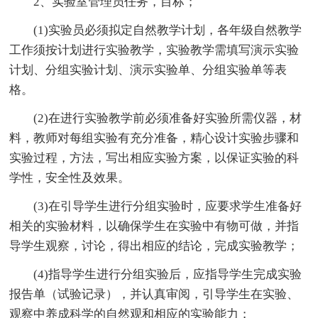
2、实验室管理员任务，目标；
(1)实验员必须拟定自然教学计划，各年级自然教学
工作须按计划进行实验教学，实验教学需填写演示实验
计划、分组实验计划、演示实验单、分组实验单等表
格。
(2)在进行实验教学前必须准备好实验所需仪器，材
料，教师对每组实验有充分准备，精心设计实验步骤和
实验过程，方法，写出相应实验方案，以保证实验的科
学性，安全性及效果。
(3)在引导学生进行分组实验时，应要求学生准备好
相关的实验材料，以确保学生在实验中有物可做，并指
导学生观察，讨论，得出相应的结论，完成实验教学；
(4)指导学生进行分组实验后，应指导学生完成实验
报告单（试验记录），并认真审阅，引导学生在实验、
观察中养成科学的自然观和相应的实验能力；