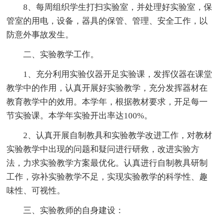
8、每周组织学生打扫实验室，并处理好实验室，保
管室的用电，设备，器具的保管、管理、安全工作，以
防意外事故发生。
二、实验教学工作。
1、充分利用实验仪器开足实验课，发挥仪器在课堂
教学中的作用，认真开展好实验教学，充分发挥器材在
教育教学中的效用。本学年，根据教材要求，开足每一
节实验课。本学年实验开出率达100%。
2、认真开展自制教具和实验教学改进工作，对教材
实验教学中出现的问题和疑问进行研救，改进实验方
法，力求实验教学方案最优化。认真进行自制教具研制
工作，弥补实验教学不足，实现实验教学的科学性、趣
味性、可视性。
三、实验教师的自身建设：