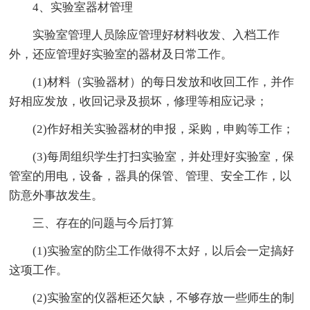
4、实验室器材管理
实验室管理人员除应管理好材料收发、入档工作
外，还应管理好实验室的器材及日常工作。
(1)材料（实验器材）的每日发放和收回工作，并作
好相应发放，收回记录及损坏，修理等相应记录；
(2)作好相关实验器材的申报，采购，申购等工作；
(3)每周组织学生打扫实验室，并处理好实验室，保
管室的用电，设备，器具的保管、管理、安全工作，以
防意外事故发生。
三、存在的问题与今后打算
(1)实验室的防尘工作做得不太好，以后会一定搞好
这项工作。
(2)实验室的仪器柜还欠缺，不够存放一些师生的制