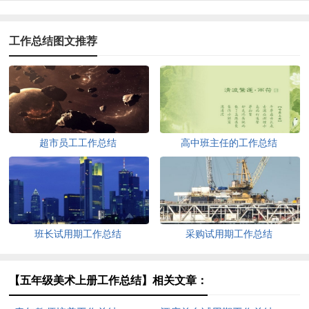
工作总结图文推荐
超市员工工作总结
高中班主任的工作总结
班长试用期工作总结
采购试用期工作总结
【五年级美术上册工作总结】相关文章：