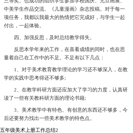
三等奖。也成功的组织学生参加学校国庆、元旦画展、
中美学生作品交流、《儿童漫画》杂志投稿。对于每一
项任务，我都以我最大的热情把它完成好，与学生一起
付出，一起体验。
四、加强反思，及时总结教学得失。
反思本学年来的工作，在喜看成绩的同时，也在思
量着自己在工作中的不足。不足有以下几点：
1、对于美术教育教学理论的学习还不够深入，在教
学的实践中思考得还不够多;
2、在教学科研方面还应加大了学习的力度，认真研
读了一些有关教科研方面的理论书籍;
3、美术教学中有特色、有创意的东西还不够多，今
后还要努力找出一些美术教学的特色点。
五年级美术上册工作总结2