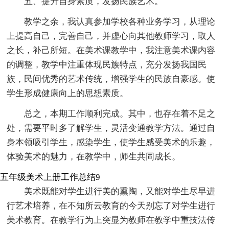
五、提升自身素质，发扬民族艺术。
教学之余，我认真参加学校各种业务学习，从理论
上提高自己，完善自己，并虚心向其他教师学习，取人
之长，补己所短。在美术课教学中，我注意美术课内容
的调整，教学中注重体现民族特点，充分发扬我国民
族，民间优秀的艺术传统，增强学生的民族自豪感。使
学生形成健康向上的思想素质。
总之，本期工作顺利完成。其中，也存在着不足之
处，需要平时多了解学生，灵活变通教学方法。通过自
身本领吸引学生，感染学生，使学生感受美术的乐趣，
体验美术的魅力，在教学中，师生共同成长。
五年级美术上册工作总结9
美术既能对学生进行美的熏陶，又能对学生尽早进
行艺术培养，在不知所云教育的今天别忘了对学生进行
美术教育。在教学行为上突显为教师在教学中重技法传