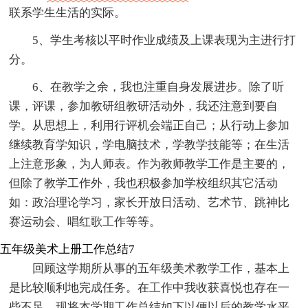
联系学生生活的实际。
5、学生考核以平时作业成绩及上课表现为主进行打
分。
6、在教学之余，我也注重自身发展进步。除了听
课，评课，参加教研组教研活动外，我还注意到要自
学。从思想上，利用行评机会端正自己；从行动上参加
继续教育学知识，学电脑技术，学教学技能等；在生活
上注意形象，为人师表。作为教师教学工作是主要的，
但除了教学工作外，我也积极参加学校组织其它活动
如：政治理论学习，家长开放日活动、艺术节、跳神比
赛运动会、唱红歌工作等等。
五年级美术上册工作总结7
回顾这学期所从事的五年级美术教学工作，基本上
是比较顺利地完成任务。在工作中我收获喜悦也存在一
些不足。现将本学期工作总结如下以便以后的教学水平