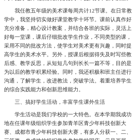
我任教五年级的美术课每周共计12节课。在日常教
学中，我坚持切实做好课堂教学十环节。课前认真作好
充分准备，精心设计教案，并结合各班的实际，灵活上
好每一堂课，课后仔细批改学生作业，不同类型的课，
采用不同的批改方法，使学生对美术更有兴趣，同时提
高学生的美术水平。另外，授课后根据得失及时写些教
后感、教学反思，从短短几句到长长一篇不等，目的是
为以后的教学积累经验。同时，我还积极和班主任进行
沟通，了解学生，改进教法，突破学法。着重培养学生
的综合实践能力和创新思维能力。
三、搞好学生活动，丰富学生课外生活
学生活动是我们学校的一大特色。在本学期我成功
地在任课年级组织学生参加青羊区青少年科技创新大
赛、成都市青少年科技创新大赛，有多人分获一、二、