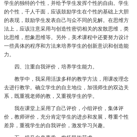
学生的独特的个性，并给予学生发挥个性的自由。学生
的个性，千人千面，应该鼓励学生在个性的基础上大胆
的表现，鼓励学生发表自己与众不同的见解。在思维方
法上，应该注意采用与创造性密切相关的发散思维，类
比思维，想象思维等。另外，美术课程中还要努力设计
一些具体的程序和方法来培养学生的创新意识和创造能
力。
四、注重自我评价，培养学生能力。
教学中，我采用活泼多样的教学方法，用课改理念
去进行教学。确立学生的自主地位，加强师生的双边关
系，既重视老师的教，又重视学生的学。
我在课堂上采用了自己评价，小组评价，集体评
价，教师评价，充分肯定学生的进步和发展，尊重个性
差异，重视学生的自我评价，激发学习兴趣。