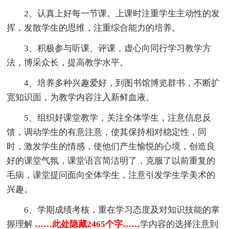
2、认真上好每一节课。上课时注重学生主动性的发
挥，发散学生的思维，注重综合能力的培养。
3、积极参与听课、评课，虚心向同行学习教学方
法，博采众长，提高教学水平。
4、培养多种兴趣爱好，到图书馆博览群书，不断扩
宽知识面，为教学内容注入新鲜血液。
5、组织好课堂教学，关注全体学生，注意信息反
馈，调动学生的有意注意，使其保持相对稳定性，同
时，激发学生的情感，使他们产生愉悦的心境，创造良
好的课堂气氛，课堂语言简洁明了，克服了以前重复的
毛病，课堂提问面向全体学生，注意引发学生学美术的
兴趣。
6、学期成绩考核，重在学习态度及对知识技能的掌
握理解
……此处隐藏2465个字……
学内容的选择注意到