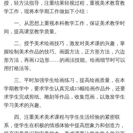
授，轻方法指导，注重结果轻视过程，重视美术教育教
学工作，现将本学期工作做如下小结：
一、从思想上重视本科教学工作，保证美术教学时
间，提高课堂教学质量。
二、授予美术绘画技巧，激发对美术课的兴趣，掌
握绘制美术作品的技巧。画圆方法，正方形方法，六边
形方法，再画12边形……的画法技能。绘画细节时可以
用打格法等。
三、平时加强学生绘画练习，提高绘画质量，在本
学期教学中，要求学生认真完成15幅绘画作品外，还要
求学生完成剪纸、雕刻等作品，收集范画，以激发学生
学习美术的兴趣。
四、注重美术美术课程与学生生活经验的紧密联
系，使学生在积极的情感体验中提高想象力和创造力，