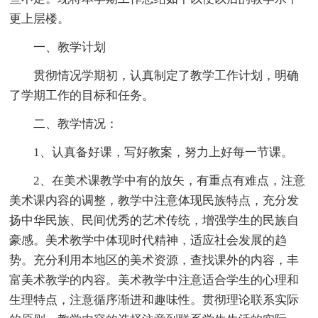
更上层楼。
一、教学计划
贯彻情况学期初，认真制定了教学工作计划，明确
了学期工作的目标和任务。
二、教学情况：
1、认真备好课，写好教案，努力上好每一节课。
2、在美术课教学中有的放矢，有重点有难点，注意
美术课内容的调整，教学中注意体现民族特点，充分发
扬中华民族、民间优秀的艺术传统，增强学生的民族自
豪感。美术教学中体现时代精神，适应社会发展的趋
势。充分利用本地区的美术资源，查找课外的内容，丰
富美术教学的内容。美术教学中注意适合学生的心理和
生理特点，注意循序渐进和趣味性。贯彻理论联系实际