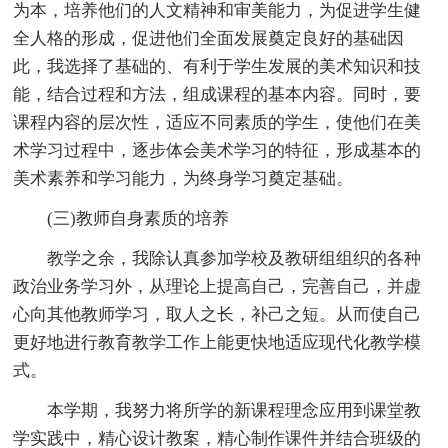
为本，培养他们的人文精神和审美能力，为促进学生健
全人格的形成，促进他们全面发展奠定良好的基础因
此，我选择了基础的、有利于学生发展的美术知识和技
能，结合过程和方法，组成课程的基本内容。同时，要
课程内容的层次性，适应不同素质的学生，使他们在美
术学习过程中，逐步体会美术学习的特征，形成基本的
美术素养和学习能力，为终身学习奠定基础。
(三)教师自身素质的培养
教学之余，我除认真参加学校及教研组组织的各种
政治业务学习外，从理论上提高自己，完善自己，并虚
心向其他教师学习，取人之长，补己之短。从而使自己
更好地进行教育教学工作上能更快地适应现代化教学模
式。
本学期，我努力将所学的新课程理念应用到课堂教
学实践中，精心设计教案，精心制作课件并结合班级的