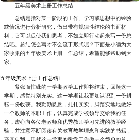
五年级美术上册工作总结
总结是指对某一阶段的工作、学习或思想中的经验
或情况进行分析研究，做出带有规律性结论的书面材
料，它可以促使我们思考，不如立即行动起来写一份总
结吧。总结怎么写才不会流于形式呢？下面是小编为大
家收集的五年级美术上册工作总结，希望能够帮助到大
家。
五年级美术上册工作总结1
紧张而忙碌的一学期教学工作即将结束，回顾这一
学期，感觉特别充实。这一学期让我更加认识到一份耕
耘一份收获。我勤勤恳恳，扎扎实实，脚踏实地地做好
一个教师的本职工作，认真完成学校领导交给我的任
务，虚心向各位老教师和优秀教师学习先进的教学经
验，并注意不断阅读有关教育教学理念和实践的书籍，
充实自我。现就这一学期的教学工作做一个简单的总