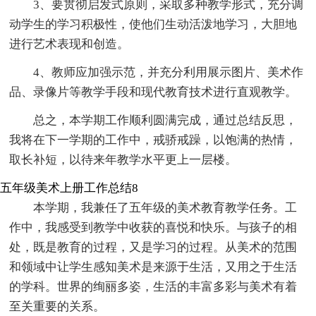
3、要贯彻启发式原则，采取多种教学形式，充分调
动学生的学习积极性，使他们生动活泼地学习，大胆地
进行艺术表现和创造。
4、教师应加强示范，并充分利用展示图片、美术作
品、录像片等教学手段和现代教育技术进行直观教学。
总之，本学期工作顺利圆满完成，通过总结反思，
我将在下一学期的工作中，戒骄戒躁，以饱满的热情，
取长补短，以待来年教学水平更上一层楼。
五年级美术上册工作总结8
本学期，我兼任了五年级的美术教育教学任务。工
作中，我感受到教学中收获的喜悦和快乐。与孩子的相
处，既是教育的过程，又是学习的过程。从美术的范围
和领域中让学生感知美术是来源于生活，又用之于生活
的学科。世界的绚丽多姿，生活的丰富多彩与美术有着
至关重要的关系。