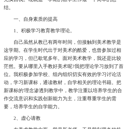
结。
一、自身素质的提高
1、积极学习教育教学理论。
自己虽然从教已有两年时间，但接触到美术教学是
这学期。在学生时代出于对美术的酷爱，也曾参加过相
应的学习，但已歇笔多年。面对美术教学，我还是比较
茫然。要从哪里入手教好美术呢?我把理论学习放到了首
位。我积极参加学校、组内组织切实有效的学习讨论活
动，学习新课标，通读教材，自学相关的理论书籍。把
新课标的'理念渗透到教学中，教学注重以培养学生的合
作交流意识和实践创新能力为主，注重尊重学生的需
要，培养学生的自学能力。
2、虚心请教