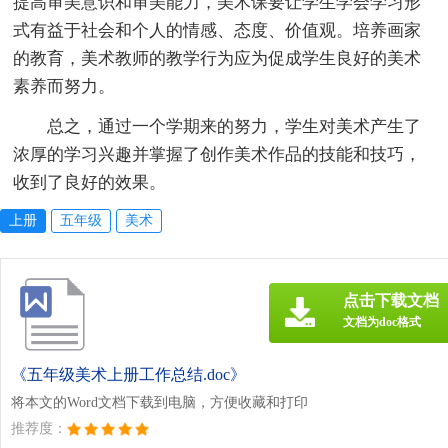
提高审美意识和审美能力，美术课要让学生学会学习形
式有益于社会和个人的情感、态度、价值观。培养画家
的教育，美术教师的教学行为应为促成学生良好的美术
素养而努力。
总之，通过一个学期来的努力，学生对美术产生了
浓厚的学习兴趣并掌握了创作美术作品的技能和技巧，
收到了良好的效果。
上册
五年级
美术
点击下载文档
文档为doc格式
《五年级美术上册工作总结.doc》
将本文的Word文档下载到电脑，方便收藏和打印
推荐度：