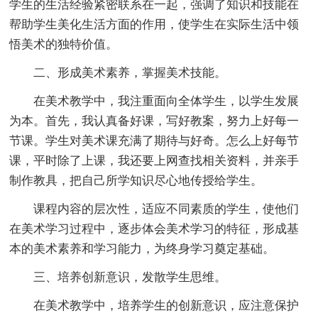
学生的生活经验紧密联系在一起，强调了知识和技能在
帮助学生美化生活方面的作用，使学生在实际生活中领
悟美术的独特价值。
二、形成美术素养，掌握美术技能。
在美术教学中，我注重面向全体学生，以学生发展
为本。首先，我认真备好课，写好教案，努力上好每一
节课。学生对美术课充满了期待与好奇。怎么上好每节
课，平时除了上课，我还要上网查找相关资料，并亲手
制作教具，把自己所学知识尽心地传授给学生。
课程内容的层次性，适应不同素质的学生，使他们
在美术学习过程中，逐步体会美术学习的特征，形成基
本的美术素养和学习能力，为终身学习奠定基础。
三、培养创新意识，发散学生思维。
在美术教学中，培养学生的创新意识，应注意保护