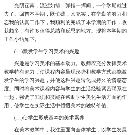
光阴荏苒，流逝如箭，弹指一挥间，一个学期就过
去了。回首本学期，既忙碌，又充实，在辛勤的努力和
忘我的认真工作下，我顺利的完成了本学期的工作，收
获颇多，有许多值得总结和反思的地方。现将本学期的
工作小结如下。
(一)激发学生学习美术的兴趣
兴趣是学习美术的基本动力。教师应充分发挥美术
教学特有魅力，使课程内容呈现形势和教学方式都能激
发学生的学习兴趣，并使这种兴趣转化成持久的情感态
度。同时将美术课程内容与学生的生活经验紧密联系在
一起，强调了知识和技能在帮助学生美化生活方面的作
用，使学生在实际生活中领悟美术的独特价值。
(二)使学生形成基本的美术素养
在美术教学中，我注重面向全体学生，以学生发展