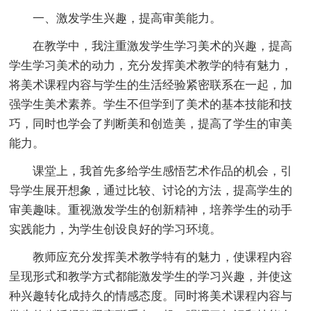
一、激发学生兴趣，提高审美能力。
在教学中，我注重激发学生学习美术的兴趣，提高
学生学习美术的动力，充分发挥美术教学的特有魅力，
将美术课程内容与学生的生活经验紧密联系在一起，加
强学生美术素养。学生不但学到了美术的基本技能和技
巧，同时也学会了判断美和创造美，提高了学生的审美
能力。
课堂上，我首先多给学生感悟艺术作品的机会，引
导学生展开想象，通过比较、讨论的方法，提高学生的
审美趣味。重视激发学生的创新精神，培养学生的动手
实践能力，为学生创设良好的学习环境。
教师应充分发挥美术教学特有的魅力，使课程内容
呈现形式和教学方式都能激发学生的学习兴趣，并使这
种兴趣转化成持久的情感态度。同时将美术课程内容与