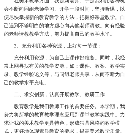
在美术教学方面，我是新老师。于是我利用各种机
会不断向同组老师学习。开学一段时间，坚持听课，以
便尽快掌握新的教育教学的方法，把握好课堂教学。自
己遇到不够明白的地方虚心向其他老师请教。向有经验
的老师请教教学方法，努力提高自己的教学水平。
3、充分利用各种资源，上好每一节课：
充分利用资源，为自己上课作好准备。同时，我经
常上网寻找有关的教学资源，如：课件、教案、教学实
录、教学经验论文等，与同组老师共享，从而不断为自
己的教学水平充电。
二、求实创新，认真开展教学、教研工作
教育教学是我们教师工作的首要任务。本学期，我
努力将所学的教育教学理念应用到课堂教学实践中。力
求让我的美术教学更具特色，形成独具风格的教学模
式，更好地体现素质教育的要求，提高美术教学质量。