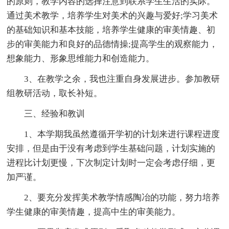
的原则，教学内容的选择注意到联系学生生活的实际。
通过美术教学，培养学生对美术的兴趣与爱好;学习美术
的基础知识和基本技能，培养学生健康的审美情趣、初
步的审美能力和良好的品德情操;提高学生的观察能力，
想象能力、形象思维能力和创造能力。
3、在教学之余，我也注重自身发展进步。参加教研
组教研活动，取长补短。
三、经验和教训
1、本学期我虽然遵循开学初的计划来进行课程进度
安排，但是由于没有考虑到学生基础问题，计划实施的
进程比计划更慢，下次制定计划时一定会考虑仔细，更
加严谨。
2、要充分发挥美术教学情感陶冶的功能，努力培养
学生健康的审美情趣，提高中生的审美能力。