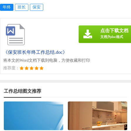
年终
班长
保安
点击下载文档
文档为doc格式
《保安班长年终工作总结.doc》
将本文的Word文档下载到电脑，方便收藏和打印
推荐度：
工作总结图文推荐