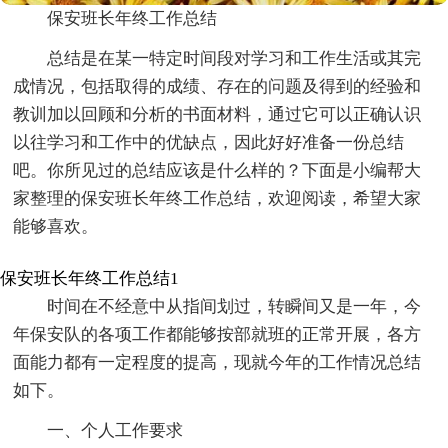
保安班长年终工作总结
总结是在某一特定时间段对学习和工作生活或其完
成情况，包括取得的成绩、存在的问题及得到的经验和
教训加以回顾和分析的书面材料，通过它可以正确认识
以往学习和工作中的优缺点，因此好好准备一份总结
吧。你所见过的总结应该是什么样的？下面是小编帮大
家整理的保安班长年终工作总结，欢迎阅读，希望大家
能够喜欢。
保安班长年终工作总结1
时间在不经意中从指间划过，转瞬间又是一年，今
年保安队的各项工作都能够按部就班的正常开展，各方
面能力都有一定程度的提高，现就今年的工作情况总结
如下。
一、个人工作要求