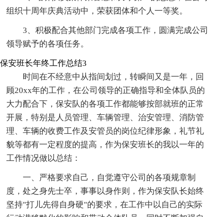
组织十周年庆典活动中，荣获团体和个人一等奖。
3、积极配合其他部门完成各项工作，圆满完成公司
领导赋予的各项任务。
保安班长年终工作总结3
时间在不经意中从指间划过，转瞬间又是一年，回
顾20xx年的工作，在公司领导的正确指导和全体队员的
大力配合下，保安队的各项工作都能够按部就班的正常
开展，特别是人员管理、车辆管理、治安管理、消防管
理、车辆的收费工作及安管员的岗位纪律形象，礼节礼
貌等都有一定程度的提高，作为保安班长的我以一年的
工作情况做以总结：
一、严格要求自己，自觉遵守公司的各项规章制
度，处之身先士卒，事事以身作则，作为保安队长始终
坚持"打儿先得自身硬"的要求，在工作中以自己的实际