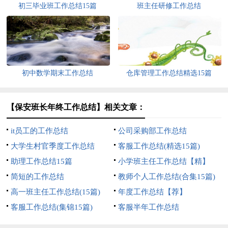
初三毕业班工作总结15篇
班主任研修工作总结
初中数学期末工作总结
仓库管理工作总结精选15篇
【保安班长年终工作总结】相关文章：
it员工的工作总结
公司采购部工作总结
大学生村官季度工作总结
客服工作总结(精选15篇)
助理工作总结15篇
小学班主任工作总结【精】
简短的工作总结
教师个人工作总结(合集15篇)
高一班主任工作总结(15篇)
年度工作总结【荐】
客服工作总结(集锦15篇)
客服半年工作总结