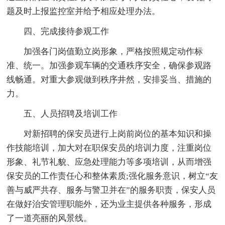
题及时上报监控室并给予相应处理办法。
四、完成接待参观工作
加强各门岗值勤立岗形象，严格按照规定动作标
准、统一。加强参观车辆的交通秩序安全，确保参观路
线畅通。对重大参观做到秩序井然，安排妥当、措施的
力。
五、人员招聘及培训工作
对新招聘的保安员进行上岗前岗位的基本知识和操
作技能培训，加大对在职保安员的培训力度，注重岗位
形象、礼节礼貌、应急处理能力等多项培训，从而增强
保安员的工作责任心和整体素质;强化服务意识，树立“友
善与威严共存、服务与警卫并在”的服务职责，保安人员
在做好治安管理职能外，还为业主提供各种服务，形成
了一道亮丽的风景线。