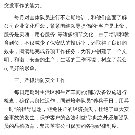
突发事作的能力。
每月对全体队员进行不定期培训，和他们全面了解
公司企业文化理念，紧紧围绕领导提倡的“客户是上帝，
服务是灵魂，用心服务”等诸多细节文化，由于培训和教
育到位，不仅减少了保安队的投诉率，还取得了良好的
效果，圆满地完成各项工作任务，为客户创建了一个文
明，和谐，安全的生产，生活的工作环境，树立了我公
司良好的形象。
三、严抓消防安全工作
每日定期对生活区和生产车间的消防设备设施进行
检查，确保其良性运作，同进培养队员"养兵千日，用兵
一时"的指导思想，避免住户的经济损失，杜绝了重大安
全事故的发生，保护客户的合法利益!除此之外还加强队
员的品德教育，坚决落实公司保安的各项纪律制度。