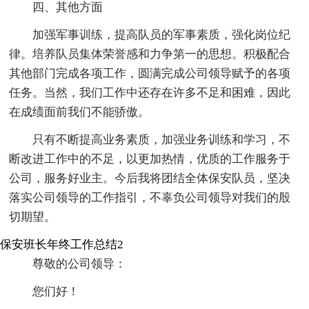
四、其他方面
加强军事训练，提高队员的军事素质，强化岗位纪
律。培养队员集体荣誉感和力争第一的思想。积极配合
其他部门完成各项工作，圆满完成公司领导赋予的各项
任务。当然，我们工作中还存在许多不足和困难，因此
在成绩面前我们不能骄傲。
只有不断提高业务素质，加强业务训练和学习，不
断改进工作中的不足，以更加热情，优质的工作服务于
公司，服务好业主。今后我将团结全体保安队员，坚决
落实公司领导的工作指引，不辜负公司领导对我们的殷
切期望。
保安班长年终工作总结2
尊敬的公司领导：
您们好！