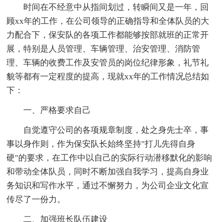
时间在不经意中从指间划过，转瞬间又是一年，回
顾xx年的工作，在公司领导的正确指导和全体队员的大
力配合下，保安队的各项工作都能够按部就班的正常开
展，特别是人员管理、车辆管理、治安管理、消防管
理、车辆的收费工作及安管员的岗位纪律形象，礼节礼
貌等都有一定程度的提高，现就xx年的工作情况总结如
下：
一、严格要求自己
自觉遵守公司的各项规章制度，处之身先士卒，事
事以身作则，作为保安队长始终坚持"打儿先得自身
硬"的要求，在工作中以自己的实际行动潜移默化的影响
和带动全体队员，同时不断加强自我学习，提高自身业
务知识和写作水平，通过不懈努力，为公司企业文化宣
传尽了一份力。
二、加强班长队伍建设