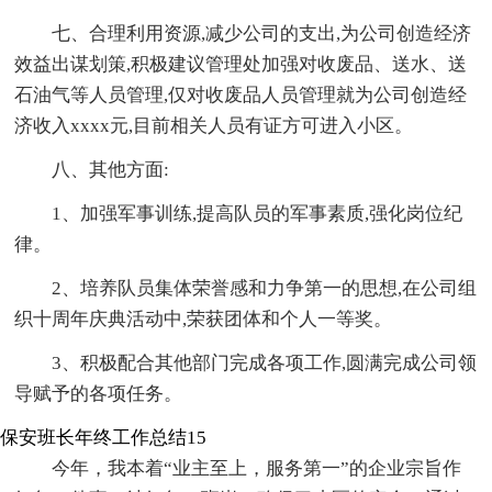
七、合理利用资源,减少公司的支出,为公司创造经济
效益出谋划策,积极建议管理处加强对收废品、送水、送
石油气等人员管理,仅对收废品人员管理就为公司创造经
济收入xxxx元,目前相关人员有证方可进入小区。
八、其他方面:
1、加强军事训练,提高队员的军事素质,强化岗位纪
律。
2、培养队员集体荣誉感和力争第一的思想,在公司组
织十周年庆典活动中,荣获团体和个人一等奖。
3、积极配合其他部门完成各项工作,圆满完成公司领
导赋予的各项任务。
保安班长年终工作总结15
今年，我本着“业主至上，服务第一”的企业宗旨作