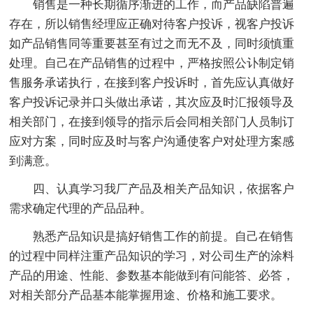
销售是一种长期循序渐进的工作，而产品缺陷普遍
存在，所以销售经理应正确对待客户投诉，视客户投诉
如产品销售同等重要甚至有过之而无不及，同时须慎重
处理。自己在产品销售的过程中，严格按照公讣制定销
售服务承诺执行，在接到客户投诉时，首先应认真做好
客户投诉记录并口头做出承诺，其次应及时汇报领导及
相关部门，在接到领导的指示后会同相关部门人员制订
应对方案，同时应及时与客户沟通使客户对处理方案感
到满意。
四、认真学习我厂产品及相关产品知识，依据客户
需求确定代理的产品品种。
熟悉产品知识是搞好销售工作的前提。自己在销售
的过程中同样注重产品知识的学习，对公司生产的涂料
产品的用途、性能、参数基本能做到有问能答、必答，
对相关部分产品基本能掌握用途、价格和施工要求。