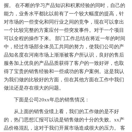
握。 在不断的学习产品知识和积累经验的同时，自己的
能力，业务水平都比以前有了一个较大幅度的提高，针
对市场的一些变化和同行业之间的竞争，现在可以拿出
一个比较完整的方案应付一些突发事件。对于一个项目
可以全程的操作下来。 部门工作总结在将近一年的时间
中，经过市场部全体员工共同的努力，使我们公司的产
品知名度在河南市场上渐渐被客户所认识，良好的售后
服务加上优良的产品品质获得了客户的一致好评，也取
得了宝贵的销售经验和一些成功的客户案例。这是我认
为我们做的比较好的方面，但在其他方面在工作中我们
做法还是存在很大的问题。
下面是公司20xx年总的销售情况：
从上面的销售业绩上看，我们的工作做的是不好
的，热门思想汇报可以说是销售做的十分的失败。xx产
品价格混乱，这对于我们开展市场造成很大的压力。 客