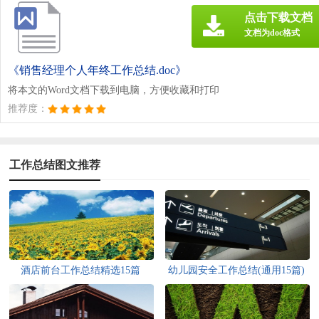
点击下载文档
文档为doc格式
《销售经理个人年终工作总结.doc》
将本文的Word文档下载到电脑，方便收藏和打印
推荐度：
工作总结图文推荐
酒店前台工作总结精选15篇
幼儿园安全工作总结(通用15篇)