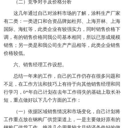
（二）竞争对手及价格分析
这几年通过自己对涂料市场的了解，涂料生产厂家
有二类：一类进口和合资品牌如杜邦、上海开林、上海
国际、海虹等，此类企业有较强实力，同时销售价格下
调，有的销售价格同我公司基本相同，所以已形成规模
销售；另一类是和我公司生产产品相等，此类企业销售
价格较低。
六、销售经理工作设想。
总结一年来的工作，自己的工作仍存在很多问题和
不足，在工作方法和技巧上有待于向其他销售经理和同
行学习，0*年自己计划在去年工作得失的基础上取长补
短，重点做好以下几个方面的工作：
（一）依据区域销售情况和市场变化，自己计划将
工作重点放在钢构厂供货渠道上，一是主要做好原有的
钢构厂供货工作，挑选几个用量较大且经济条件好的做