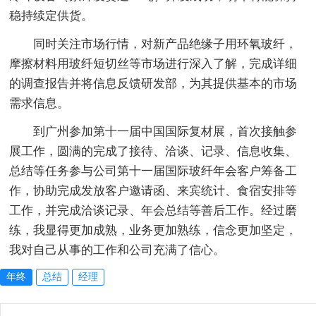
稳持续定供货。
同时关注市场行情，对新产品绝缘子用环氧玻纤，
摩擦材料用玻纤短切丝等市场进行深入了解，完成详细
的调查报告并将信息反馈研发部，为其提供基本的市场
需求信息。
到广州参加第十一届中国国际复材展，首次接触参
展工作，圆满的完成了接待、洽谈、记录、信息收集、
总结等任务参与公司第十一届国际玻纤年会客户筹备工
作，协助完成发放客户邀请函、来宾统计、食宿安排等
工作，并完成洽谈记录、年会总结等善后工作。经过磨
练，我显得更加成熟，业务更加熟练，信念更加坚定，
我对自己从事的工作和公司充满了信心。
年终
总结
经理