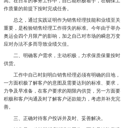
高。在日常的事务工作中，自己能积极着手，在确保工
作质量的前提下按时完成任务。
总之，通过实践证明作为销售经理技能和业绩至关
重要，是检验销售经理工作得失的标准。今年由于举办
奥运会四个月限产的影响，加之自己对市场的瞬息万变
应对办法不多而导致业绩欠佳。
二、明确客户需求，主动积极，力求保质保量按时
供货。
工作中自己时刻明白销售经理必须有明确的目地，
一方面积极了解客户的意图及需要达到的标准、要求，
力争及早准备，在客户要求的期限内供货，另一方面要
积极和客户沟通及时了解客户还款能力，考虑并补充完
善。
三、正确对待客户投诉并及时、妥善解决。