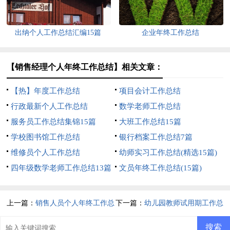
出纳个人工作总结汇编15篇
企业年终工作总结
【销售经理个人年终工作总结】相关文章：
【热】年度工作总结
项目会计工作总结
行政最新个人工作总结
数学老师工作总结
服务员工作总结集锦15篇
大班工作总结15篇
学校图书馆工作总结
银行档案工作总结7篇
维修员个人工作总结
幼师实习工作总结(精选15篇)
四年级数学老师工作总结13篇
文员年终工作总结(15篇)
上一篇：
销售人员个人年终工作总
下一篇：
幼儿园教师试用期工作总
结
结