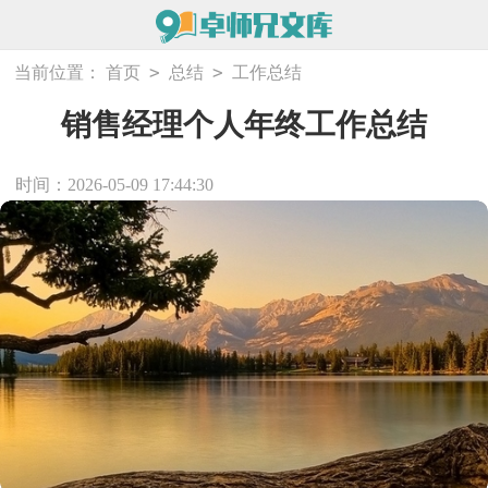
>
>
当前位置：
首页
总结
工作总结
销售经理个人年终工作总结
时间：2026-05-09 17:44:30