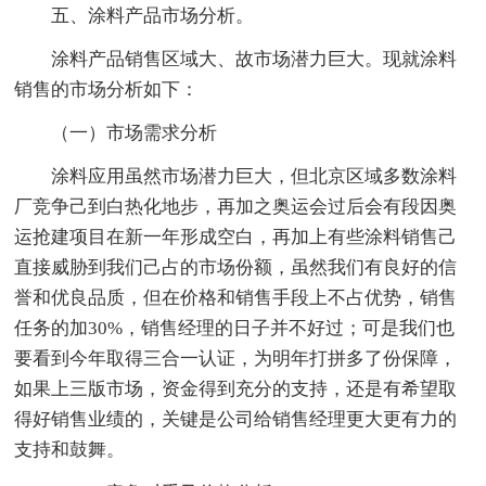
五、涂料产品市场分析。
涂料产品销售区域大、故市场潜力巨大。现就涂料
销售的市场分析如下：
（一）市场需求分析
涂料应用虽然市场潜力巨大，但北京区域多数涂料
厂竞争己到白热化地步，再加之奥运会过后会有段因奥
运抢建项目在新一年形成空白，再加上有些涂料销售己
直接威胁到我们己占的市场份额，虽然我们有良好的信
誉和优良品质，但在价格和销售手段上不占优势，销售
任务的加30%，销售经理的日子并不好过；可是我们也
要看到今年取得三合一认证，为明年打拼多了份保障，
如果上三版市场，资金得到充分的支持，还是有希望取
得好销售业绩的，关键是公司给销售经理更大更有力的
支持和鼓舞。