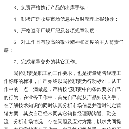
3、负责严格执行产品的出库手续；
4、积极广泛收集市场信息并及时整理上报领导；
5、严格遵守厂规厂纪及各项规章制度；
6、对工作具有较高的敬业精神和高度的主人翁责任
感；
7、完成领导交办的其它工作。
岗位职责是职工的工作要求，也是衡量销售经理工
作好坏的标准，自己始终以岗位职责为行动标准，从工
作中的一点一滴做起，严格按照职责中的条款要求自己
的行为，在业务工作中，首先自己能从产品知识入手，
在了解技术知识的同时认真分析市场信息并适时制定营
销方案，其次自己经常同其它销售经理勤沟通、勤交
流，分析市场情况、存在问题及应对方案，以求共同提