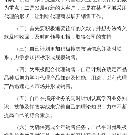
为重点；二是发展好新的大客户，三是在某些区域采用
代理的形式，让利给代理商以展开销售工作。
（二）首先要积极追要往年的欠款，并想办法将欠
款及时收回，及时向领导汇报，取得公司的支持。
（三）自己计划更加积极搜集市场信息并及时联
系，力争参加招标形成规模销售。
（四）为积极配合代理销售，自己计划在确定产品
品种后努力学习代理产品知识及性能、用途，以利代理
产品迅速走入市场并形成销售。
（五）自己在搞好业务的同时计划认真学习业务知
识、技能及销售实战来完善自己的理论知识，力求不断
提高自己的综合素质。
（六）为确保完成全年销售任务，自己平时就积极