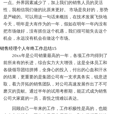
一点。外界因素减少了，加上我们的销售人员的灵活
性，我相信我们做的比原来更好。 市场是良好的，形势
是严峻的。可以用这一句话来概括，在技术发展飞快地
今天，明年是大有作为的一年，假如在明年一年内没有
把市场做好，没有抓住这个机遇，我们很可能失去这个
机会，永远没有机会在做这个市场。
销售经理个人年终工作总结15
20xx年是公司销量最高的一年，各项工作均得到了
前所未有的长进，综合实力大大增强，这是全体员工和
各级领导团结拼搏，全身心的投入，付出的心血和汗水
的结果，更重要的是集团公司有一支求真务实，锐意进
取，着力开拓的销售团队，对公司高速发展作出了不可
磨灭的贡献。通过半年的试用考察期，能正式成为销售
公司大家庭的一员，喜悦之情难以表达。
回顾自己一年来的工作，工作积极性是高的，也能