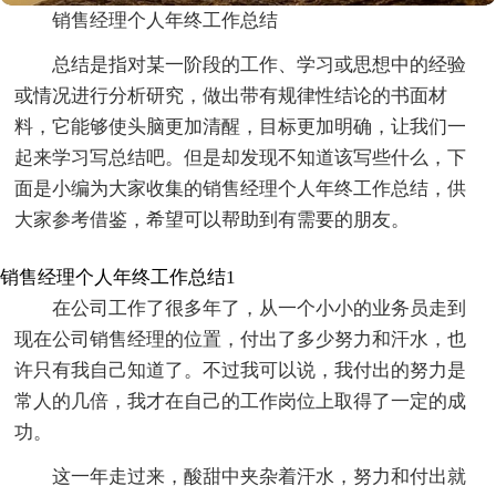
销售经理个人年终工作总结
总结是指对某一阶段的工作、学习或思想中的经验
或情况进行分析研究，做出带有规律性结论的书面材
料，它能够使头脑更加清醒，目标更加明确，让我们一
起来学习写总结吧。但是却发现不知道该写些什么，下
面是小编为大家收集的销售经理个人年终工作总结，供
大家参考借鉴，希望可以帮助到有需要的朋友。
销售经理个人年终工作总结1
在公司工作了很多年了，从一个小小的业务员走到
现在公司销售经理的位置，付出了多少努力和汗水，也
许只有我自己知道了。不过我可以说，我付出的努力是
常人的几倍，我才在自己的工作岗位上取得了一定的成
功。
这一年走过来，酸甜中夹杂着汗水，努力和付出就