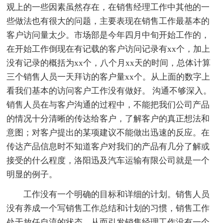
观上的一些因素虽然存在，在销售经理工作中其他的一
些做法也有很大的问题，主要表现在销售工作最基本的
客户访问量太少。市场部是今年四月中旬开始工作的，
在开始工作倒现在有记载的客户访问记录有xx个，加上
没有记录的概括为xx个，八个月xx天的时间，总体计算
三个销售人员一天拜访的客户量xx个。从上面的数字上
看我们基本的访问客户工作没有做好。 沟通不够深入。
销售人员在与客户沟通的过程中，不能把我们公司产品
的情况十分清晰的传达给客户，了解客户的真正想法和
意图；对客户提出的某项建议不能做出迅速的反应。在
传达产品信息时不知道客户对我们的产品有几分了解或
接受的什么程度，洛阳迅及汽车运输有限公司就是一个
明显的例子。
工作没有一个明确的目标和详细的计划。销售人员
没有养成一个写销售工作总结和计划的习惯，销售工作
处于放任自流的状态，从而引发销售经理工作没有一个