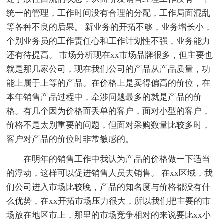
统一的管理，工作时间没有合理的分配，工作局面混乱
等各种不良的后果。 新业务的开拓不够，业务增长小，
个别业务员的工作责任心和工作计划性不强，业务能力
还有待提高。 市场分析现在xx市场品牌很多，但主要也
就是那几家公司，现在我们公司的产品从产品质量，功
能上属于上等的产品。在价格上是卖得偏高的价位，在
本年销售产品过程中，牵涉问题最多的就是产品的价
格。有几个因为价格而丢单的客户，面对小型的客户，
价格不是太别重要的问题，但面对采购数量比较多时，
客户对产品的价位时非常敏感的。
在明年的销售工作中我认为产品的价格做一下适当
的浮动，这样可以促进销售人员去销售。 在xx区域，我
们公司进入市场比较晚，产品的知名度与价格都没有什
么优势，在xx开拓市场压力很大，所以我们把主要的市
场放在地区市上，那里的市场竞争相对的来说要比xx小