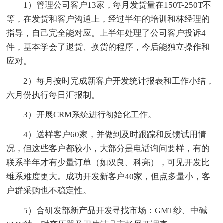
1）管理公司客户13家，每月发货量在150T-250T不
等，在发货和客户沟通上，经过半年的培训和林经理的
指导，自己完全能对应。上半年处理了公司客户投诉4
件，基本学会了退货、换货的程序，今后能独立操作和
应对。
2）每月按时完成新客户开发统计报表和工作小结，
六月份执行每日汇报制。
3）开展CRM系统进行初始化工作。
4）送样客户60家，并做到及时跟踪和反馈试用情
况，但这些客户都较小，大部分是电话询问要样，有的
联系半年才有少量订单（如双良、科亮），可见开发比
维系难度更大。成功开发新客户40家，但点多量小，客
户群采购也不稳定性。
5）合研发部新产品开发寻找市场：GMT纱、中碱