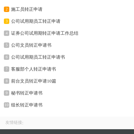
2
施工员转正申请
3
公司试用期员工转正申请
4
证券公司试用期转正申请工作总结
5
公司文员转正申请书
6
公司试用期员工转正申请书
7
客服部个人转正申请书
8
前台文员转正申请10篇
9
秘书转正申请书
10
组长转正申请书
友情链接
: