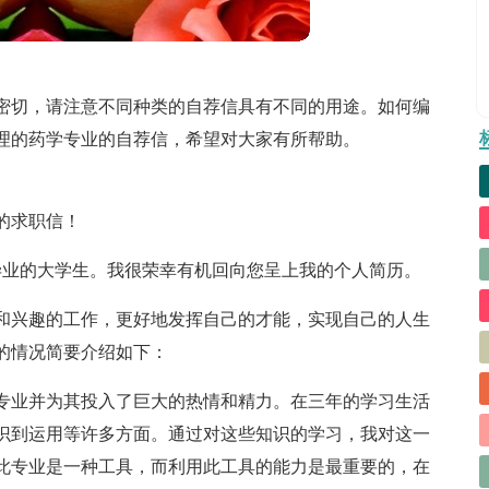
密切，请注意不同种类的自荐信具有不同的用途。如何编
理的药学专业的自荐信，希望对大家有所帮助。
的求职信！
年毕业的大学生。我很荣幸有机回向您呈上我的个人简历。
和兴趣的工作，更好地发挥自己的才能，实现自己的人生
的情况简要介绍如下：
专业并为其投入了巨大的热情和精力。在三年的学习生活
识到运用等许多方面。通过对这些知识的学习，我对这一
此专业是一种工具，而利用此工具的能力是最重要的，在