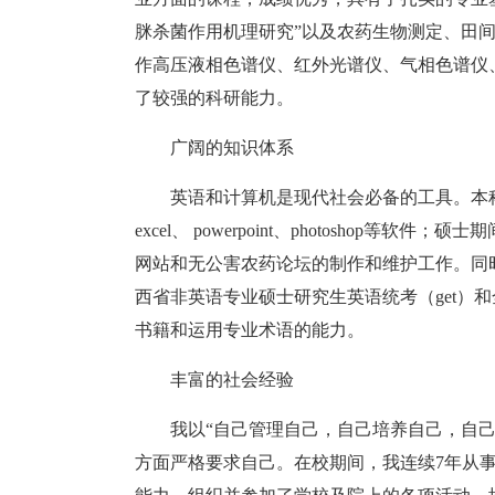
脒杀菌作用机理研究”以及农药生物测定、田
作高压液相色谱仪、红外光谱仪、气相色谱仪
了较强的科研能力。
广阔的知识体系
英语和计算机是现代社会必备的工具。本科
excel、 powerpoint、photosho
网站和无公害农药论坛的制作和维护工作。同
西省非英语专业硕士研究生英语统考（get）和
书籍和运用专业术语的能力。
丰富的社会经验
我以“自己管理自己，自己培养自己，自
方面严格要求自己。在校期间，我连续7年从