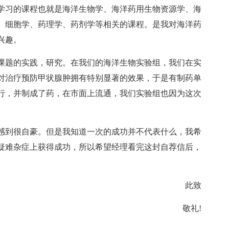
学习的课程也就是海洋生物学、海洋药用生物资源学、海
、细胞学、药理学、药剂学等相关的课程。是我对海洋药
兴趣。
课题的实践，研究。在我们的海洋生物实验组，我们在实
对治疗预防甲状腺肿拥有特别显著的效果，于是有制药单
行，并制成了药，在市面上流通，我们实验组也因为这次
感到很自豪。但是我知道一次的成功并不代表什么，我希
疑难杂症上获得成功，所以希望经理看完这封自荐信后，
此致
敬礼!