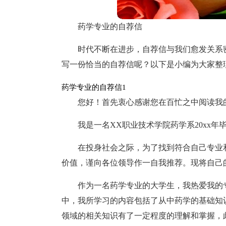
药学专业的自荐信
时代不断在进步，自荐信与我们愈发关系
写一份恰当的自荐信呢？以下是小编为大家整
药学专业的自荐信1
您好！首先衷心感谢您在百忙之中阅读我
我是一名XX职业技术学院药学系20xx
在投身社会之际，为了找到符合自己专业
价值，谨向各位领导作一自我推荐。现将自己
作为一名药学专业的大学生，我热爱我的
中，我所学习的内容包括了从中药学的基础知
领域的相关知识有了一定程度的理解和掌握，