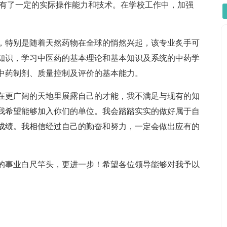
具有了一定的实际操作能力和技术。在学校工作中，加强
。
业，特别是随着天然药物在全球的悄然兴起，该专业炙手可
知识，学习中医药的基本理论和基本知识及系统的中药学
中药制剂、质量控制及评价的基本能力。
在更广阔的天地里展露自己的才能，我不满足与现有的知
我希望能够加入你们的单位。我会踏踏实实的做好属于自
成绩。我相信经过自己的勤奋和努力，一定会做出应有的
的事业白尺竿头，更进一步！希望各位领导能够对我予以