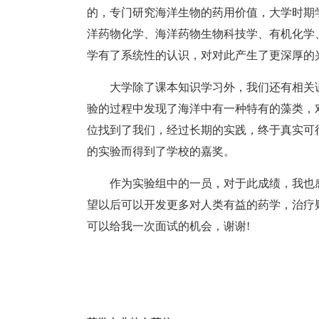
的，专门研究海洋生物的药用价值，大学时期
洋药物化学、海洋药物生物科技学、有机化学
学有了系统性的认识，对对此产生了更深厚的
大学除了课本知识学习外，我们还有相关
验的过程中发现了海洋中有一种特有的藻类，
位找到了我们，经过长期的实践，终于真实可
的实验而得到了学校的嘉奖。
作为实验组中的一员，对于此成绩，我也
望以后可以开发更多对人类有益的药学，治疗
可以给我一次面试的机会，谢谢!