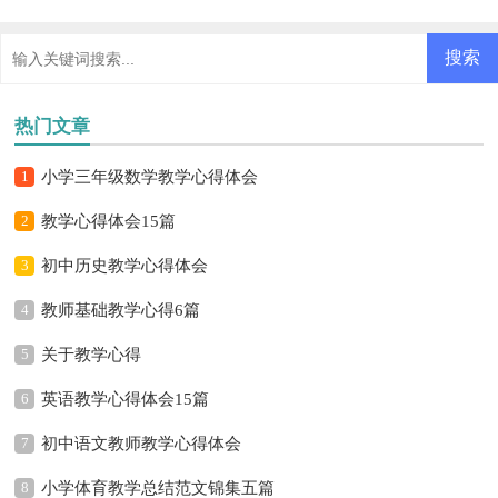
热门文章
1
小学三年级数学教学心得体会
2
教学心得体会15篇
3
初中历史教学心得体会
4
教师基础教学心得6篇
5
关于教学心得
6
英语教学心得体会15篇
7
初中语文教师教学心得体会
8
小学体育教学总结范文锦集五篇