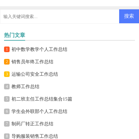
热门文章
1
初中数学教学个人工作总结
2
销售员年终工作总结
3
运输公司安全工作总结
4
教师工作总结
5
初二班主任工作总结集合15篇
6
学生会外联部个人工作总结
7
制药厂转正工作总结
8
导购服装销售工作总结