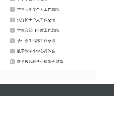
5
学生会年度个人工作总结
6
优秀护士个人工作总结
7
学生会部门年度工作总结
8
学生会生活部工作总结
9
数学教学小学心得体会
10
数学教师教学心得体会15篇