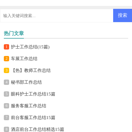
热门文章
1
护士工作总结(15篇)
2
车展工作总结
3
【热】教师工作总结
4
秘书部工作总结
5
眼科护士工作总结15篇
6
服务客服工作总结
7
前台客服工作总结15篇
8
酒店前台工作总结精选15篇