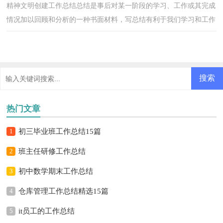
精神文明创建工作总结总结是事后对某一阶段的学习、工作或其完成
情况加以回顾和分析的一种书面材料，写总结有利于我们学习和工作
能力的提高，因此我们需要回头归纳，写一份总结了...
热门文章
1
初三毕业班工作总结15篇
2
班主任研修工作总结
3
初中数学期末工作总结
4
仓库管理工作总结精选15篇
5
it员工的工作总结