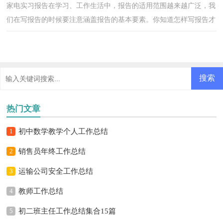
家电实习报告在学习、工作生活中，报告的适用范围越来越广泛，我
们在写报告的时候要注意涵盖报告的基本要素。你知道怎样写报告才
能写的好吗？下面是小编精心整理的家电实习报告，希...
热门文章
1
初中数学教学个人工作总结
2
销售员年终工作总结
3
运输公司安全工作总结
4
教师工作总结
5
初二班主任工作总结集合15篇