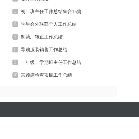
5
初二班主任工作总结集合15篇
6
学生会外联部个人工作总结
7
制药厂转正工作总结
8
导购服装销售工作总结
9
一年级上学期班主任工作总结
10
宫颈癌检查项目工作总结