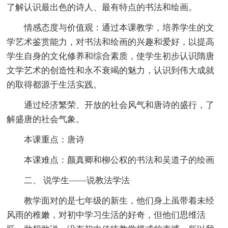
了解认识最出色的诗人、最有特点的书法和绘画。
情感态度与价值观：通过本课教学，培养学生的文
学艺术鉴赏能力，对书法和绘画的兴趣和爱好，以提高
学生自身的文化修养和综合素质，使学生初步认识隋唐
文学艺术的创造性和永不衰竭的魅力，认识到伟大成就
的取得都源于生活实践。
通过经济繁荣、开放的社会风气和唐诗的盛行，了
解盛唐的社会气象。
本课重点：唐诗
本课难点：颜真卿和柳公权的书法和吴道子的绘画
二、 说学生——说教法学法
教学面对的是七年级的新生，他们身上虽带着未经
风雨的稚嫩，对初中学习生活的好奇，但他们思维活