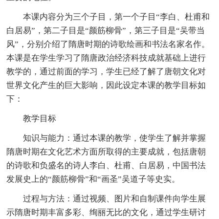
本课内容分为三个子目，第一个子目“李白、杜甫和
白居易”，第二子目是“颜筋柳骨”，第三子目是“吴带当
风”，分别介绍了隋唐时期的诗歌绘画和书法名家名作。
本课是在学生学习了隋唐政治经济科技成就基础上进行
教学的，通过前面的学习，学生已经了解了唐朝文化对
世界文化产生的巨大影响，因此设定本课的教学目标如
下：
教学目标
知识与能力：通过本课的教学，使学生了解并掌握
隋唐时期在文化艺术方面所取得的主要成就，包括唐朝
的诗歌和负盛名的诗人李白、杜甫、白居易，中国书法
发展史上的“颜筋柳骨”和“画圣”吴道子等史实。
过程与方法：通过视频、图片和自制课件向学生展
示隋唐时期丰富多彩、绚丽无比的文化，通过学生研讨