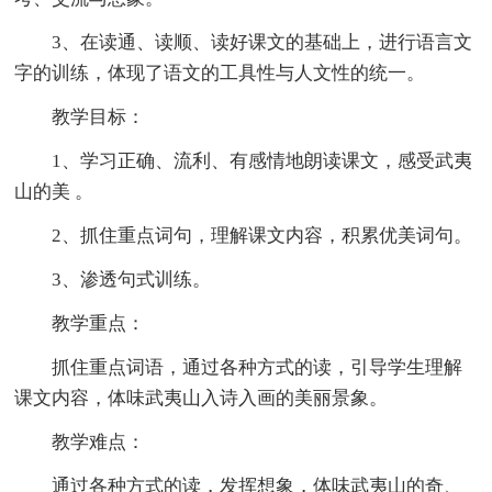
3、在读通、读顺、读好课文的基础上，进行语言文
字的训练，体现了语文的工具性与人文性的统一。
教学目标：
1、学习正确、流利、有感情地朗读课文，感受武夷
山的美 。
2、抓住重点词句，理解课文内容，积累优美词句。
3、渗透句式训练。
教学重点：
抓住重点词语，通过各种方式的读，引导学生理解
课文内容，体味武夷山入诗入画的美丽景象。
教学难点：
通过各种方式的读，发挥想象，体味武夷山的奇、