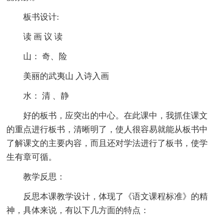
板书设计:
读 画 议 读
山： 奇、险
美丽的武夷山 入诗入画
水： 清 、静
好的板书，应突出的中心。在此课中，我抓住课文
的重点进行板书，清晰明了，使人很容易就能从板书中
了解课文的主要内容，而且还对学法进行了板书，使学
生有章可循。
教学反思：
反思本课教学设计，体现了《语文课程标准》的精
神，具体来说，有以下几方面的特点：