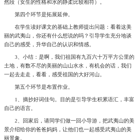
然段（女生的性格和水的静柔比较相符）。
第四个环节是拓展延伸。
在学生读好课文的基础上教师提出问题：看着这美
丽的武夷山，你还有什么想说的吗？引导学生充分地谈
自己的感受，升华自己的认识和情感。
3、小结：是啊，我们祖国有九百六十万平方公里的
土地，有数不尽的美丽的山山水水，有机会的话，我们
一起去走走，看看，感受祖国的大好河山。
第五个环节是布置作业。
1、摘抄好词佳句。目的是引导学生积累语汇，丰富
自己的语言。
2、回家后，请同学们做一回小导游，把武夷山的美
景介绍给你的爸爸妈妈，让他们也一起感受武夷山的美
丽景象。