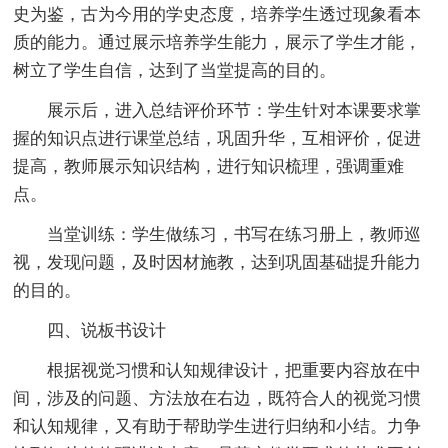
史为鉴，古为今用的学史态度，培养学生透过现象看本
质的能力。通过展示培养学生能力，展示了学生才能，
树立了学生自信，达到了当堂提高的目的。
展示后，进入总结评价环节：学生针对本课要求掌
握的知识点进行课堂总结，巩固升华，互相评价，促进
提高，教师展示知识结构，进行知识梳理，强调重难
点。
当堂训练：学生做练习，书写在练习册上，教师巡
视，发现问题，及时因材施教，达到巩固基础提升能力
的目的。
四、说板书设计
根据视觉习惯和认知规律设计，把重要内容放在中
间，涉及的问题、方法放在右边，既符合人的视觉习惯
和认知规律，又有助于帮助学生进行归纳和小结。力争