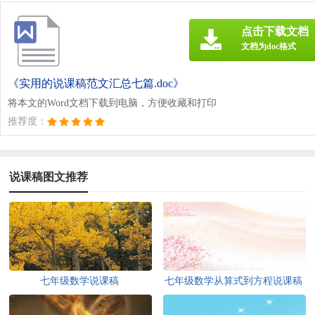
点击下载文档
文档为doc格式
《实用的说课稿范文汇总七篇.doc》
将本文的Word文档下载到电脑，方便收藏和打印
推荐度：
说课稿图文推荐
七年级数学说课稿
七年级数学从算式到方程说课稿