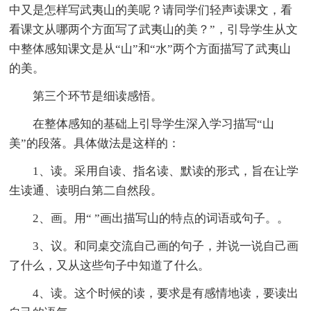
中又是怎样写武夷山的美呢？请同学们轻声读课文，看
看课文从哪两个方面写了武夷山的美？”，引导学生从文
中整体感知课文是从“山”和“水”两个方面描写了武夷山
的美。
第三个环节是细读感悟。
在整体感知的基础上引导学生深入学习描写“山
美”的段落。具体做法是这样的：
1、读。采用自读、指名读、默读的形式，旨在让学
生读通、读明白第二自然段。
2、画。用“ ”画出描写山的特点的词语或句子。。
3、议。和同桌交流自己画的句子，并说一说自己画
了什么，又从这些句子中知道了什么。
4、读。这个时候的读，要求是有感情地读，要读出