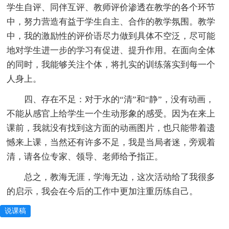
学生自评、同伴互评、教师评价渗透在教学的各个环节
中，努力营造有益于学生自主、合作的教学氛围。教学
中，我的激励性的评价语尽力做到具体不空泛，尽可能
地对学生进一步的学习有促进、提升作用。在面向全体
的同时，我能够关注个体，将扎实的训练落实到每一个
人身上。
四、存在不足：对于水的“清”和“静”，没有动画，
不能从感官上给学生一个生动形象的感受。因为在来上
课前，我就没有找到这方面的动画图片，也只能带着遗
憾来上课，当然还有许多不足，我是当局者迷，旁观着
清，请各位专家、领导、老师给予指正。
总之，教海无涯，学海无边，这次活动给了我很多
的启示，我会在今后的工作中更加注重历练自己。
说课稿