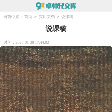
>
>
当前位置：
首页
实用文档
说课稿
说课稿
时间：2025-01-30 17:44:02