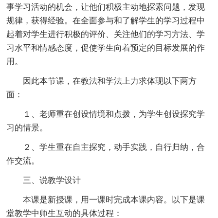
事学习活动的机会，让他们积极主动地探索问题，发现
规律，获得经验。在全面参与和了解学生的学习过程中
起着对学生进行积极的评价、关注他们的学习方法、学
习水平和情感态度，促使学生向着预定的目标发展的作
用。
因此本节课，在教法和学法上力求体现以下两方
面：
１、老师重在创设情境和点拨，为学生创设探究学
习的情景。
２、学生重在自主探究，动手实践，自行归纳，合
作交流。
三、说教学设计
本课是新授课，用一课时完成本课内容。以下是课
堂教学中师生互动的具体过程：