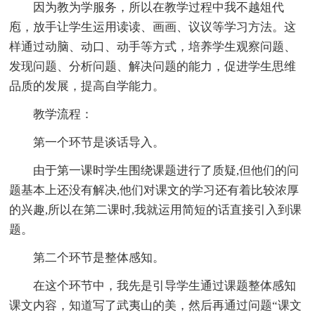
因为教为学服务，所以在教学过程中我不越俎代
庖，放手让学生运用读读、画画、议议等学习方法。这
样通过动脑、动口、动手等方式，培养学生观察问题、
发现问题、分析问题、解决问题的能力，促进学生思维
品质的发展，提高自学能力。
教学流程：
第一个环节是谈话导入。
由于第一课时学生围绕课题进行了质疑,但他们的问
题基本上还没有解决,他们对课文的学习还有着比较浓厚
的兴趣,所以在第二课时,我就运用简短的话直接引入到课
题。
第二个环节是整体感知。
在这个环节中，我先是引导学生通过课题整体感知
课文内容，知道写了武夷山的美，然后再通过问题“课文