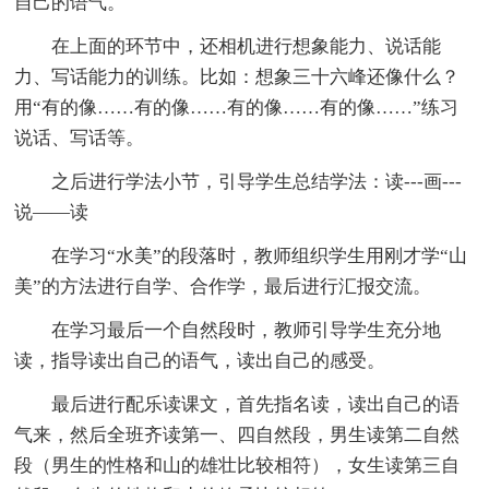
自己的语气。
在上面的环节中，还相机进行想象能力、说话能
力、写话能力的训练。比如：想象三十六峰还像什么？
用“有的像……有的像……有的像……有的像……”练习
说话、写话等。
之后进行学法小节，引导学生总结学法：读---画---
说——读
在学习“水美”的段落时，教师组织学生用刚才学“山
美”的方法进行自学、合作学，最后进行汇报交流。
在学习最后一个自然段时，教师引导学生充分地
读，指导读出自己的语气，读出自己的感受。
最后进行配乐读课文，首先指名读，读出自己的语
气来，然后全班齐读第一、四自然段，男生读第二自然
段（男生的性格和山的雄壮比较相符），女生读第三自