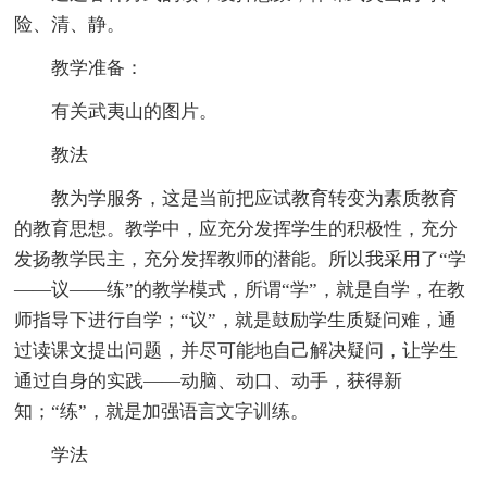
险、清、静。
教学准备：
有关武夷山的图片。
教法
教为学服务，这是当前把应试教育转变为素质教育
的教育思想。教学中，应充分发挥学生的积极性，充分
发扬教学民主，充分发挥教师的潜能。所以我采用了“学
——议——练”的教学模式，所谓“学”，就是自学，在教
师指导下进行自学；“议”，就是鼓励学生质疑问难，通
过读课文提出问题，并尽可能地自己解决疑问，让学生
通过自身的实践——动脑、动口、动手，获得新
知；“练”，就是加强语言文字训练。
学法