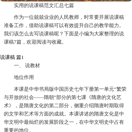
实用的说课稿范文汇总七篇
作为一位兢兢业业的人民教师，时常要开展说课稿
准备工作，借助说课稿可以有效提升自己的教学能力。
我们该怎么去写说课稿呢？下面是小编为大家整理的说
课稿7篇，欢迎阅读与收藏。
说课稿 篇1
一、 说教材
地位作用
本课是中华书局版中国历史七年下册第一单元“繁荣
与开放的社会——隋朝”部分的第七课《隋唐的文化艺
术》，是隋唐文化的第二部分，侧重介绍隋唐时期取得
的文学和艺术等方面的成就。本课讲述的隋唐文化是中
华文明中最灿烂的发展阶段之一，在中华文明史中占有
重要的地位。