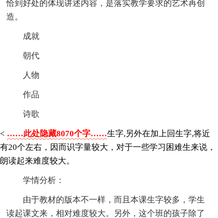
恰到好处的体现讲述内容，是落实教学要求的艺术再创
造。
成就
朝代
人物
作品
诗歌
<
……此处隐藏8070个字……
生字,另外在加上回生字,将近
有20个左右，因而识字量较大，对于一些学习困难生来说，
朗读起来难度较大。
学情分析：
由于教材的版本不一样，而且本课生字较多，学生
读起课文来，相对难度较大。另外，这个班的孩子除了