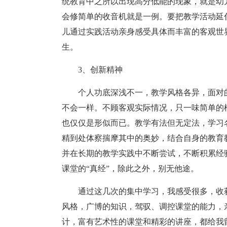
统教育中之所以出现高分低能的现象，就是幼
会修简单的收音机就是一例。要把教学活动延
儿通过实践活动亲身感受具体而丰富的客观世
生。
3、创新精神
个人功底深浅不一，教学风格各异，面对
不会一样。不顾客观实际情况，只一味简单的
也仅仅是形似而已。教学有法但无定法，学习
精到处体察揣摩其中的奥妙，结合自身的教育
并在长期的教学实践中不断尝试，不断积累经
课堂的“真经”，除此之外，别无他途。
通过这几次的集中学习，我感受很多，收
风格，广博的知识，驾驭、调控课堂的能力，
计，富有艺术性的课堂和精彩的讲座，都给我