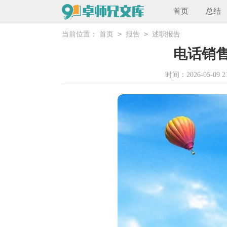
首页
总结
>
>
当前位置：
首页
报告
述职报告
电话销
时间：2026-05-09 21