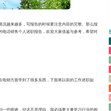
情况越来越多，写报告的时候要注意内容的完整。那么报
的电话销售个人述职报告，欢迎大家借鉴与参考，希望对
在电销方面学到了很多东西，下面将以前的工作述职如
到一些困难，但这不是理由，我必须要大量学习行业的相