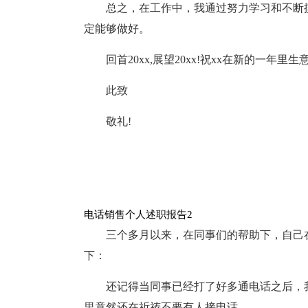
总之，在工作中，我通过努力学习和不断
定能够做好。
回首20xx,展望20xx!祝xx在新的一
此致
敬礼!
电话销售个人述职报告2
三个多月以来，在同事们的帮助下，自己
下：
还记得当同事已经打了好多通电话之后，
里竟然还在祈祷不要有人接电话。