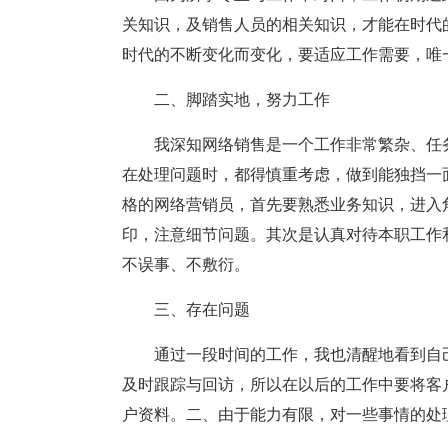
关知识，及销售人员的相关知识，才能在时代
时代的不断变化而变化，要适应工作需要，唯
二、脚踏实地，努力工作
我深知网络销售是一个工作非常繁杂、任
在处理问题时，都得慎重考虑，做到能独挡一
格的网络营销员，首先要熟悉业务知识，进入
印，注意细节问题。其次是认真对待本职工作
不误事、不敷衍。
三、存在问题
通过一段时间的工作，我也清醒地看到自
及时跟踪与回访，所以在以后的工作中要将客
户资料。二、由于能力有限，对一些事情的处