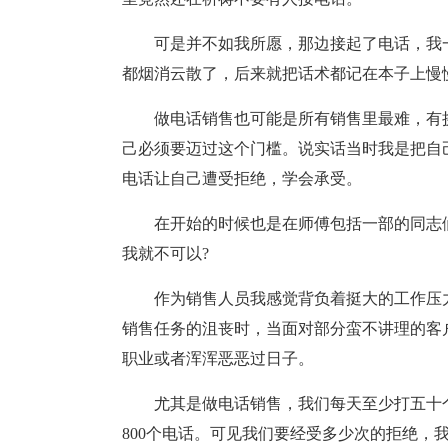
可是并不如我所愿，那边接起了电话，我
都烟消云散了，后来就把话术都记在本子上慢
做电话销售也可能是所有销售里最难，有
己必须要迈过这个门槛。说实话当时我是把自
电话让自己遭受拒绝，学会承受。
在开始的时候也是在师傅包括一部的同志
我就不可以?
作为销售人员我感觉背负着挺大的工作压
销售任务的沮丧时，当面对部分蛮不讲理的客
职业或者浑浑恶恶过日子。
尤其是做电话销售，我们每天至少打五十
800个电话。可见我们要经受多少次的拒绝，