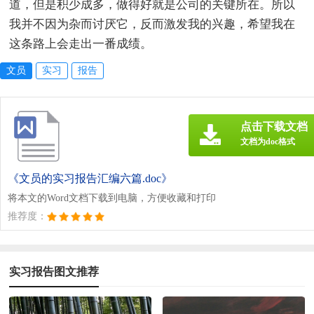
道，但是积少成多，做得好就是公司的关键所在。所以
我并不因为杂而讨厌它，反而激发我的兴趣，希望我在
这条路上会走出一番成绩。
文员
实习
报告
点击下载文档
文档为doc格式
《文员的实习报告汇编六篇.doc》
将本文的Word文档下载到电脑，方便收藏和打印
推荐度：
实习报告图文推荐