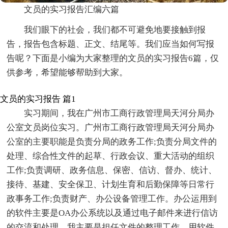
文员的实习报告汇编六篇
我们眼下的社会，我们都不可避免地要接触到报
告，报告包含标题、正文、结尾等。我们应当如何写报
告呢？下面是小编为大家整理的文员的实习报告6篇，仅
供参考，希望能够帮助到大家。
文员的实习报告 篇1
实习期间，我在广州市工商行政管理局天河分局办
公室文员岗位实习。广州市工商行政管理局天河分局办
公室的主要职能是负责分局的政务工作;负责分局文件的
处理、综合性文件的起草、行政会议、重大活动的组织
工作;负责调研、政务信息、保密、信访、督办、统计、
接待、基建、安全保卫、计划生育和后勤保障等日常行
政事务工作;负责财产、办公设备管理工作。办公运用到
的软件主要是OA办公系统以及通过电子邮件来进行信访
的交流和处理。我主要是担任文件的整理工作。用软件