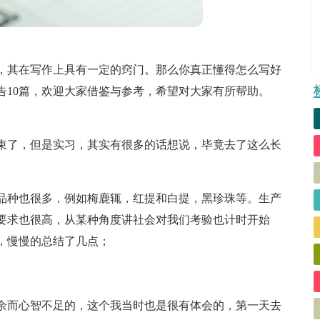
，其在写作上具有一定的窍门。那么你真正懂得怎么写好
告10篇，欢迎大家借鉴与参考，希望对大家有所帮助。
束了，但是实习，其实有很多的话想说，毕竟去了这么长
品种也很多，例如梅鹿辄，红提和白提，黑珍珠等。生产
要求也很高，从某种角度讲社会对我们考验也计时开始
，慢慢的总结了几点；
余而心智不足的，这个我当时也是很有体会的，第一天去