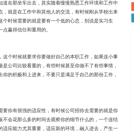
知道在那坐车出去，其实随着慢慢熟悉工作环境和工作中
点，就是在工作中和其他人的交流，有时候刚从学校出来
这个时候需要的就是要有一个低的心态，别说是实习生
一点赢得信任和重用的。
，这个时候就要求你要做好自己的本职工作，如果连小事
极是公司比较看重的，有些时候甚至你做不了有些事情，
出你的积极和上进来，不要只是满足于自己的那份工作，
需要你有很强的适应性，有时候公司招你去需要的就是你
板不会花那么多的时间去观察你的细节什么的，一个连结
的适应能力尤其重要，适应新的环境，融入进去，产生一