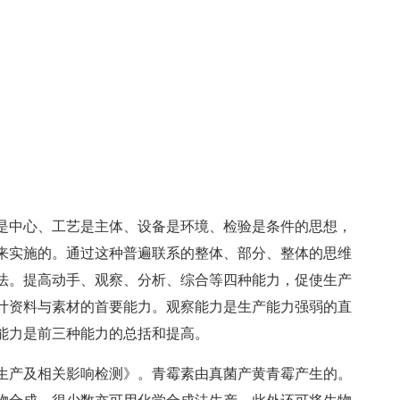
是中心、工艺是主体、设备是环境、检验是条件的思想，
来实施的。通过这种普遍联系的整体、部分、整体的思维
法。提高动手、观察、分析、综合等四种能力，促使生产
计资料与素材的首要能力。观察能力是生产能力强弱的直
能力是前三种能力的总括和提高。
生产及相关影响检测》。青霉素由真菌产黄青霉产生的。