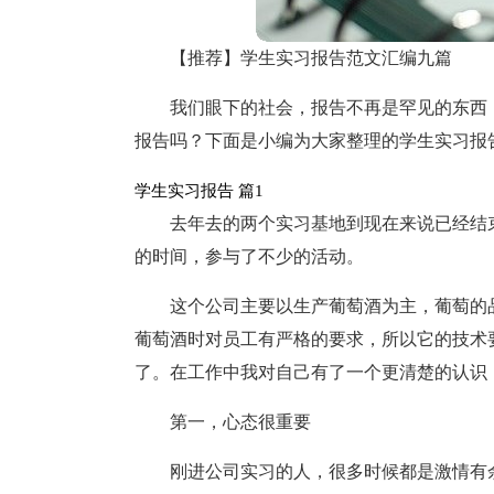
【推荐】学生实习报告范文汇编九篇
我们眼下的社会，报告不再是罕见的东西
报告吗？下面是小编为大家整理的学生实习报
学生实习报告 篇1
去年去的两个实习基地到现在来说已经结
的时间，参与了不少的活动。
这个公司主要以生产葡萄酒为主，葡萄的
葡萄酒时对员工有严格的要求，所以它的技术
了。在工作中我对自己有了一个更清楚的认识
第一，心态很重要
刚进公司实习的人，很多时候都是激情有