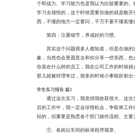
个即战力。学习能力也是我认为比较重要的。
学习去领悟的，这个时候需要你做的就是敞开
西，不懂的地方一定要问，千万不要不懂装懂
第四：注重细节，养成好的习惯。
其实这个问题很多人都知道，但是在做的
象，当然也会更愿意去和你分享一些东西，也
你喜欢什么样的员工，我在公司工作的时候就
那儿就被经理夸过，很多的时候小事能折射出
学生实习报告 篇2
通过这次实习，我觉得我收获很大。这次
后的工作中，我一定会珍惜机会，争取将工作
轻的，但重要是熟悉各个部门操作流程。主要
①、各岗位车间的标准程序规章。