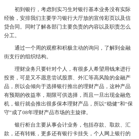
初到银行，考虑到实习生对银行基本业务没有实际
经验，安排我们主要学习银行大厅放的宣传彩页以及信
贷合同。同时了解各部门主要负责的内容以及职责怎么
分工。
通过一个周的观察和积极主动的询问，了解到金融
街支行的组织结构。
理财业务只要针对个人，有很多人希望用钱来进行
投资，可是又不愿意尝试股票、外汇等高风险的金融产
品，所以会倾向于选择银行推出的理财产品，这种产品
有预期的收益率，期限可供选择，而且一旦出现金融危
机，银行就会推出很多保本理财产品，所以“稳健”和“保
守”成了08年理财产品市场的主旋律。
银行柜台主要从事会计业务，包括存款、取款、汇
款，还有转账，更多还有银行卡挂失，个人网上银行的