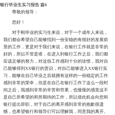
银行毕业生实习报告 篇6
尊敬的领导：
您好！
对于刚毕业的实习生来说，对于一个成年人来说，
我们都会希望自己能够找到一份安稳的有很好的发展前
景的工作，更是对于我们来说，在银行工作就是非常的
好的，所以不管是谁，在进入到银行工作之后，我们都
应该足够的努力，对这份工作感到十分的珍惜，我对自
己能够得到XX银行的赏识，对自己能够进入XX银行实
习，能够在自己毕业之后就拥有这样的一份稳定的工作
感到非常的荣幸，但是在自己在银行工作了这么一段时
间之后，我感到非常的辛苦和劳累，也慢慢的感觉这不
是自己所希望的和所期待的工作，所以借此机会向您和
银行提出辞职，对于自己的离开感到非常的抱歉很遗
憾，也希望银行和领导们可以理解我，同意我的离开。