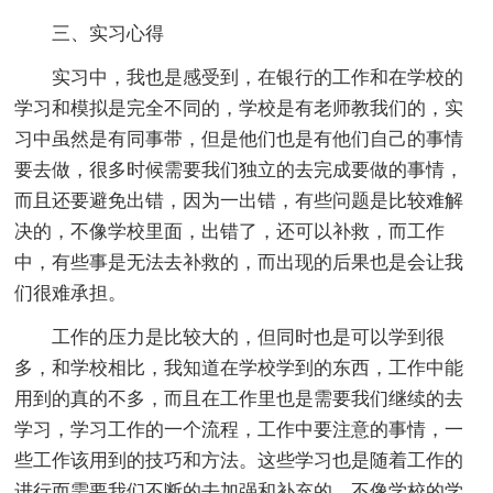
三、实习心得
实习中，我也是感受到，在银行的工作和在学校的
学习和模拟是完全不同的，学校是有老师教我们的，实
习中虽然是有同事带，但是他们也是有他们自己的事情
要去做，很多时候需要我们独立的去完成要做的事情，
而且还要避免出错，因为一出错，有些问题是比较难解
决的，不像学校里面，出错了，还可以补救，而工作
中，有些事是无法去补救的，而出现的后果也是会让我
们很难承担。
工作的压力是比较大的，但同时也是可以学到很
多，和学校相比，我知道在学校学到的东西，工作中能
用到的真的不多，而且在工作里也是需要我们继续的去
学习，学习工作的一个流程，工作中要注意的事情，一
些工作该用到的技巧和方法。这些学习也是随着工作的
进行而需要我们不断的去加强和补充的，不像学校的学