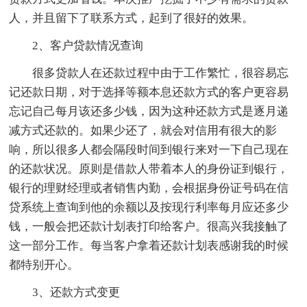
人，并且留下了联系方式，起到了很好的效果。
2、客户贷款情况查询
很多贷款人在还款过程中由于工作繁忙，很容易忘
记还款日期，对于选择等额本息还款方式的客户更容易
忘记自己每月该还多少钱，因为这种还款方式是逐月递
减方式还款的。如果少还了，就会对信用有很大的影
响，所以很多人都会隔段时间到银行来对一下自己现在
的还款状况。原则是借款人带着本人的身份证到银行，
银行的理财经理或者销售内勤，会根据身份证号码在信
贷系统上查询到他的余额以及按现行利率每月应还多少
钱，一般会把还款计划表打印给客户。很高兴我接触了
这一部分工作。每当客户拿着还款计划表感谢我的时候
都特别开心。
3、还款方式变更