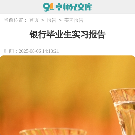
>
>
当前位置：
首页
报告
实习报告
银行毕业生实习报告
时间：2025-08-06 14:13:21