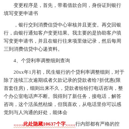
变更程序是，首先，带着借款合同，身份证到银行
填写变更申请书
，银行交到消费信贷中心审核并且更变。再交回银
行，由银行通知客户变更结果。我主要的是协助客户填
写变更申请书，并且在银行往来项里做记录，然后每周
三到消费信贷中心递资料。
4、个贷利率调整细则查询
20xx年1月初，民生银行的个贷利率调整细则，对于
除了连续三次逾期或者欠款记录的贷款者给7折优惠(限
首套住房)，细则出来不久，贷款者纷纷打电话咨询，整
个办公室电话声不断。我得到了新任务，接电话，解答
咨询，这个活虽然枯燥，但我喜欢，从电话里你可以感
觉到与人沟通的好处，能体会
……此处隐藏10637个字……
行内部都有严格的控