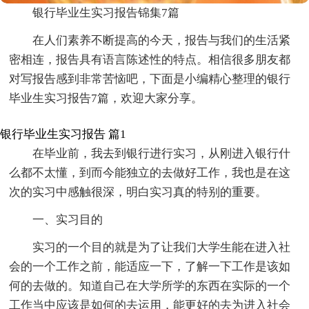
银行毕业生实习报告锦集7篇
在人们素养不断提高的今天，报告与我们的生活紧
密相连，报告具有语言陈述性的特点。相信很多朋友都
对写报告感到非常苦恼吧，下面是小编精心整理的银行
毕业生实习报告7篇，欢迎大家分享。
银行毕业生实习报告 篇1
在毕业前，我去到银行进行实习，从刚进入银行什
么都不太懂，到而今能独立的去做好工作，我也是在这
次的实习中感触很深，明白实习真的特别的重要。
一、实习目的
实习的一个目的就是为了让我们大学生能在进入社
会的一个工作之前，能适应一下，了解一下工作是该如
何的去做的。知道自己在大学所学的东西在实际的一个
工作当中应该是如何的去运用，能更好的去为进入社会