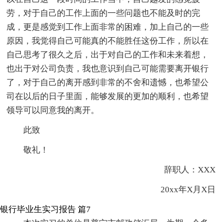
劳，对于自己的工作上面的一些问题也不能及时的完
成，更是感觉到工作上面非常的困难，加上自己的一些
原因，我觉得自己可能真的不能胜任这份工作，所以在
自己思考了很久之后，出于对自己的工作和未来着想，
也出于对公司负责，我也意识到自己可能需要离开银行
了，对于自己的离开感到非常的不舍和遗憾，也希望公
司在以后的日子里面，能够发展的更加的顺利，也希望
领导可以同意我的离开。
此致
敬礼！
辞职人：XXX
20xx年X月X日
银行毕业生实习报告 篇7