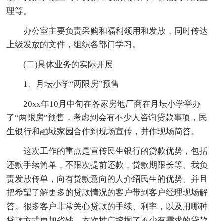
理等。
办公室主要负责采购和福利领用和发放，同时传达
上级发放的文件，组织各部门学习。
(二)具体业务的实际开展
1、月坛小学“两限房”预售
20xx年10月中旬在各家房地厂商在月坛小学举办
了“两限房”预售，考虑到会有不少人咨询贷款事项，民
生银行和融域家园合作到现场宣传，并作现场简答。
这次工作的重点是宣传民生银行的贷款优势，包括
还款手续简单，不限次提前还款，贷款期限长等。我负
责发放传单，向有贷款意向的人介绍民生的优势。并且
把希望了解更多的贷款情况的客户带到客户经理现场解
答。很多客户非常关心贷款的手续、利率，以及用哪种
贷款方式更加省钱。本次推广挖掘了不少有需求的贷款