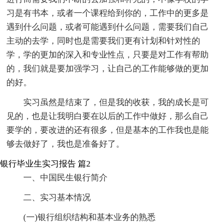
习是有书本，或者一个课程给到你的，工作中的更多是
遇到什么问题，或者可能遇到什么问题，需要我们自己
主动的去学，同时也是需要我们更有计划和针对性的
学，学的更加的深入和专业性点，只要是对工作有帮助
的，我们就是要加强学习，让自己的工作能够做的更加
的好。
实习虽然是结束了，但是我的收获，我的成长是可
见的，也是让我明白要在以后的工作中做好，那么自己
要学的，要改进的还有很多，但是基本的工作我也是能
够去做好了，我也是准备好了。
银行毕业生实习报告 篇2
一、中国民生银行简介
二、实习基本情况
(一)银行组织结构和基本业务的熟悉