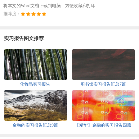
将本文的Word文档下载到电脑，方便收藏和打印
推荐度：
实习报告图文推荐
化妆品实习报告
图书馆实习报告汇总7篇
金融的实习报告汇总9篇
【精华】金融的实习报告四篇