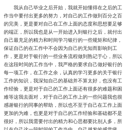
我从自己毕业之后开始，我就开始懂得在之后的工
作当中要付出更多的努力，对自己的工作做到百分之百
的完美，更是要对自己在工作上面的态度和思想要足够
的端正，所以我也是从一开始进入到银行之后，就付出
自己最充足的精力和时间学习银行的一些规矩和纪律，
保证自己的在工作中不会因为自己的无知而影响到工
作，更是对于银行的一些业务流程做到熟记于心，所以
在这段时间的工作当中，我严格的要求自己做好银行的
每一项工作，在工作之余，认真的学习更多的关于银行
工作的知识，我深知自己的基础并不算太好，也没有工
作经验，更是对于自己的工作上面还有很多的难题和困
难等这我去面对，对于自己的工作上的一些问题我也很
感谢银行的同事的帮助，所以也不至于自己在工作上面
更加的为难，也更是对于自己的工作经验和基础都不是
很好，所以我需要付出的精力和心思都要比别人多，所
以在自己这一段时间的工作当中，自己越发的感觉疲