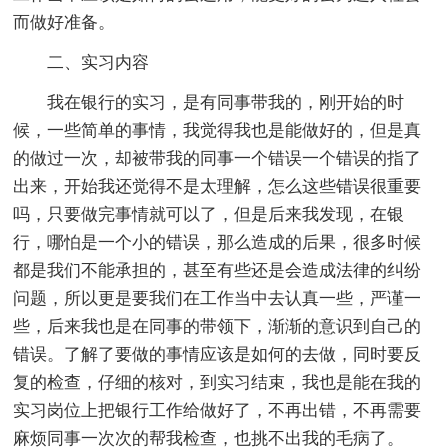
而做好准备。
二、实习内容
我在银行的实习，是有同事带我的，刚开始的时
候，一些简单的事情，我觉得我也是能做好的，但是真
的做过一次，却被带我的同事一个错误一个错误的指了
出来，开始我还觉得不是太理解，怎么这些错误很重要
吗，只要做完事情就可以了，但是后来我发现，在银
行，哪怕是一个小的错误，那么造成的后果，很多时候
都是我们不能承担的，甚至有些还是会造成法律的纠纷
问题，所以更是要我们在工作当中去认真一些，严谨一
些，后来我也是在同事的带领下，渐渐的意识到自己的
错误。了解了要做的事情应该是如何的去做，同时要反
复的检查，仔细的核对，到实习结束，我也是能在我的
实习岗位上把银行工作给做好了，不再出错，不再需要
麻烦同事一次次的帮我检查，也挑不出我的毛病了。