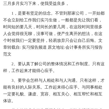
三月多月实习下来，使我受益良多，
1，是要有坚定的信念。不管到那家公司，一开始都
不会立刻给工作我们实习生做，一般都是先让我们看，
时间短的要几天，时间长的要几周，在这段时间里很多
人会觉得很无聊，没事可做，便产生离开的想法，在这
个时候我们一定要坚持，轻易放弃只会让自己后悔。文
章转载自: 实习报告频道 原文地址:会计事务所实习报告
范文
2、要认真了解公司的整体情况和工作制度。只有这
样，工作起来才能得心应手。
3、要学会怎样与人相处和与人沟通。只有这样，才
能有良好的人际关系。工作起来得心应手。与同事相处
一定要礼貌、谦虚、宽容、相互关心、相互帮忙和相互
体谅。