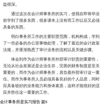
益很深。
通过这次在会计师事务所的实习，使我在即将毕业
前学到了很多东西，很多课本上没有而工作以后又必须
具备的东西。
明白事务所工作的主要职责范围，机构构成，学到
了一些必备的办公室事物处理，了解了最近的会计政策
法规，并逐渐熟悉了审计业务的流程以及关键步骤。
体会到作为会计师事务所外部审计职责的重要性，
无论从社会发展还是企业生存，完善的财务制度是至关
重要的，而作为会计师事务所，肩负着外部审计这一重
任。而作为事务所人员必须具备良好的个人品质，同时
应具备较好的业务能力和身体素质，这样才能很好的适
应并胜任这一重要的工作。
会计事务所是实习报告 篇9