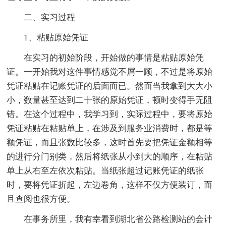
二、实习过程
1、粘贴原始凭证
在实习的初始阶段，开始做的事情是粘贴原始凭
证。一开始我对这件事情感觉不屑一顾，不过是将原始
凭证粘贴在记账凭证的后面而已。然而当我拿到大大小
小，数量甚至达到二十张的原始凭证，顿时变得手无阻
错。在这个过程中，我学习到，实际过程中，要将原始
凭证粘贴在粘贴单上，在涉及到服务业消费时，都是等
额凭证，而且张数比较多，这时首先要把凭证金额相等
的进行分门别类，然后将纸张从小到大的顺序，在粘贴
单上从右至左依次粘贴。当纸张超过记账凭证的纸张
时，要将凭证折起，左边卷角，这样不仅方便装订，而
且查阅也很方便。
在事务所里，我有幸看到湖北省公路检测站的会计