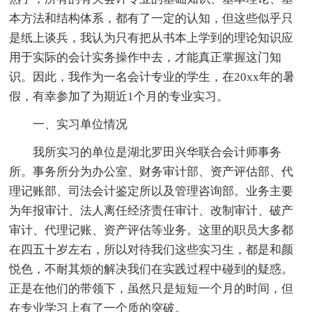
本方法和结构体系，都有了一定的认知，但这些似乎只
是纸上谈兵，我认为只有把从书本上学到的理论知识应
用于实际的会计实务操作中去，才能真正掌握这门知
识。因此，我作为一名会计专业的学生，在20xx年的暑
假，有幸参加了为期近1个月的专业实习。
一、实习单位情况
我所实习的单位是湖北罗田兴华联合会计师事务
所。事务所分为办公室、财务审计部、资产评估部、代
理记账部、司法会计鉴定所以及管理咨询部。业务主要
为年报审计、法人离任经济责任审计、改制审计、破产
审计、代理记账、资产评估等业务。这里的职员大多都
在四五十岁左右，所以对待我们这些实习生，都是和颜
悦色，不耐其烦的解决我们在实践过程中碰到的疑惑。
正是在他们的带领下，虽然只是短短一个月的时间，但
在专业学习上有了一个质的突破。