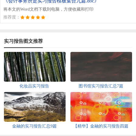
《会计事务所是实习报告模板集合九篇.doc》
将本文的Word文档下载到电脑，方便收藏和打印
推荐度：
实习报告图文推荐
化妆品实习报告
图书馆实习报告汇总7篇
金融的实习报告汇总9篇
【精华】金融的实习报告四篇