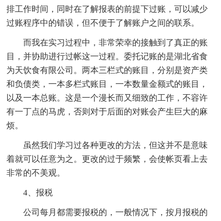
排工作时间，同时在了解报表的前提下过账，可以减少
过账程序中的错误，但不便于了解账户之间的联系。
而我在实习过程中，非常荣幸的接触到了真正的账
目，并协助进行过帐这一过程。委托记账的是湖北省食
为天饮食有限公司。两本三栏式的账目，分别是资产类
和负债类，一本多栏式账目，一本数量金额式的账目，
以及一本总账。这是一个漫长而又细致的工作，不容许
有一丁点的马虎，否则对于后面的对账会产生巨大的麻
烦。
虽然我们学习过各种更改的方法，但这并不是意味
着就可以任意为之。更改的过于频繁，会使帐页看上去
非常的不美观。
4、报税
公司每月都需要报税的，一般情况下，按月报税的