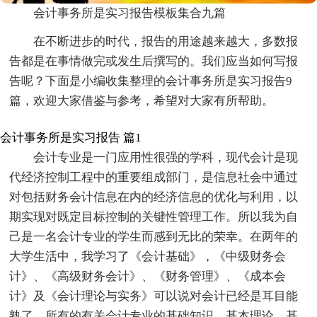
会计事务所是实习报告模板集合九篇
在不断进步的时代，报告的用途越来越大，多数报
告都是在事情做完或发生后撰写的。我们应当如何写报
告呢？下面是小编收集整理的会计事务所是实习报告9
篇，欢迎大家借鉴与参考，希望对大家有所帮助。
会计事务所是实习报告 篇1
会计专业是一门应用性很强的学科，现代会计是现
代经济控制工程中的重要组成部门，是信息社会中通过
对包括财务会计信息在内的经济信息的优化与利用，以
期实现对既定目标控制的关键性管理工作。所以我为自
己是一名会计专业的学生而感到无比的荣幸。在两年的
大学生活中，我学习了《会计基础》，《中级财务会
计》、《高级财务会计》、《财务管理》、《成本会
计》及《会计理论与实务》可以说对会计已经是耳目能
熟了，所有的有关会计专业的基础知识、基本理论、基