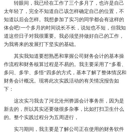
转眼间，我已经在工作了三个多月了，也许是自己
太年轻了，完全不知道自己该怎样确定自己的位置，不
知道以后会怎样。我想参加了实习的同学都会有这样的
体会吧!一个多月的时间说长不长，说短也不短，但我知
道这些日子对我很重要。我必须坚持做好自己的工作，
为我将来的发展打下坚实的基础。
其实我知道要想熟悉和掌握公司财务会计的基本操
作流程和财务核算过程是不易的。我主要采用了“多看、
多问、多学、多悟”四多的方式，基本了解了整体情况和
财务会计概况。现将此次实践活动的有关情况报告如
下：
这次实习我去了河北沧州骅源会计事务所，因为是
新去的，所以其实还要做很多杂事，比如打扫卫生什么
的。整个实践过程分为五周进行，
实习期间，我主要是了解公司正在使用的财务软件