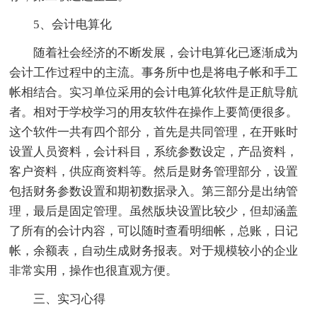
5、会计电算化
随着社会经济的不断发展，会计电算化已逐渐成为
会计工作过程中的主流。事务所中也是将电子帐和手工
帐相结合。实习单位采用的会计电算化软件是正航导航
者。相对于学校学习的用友软件在操作上要简便很多。
这个软件一共有四个部分，首先是共同管理，在开账时
设置人员资料，会计科目，系统参数设定，产品资料，
客户资料，供应商资料等。然后是财务管理部分，设置
包括财务参数设置和期初数据录入。第三部分是出纳管
理，最后是固定管理。虽然版块设置比较少，但却涵盖
了所有的会计内容，可以随时查看明细帐，总账，日记
帐，余额表，自动生成财务报表。对于规模较小的企业
非常实用，操作也很直观方便。
三、实习心得