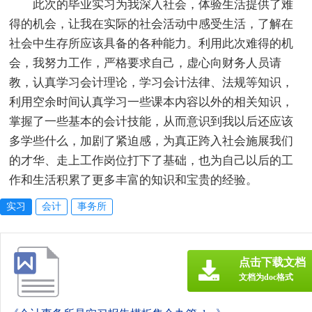
此次的毕业实习为我深入社会，体验生活提供了难
得的机会，让我在实际的社会活动中感受生活，了解在
社会中生存所应该具备的各种能力。利用此次难得的机
会，我努力工作，严格要求自己，虚心向财务人员请
教，认真学习会计理论，学习会计法律、法规等知识，
利用空余时间认真学习一些课本内容以外的相关知识，
掌握了一些基本的会计技能，从而意识到我以后还应该
多学些什么，加剧了紧迫感，为真正跨入社会施展我们
的才华、走上工作岗位打下了基础，也为自己以后的工
作和生活积累了更多丰富的知识和宝贵的经验。
实习
会计
事务所
点击下载文档
文档为doc格式