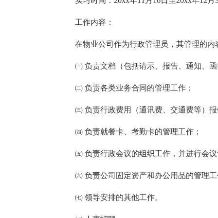
实习时间：20xx年11月16日至20xx年12月
工作内容：
在物业公司作为行政管理员，其管理的内
㈠ 负责文档（包括请示、报告、通知、
㈡ 负责各类业务合同的管理工作；
㈢ 负责行政费用（通讯费、交通费等）
㈣ 负责就餐卡、考勤卡的管理工作；
㈤ 负责行政会议的组织工作，并进行会议
㈥ 负责公司固定资产和办公用品的管理工
㈦ 领导安排的其他工作。