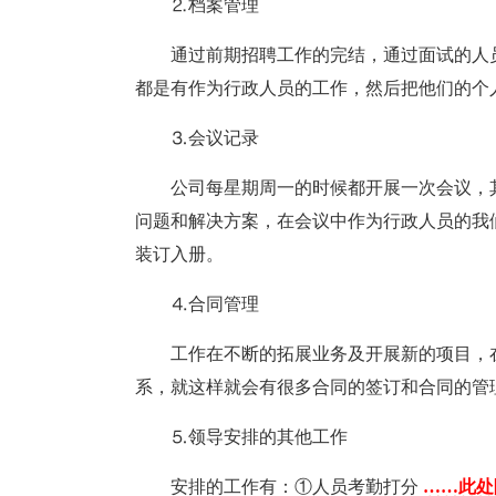
⒉档案管理
通过前期招聘工作的完结，通过面试的人
都是有作为行政人员的工作，然后把他们的个
⒊会议记录
公司每星期周一的时候都开展一次会议，
问题和解决方案，在会议中作为行政人员的我
装订入册。
⒋合同管理
工作在不断的拓展业务及开展新的项目，
系，就这样就会有很多合同的签订和合同的管
⒌领导安排的其他工作
安排的工作有：①人员考勤打分
……此处