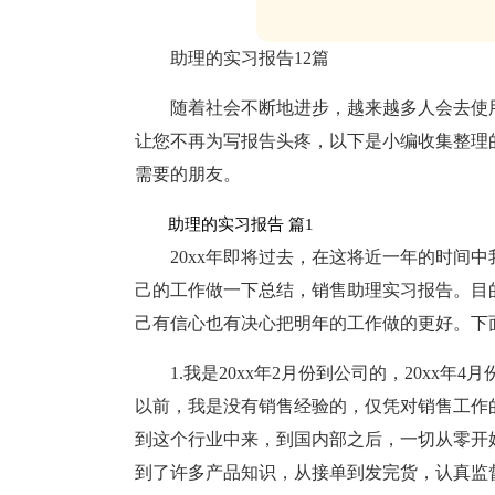
助理的实习报告12篇
随着社会不断地进步，越来越多人会去使
让您不再为写报告头疼，以下是小编收集整理
需要的朋友。
助理的实习报告 篇1
20xx年即将过去，在这将近一年的时间
己的工作做一下总结，销售助理实习报告。目
己有信心也有决心把明年的工作做的更好。下
1.我是20xx年2月份到公司的，20xx
以前，我是没有销售经验的，仅凭对销售工作
到这个行业中来，到国内部之后，一切从零开
到了许多产品知识，从接单到发完货，认真监