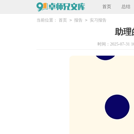
首页
总结
>
>
当前位置：
首页
报告
实习报告
助理
时间：2025-07-31 10