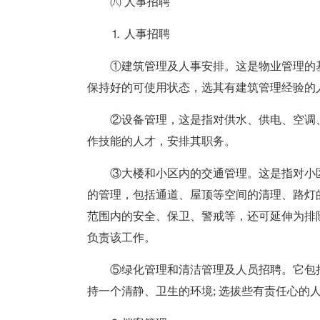
㈧ 人事招聘
⒈ 人事招聘
①建筑管理及人事安排。这是物业管理的
保持好的可使用状态，选其有建筑管理经验的
②设备管理，这是指对供水、供电、空调
作技能的人才，安排其职务。
③大楼和小区内的交通管理。这是指对小
的管理，包括通道、屋顶等空间的清理、路灯
范围内的安全、保卫、警戒等，还可延伸为排
负责该工作。
⑤绿化管理和清洁管理及人员招聘。它包
持一个清静、卫生的环境; 选拔些有责任心的